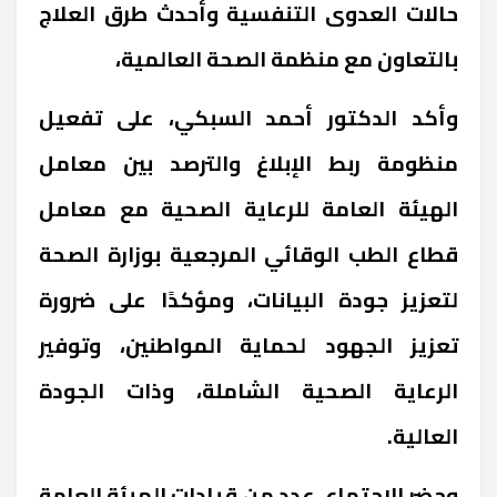
حالات العدوى التنفسية وأحدث طرق العلاج
بالتعاون مع منظمة الصحة العالمية،
وأكد الدكتور أحمد السبكي، على تفعيل
منظومة ربط الإبلاغ والترصد بين معامل
الهيئة العامة للرعاية الصحية مع معامل
قطاع الطب الوقائي المرجعية بوزارة الصحة
لتعزيز جودة البيانات، ومؤكدًا على ضرورة
تعزيز الجهود لحماية المواطنين، وتوفير
الرعاية الصحية الشاملة، وذات الجودة
العالية.
وحضر الاجتماع، عدد من قيادات الهيئة العامة