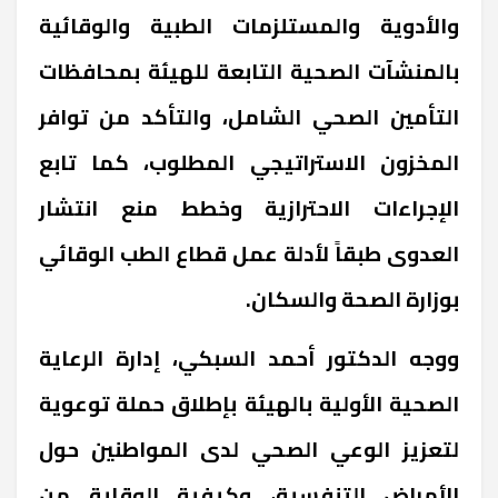
والأدوية والمستلزمات الطبية والوقائية
بالمنشآت الصحية التابعة للهيئة بمحافظات
التأمين الصحي الشامل، والتأكد من توافر
المخزون الاستراتيجي المطلوب، كما تابع
الإجراءات الاحترازية وخطط منع انتشار
العدوى طبقاً لأدلة عمل قطاع الطب الوقائي
بوزارة الصحة والسكان.
ووجه الدكتور أحمد السبكي، إدارة الرعاية
الصحية الأولية بالهيئة بإطلاق حملة توعوية
لتعزيز الوعي الصحي لدى المواطنين حول
الأمراض التنفسية، وكيفية الوقاية من