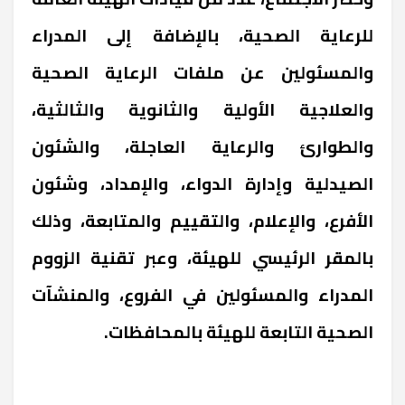
للرعاية الصحية، بالإضافة إلى المدراء
والمسئولين عن ملفات الرعاية الصحية
والعلاجية الأولية والثانوية والثالثية،
والطوارئ والرعاية العاجلة، والشئون
الصيدلية وإدارة الدواء، والإمداد، وشئون
الأفرع، والإعلام، والتقييم والمتابعة، وذلك
بالمقر الرئيسي للهيئة، وعبر تقنية الزووم
المدراء والمسئولين في الفروع، والمنشآت
الصحية التابعة للهيئة بالمحافظات.