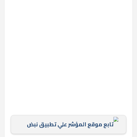
تابع موقع المؤشر علي تطبيق نبض