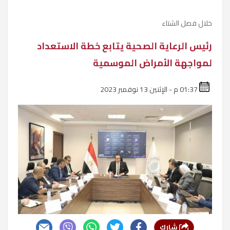
خلال فصل الشتاء
رئيس الرعاية الصحية يتابع خطة الاستعداد
لمواجهة الأمراض الموسمية
01:37 م - الإثنين 13 نوفمبر 2023
شارك