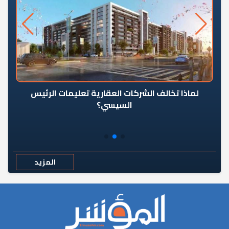
رٍ
لماذا تخالف الشركات العقارية تعليمات الرئيس
السيسي؟
المزيد