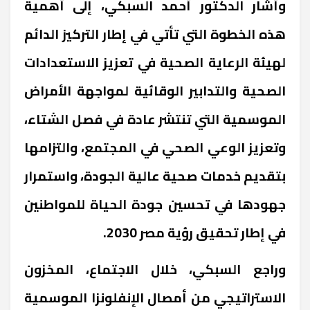
وأشار الدكتور أحمد السبكي، إلى أهمية
هذه الخطوة التي تأتي في إطار التركيز الدائم
لهيئة الرعاية الصحية في تعزيز الاستعدادات
الصحية والتدابير الوقائية لمواجهة الأمراض
الموسمية التي تنتشر عادة في فصل الشتاء،
وتعزيز الوعي الصحي في المجتمع، والتزامها
بتقديم خدمات صحية عالية الجودة، واستمرار
جهودها في تحسين جودة الحياة للمواطنين
في إطار تحقيق رؤية مصر 2030.
وراجع السبكي، خلال الاجتماع، المخزون
الاستراتيجي من أمصال الإنفلونزا الموسمية