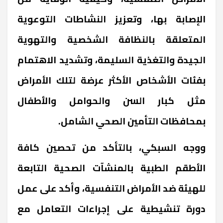
الإصابة بها، وتعزيز النشاطات التوعوية
المتعلقة بالنظافة الشخصية والتهوية
الجيدة والتغذية السليمة، وتشديد الاهتمام
بفئات الأشخاص الأكثر عرضة لتلك الأمراض
مثل كبار السن والحوامل والأطفال
بمحافظات التأمين الصحي الشامل.
ووجه السبكي، بالتأكد من تحصين كافة
الأطقم الطبية بالمنشآت الصحية التابعة
للهيئة ضد الأمراض التنفسية، وأكد على عمل
دورة تنشيطية على إجراءات التعامل مع