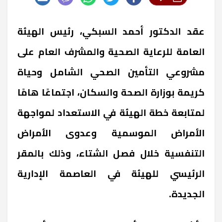
عقد الدكتور أحمد السبكي، رئيس الهيئة
العامة للرعاية الصحية والمشرف العام على
مشروعي التأمين الصحي الشامل وحياة
كريمة بوزارة الصحة والسكان، اجتماعًا هامًا
لمتابعة خطة الهيئة في الاستعداد لمواجهة
الأمراض الموسمية وعدوى الأمراض
التنفسية خلال فصل الشتاء، وذلك بالمقر
الرئيسي للهيئة في العاصمة الإدارية
الجديدة.