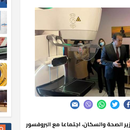
زير الصحة والسكان، اجتماعا مع البروفسور