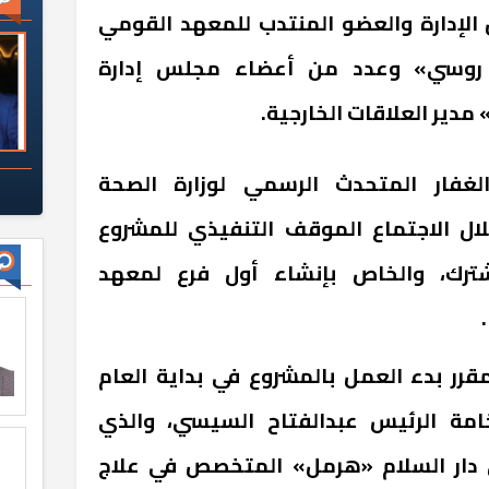
الإدارة والعضو المنتدب للمعهد القومي
 روسي» وعدد من أعضاء مجلس إدارة
مدير العلاقات الخارجية.
لغفار المتحدث الرسمي لوزارة الصحة
لال الاجتماع الموقف التنفيذي للمشروع
ترك، والخاص بإنشاء أول فرع لمعهد
قرر بدء العمل بالمشروع في بداية العام
امة الرئيس عبدالفتاح السيسي، والذي
ار السلام «هرمل» المتخصص في علاج