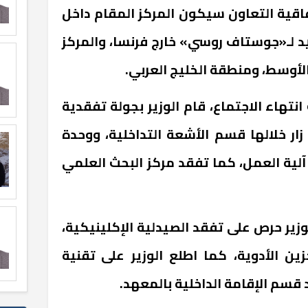
فاقية التعاون سيكون المركز المقام داخل
ـ«جوستاف روسي» خارج فرنسا، والمركز
لأوسط، ومنطقة الخليج العربي.
تهاء الاجتماع، قام الوزير بجولة تفقدية
ر خلالها قسم الأشعة التداخلية، ووحدة
آلية العمل، كما تفقد مركز البحث العلمي
زير حرص على تفقد الصيدلية الإكلينيكية،
ن الأدوية، كما اطلع الوزير على تقنية
 قسم الإقامة الداخلية بالمعهد.