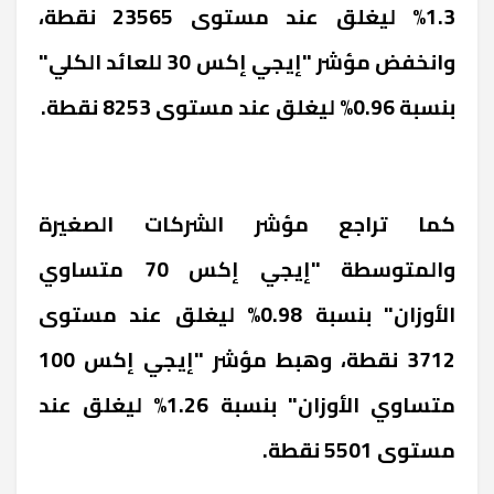
1.3% ليغلق عند مستوى 23565 نقطة،
وانخفض مؤشر "إيجي إكس 30 للعائد الكلي"
بنسبة 0.96% ليغلق عند مستوى 8253 نقطة.
كما تراجع مؤشر الشركات الصغيرة
والمتوسطة "إيجي إكس 70 متساوي
الأوزان" بنسبة 0.98% ليغلق عند مستوى
3712 نقطة، وهبط مؤشر "إيجي إكس 100
متساوي الأوزان" بنسبة 1.26% ليغلق عند
مستوى 5501 نقطة.