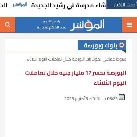
أحدث الأخبار
رارًا بإنشاء مدرسة في رشيد الجديدة
الحكومة
رئيس التحرير
عبد الحكم عبد ربه
بنوك وبورصة
هبوط جماعي لمؤشرات البورصة خلال تعاملات اليوم الثلاثاء
البورصة تخسر 17 مليار جنيه خلال تعاملات
اليوم الثلاثاء
03:25 م - الثلاثاء 3 أكتوبر 2023