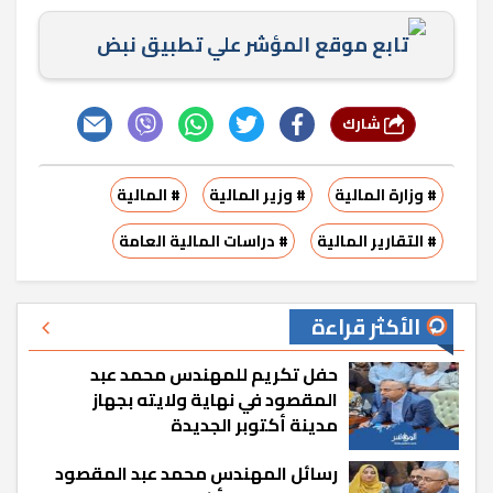
تابع موقع المؤشر علي تطبيق نبض
شارك
# وزارة المالية
# وزير المالية
# المالية
# التقارير المالية
# دراسات المالية العامة
الأكثر قراءة
حفل تكريم للمهندس محمد عبد
المقصود في نهاية ولايته بجهاز
مدينة أكتوبر الجديدة
رسائل المهندس محمد عبد المقصود