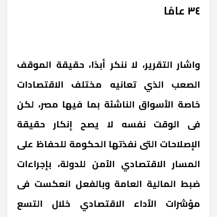
٣٤ عامًا
واشار التقرير، لا ننكر أبدًا، حقيقة الموقف
الصعب الذي تعانيه مختلف الاقتصادات
خاصة الأسواق الناشئة بما فيها مصر، لكن
فى الوقت نفسه لا يصح إنكار حقيقة
الإصلاحات التى نفذتها الحكومة للحفاظ على
المسار الاقتصادي الآمن للدولة، بإجراءات
ضبط المالية العامة وبالفعل انعكست فى
مؤشرات الأداء الاقتصادي خلال التسع