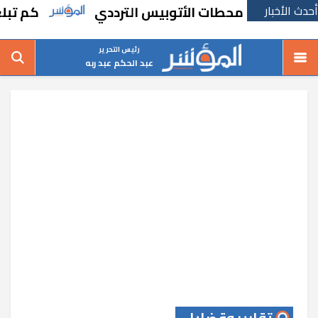
أحدث الأخبار
تنفيذ محطات الأتوبيس الترددي
كم تبلغ أطوال 
رئيس التحرير
عبد الحكم عبد ربه