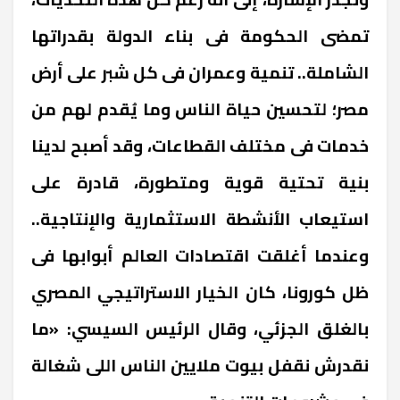
تمضى الحكومة فى بناء الدولة بقدراتها
الشاملة.. تنمية وعمران فى كل شبر على أرض
مصر؛ لتحسين حياة الناس وما يُقدم لهم من
خدمات فى مختلف القطاعات، وقد أصبح لدينا
بنية تحتية قوية ومتطورة، قادرة على
استيعاب الأنشطة الاستثمارية والإنتاجية..
وعندما أغلقت اقتصادات العالم أبوابها فى
ظل كورونا، كان الخيار الاستراتيجي المصري
بالغلق الجزئي، وقال الرئيس السيسي: «ما
نقدرش نقفل بيوت ملايين الناس اللى شغالة