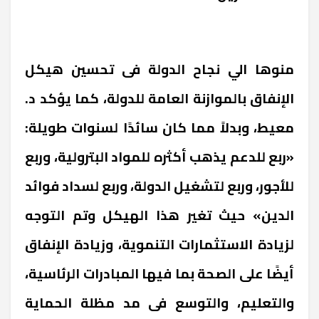
منوها الي نجاح الدولة فى تحسين هيكل
الإنفاق بالموازنة العامة للدولة، كما يؤكد د.
معيط، وبدلاً مما كان سائدًا لسنوات طويلة:
«ربع للدعم يذهب أكثره للمواد البترولية، وربع
للأجور، وربع لتشغيل الدولة، وربع لسداد فوائد
الدين» حيث تغير هذا الهيكل وتم التوجه
لزيادة الاستثمارات التنموية، وزيادة الإنفاق
أيضًا على الصحة بما فيها المبادرات الرئاسية،
والتعليم، والتوسع فى مد مظلة الحماية