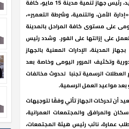
وجه المهندس مصطفى سعيد، رئيس جهاز تنمية مدينة 15 مايو، كافة
«إدارة الأمن، والتنمية، وشرطة التعمير»،
ليومى على مستوى كافة المراحل بالمدينة
عمل على إزالتها على الفور. وشدد رئيس
بجهاز المدينة، الإدارات المعنية بالجهاز
دورية وتكثيف المرور اليومى وخاصة بعد
 العطلات الرسمية تجنبا لحدوث مخالفات
و بعد مواعيد العمل الرسمية.
أن تحركات الجهاز تأتي وفقًا لتوجيهات
لإسكان والمرافق والمجتمعات العمرانية،
لب عمارة، نائب رئيس هيئة المجتمعات،