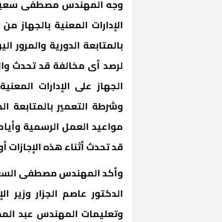
الإدارات المعنية بالجهاز من 
بالمتابعة الدورية والمرور ا
لرصد أى مخالفة قد تحدث وال
الجهاز على الإدارات المعنية 
وشرطة التعمير بالمتابعة ال
مواعيد العمل الرسمية وأيام
قد تحدث أثناء هذه الإجازات أ
وأكد المهندس مصطفى السعيد 
الدكتور عاصم الجزار وزير ا
وتعليمات المهندس عبد المط