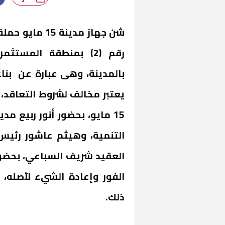
شن جهاز مدينة 
بالمدينة، وهى عبارة عن بنا
يعتبر مخالف لشروط التعاقد، و
15 مايو، بحضور أنور ربيع م
التنمية، وهيثم عاشور رئيس
العقيد شريف السباعي، بحضور 
الفور وإعادة الشيء لأصله، و
ذلك.