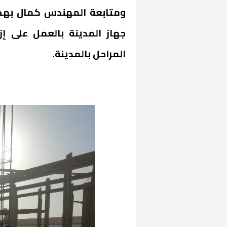
ومتابعة المهندس كمال بهجا
جهاز المدينة بالعمل على إ
المراحل بالمدي
خشبية بفناء