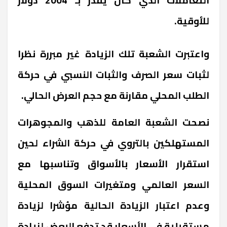
للأوقية.
واعتبرت الشعبة تلك الزيادة غير مبررة نظرا
لثبات سعر الصرف والثبات النسبي في حركة
الطلب المحلي مقارنة مع حجم العرض الحالي.
نصحت الشعبة العامة للذهب والمجوهرات
المستهلكين بالتروي في حركة الشراء لحين
استقرار الأسعار بالأسواق وتناسبها مع
السعر العالمي ومتغيرات السوق المحلية
وعدم اعتبار الزيادة الحالية مؤشرا لزيادة
مستقبلية في الأسعار قد تدفع البعض لزيادة