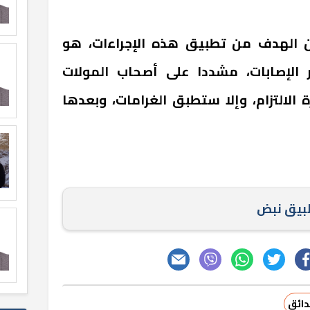
أن الهدف من تطبيق هذه الإجراءات، هو
 الإصابات، مشددا على أصحاب المولات
الالتزام، وإلا ستطبق الغرامات، وبعدها
طبيق نبض
دائق