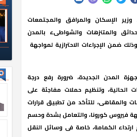
 وزير الإسكان والمرافق والمجتمعات
لحدائق والمتنزهات والشواطىء بالمدن
وذلك ضمن الإجراءات الاحترازية لمواجهة
هزة المدن الجديدة، ضرورة رفع درجة
زات الحالية، وتنظيم حملات مفاجئة على
ات والمقاهى، للتأكد من تطبيق قرارات
جهة فيروس كورونا، والتعامل بشدة وحسم
رتداء الكمامة، خاصة فى وسائل النقل