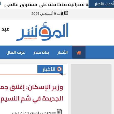
أحدث الأخبار
 لمدينة عمرانية متكاملة على مستوى عالمي
الأحد 9 أغسطس 2026
عبد ا
الأخبار
بناة مصر
غرف المال
الأخبار
وزير الإسكان: إغلاق جم
الجديدة في شم النسيم
09:00 ص - السبت 1 مايو 2021