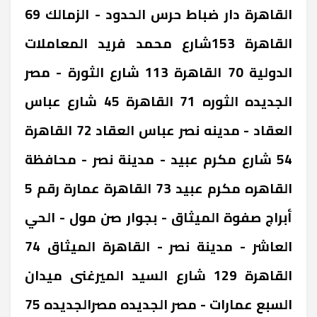
القاهرة ‎دار ضباط حرس الحدود - الزمالك 69
‎القاهرة ‎153شارع محمد فريد ‎المعاملات
الدولية 70 ‎القاهرة ‎113 شارع الثورة - مصر
الجديده ‎الثوره 71 ‎القاهرة ‎45 شارع عباس
العقاد - مدينه نصر ‎عباس العقاد 72 ‎القاهرة
‎54 شارع مكرم عبيد - مدينة نصر - محافظة
القاهره ‎مكرم عبيد 73 ‎القاهرة ‎عمارة رقم 5
أبراج صفوة الميثاق - بجوار صن مول - الحي
العاشر - مدينة نصر - القاهرة ‎الميثاق 74
‎القاهرة ‎129 شارع السيد الميرغنى ميدان
السبع عمارات - مصر الجديده ‎مصرالجديده 75