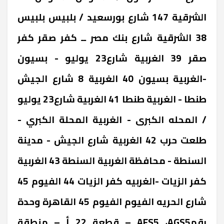
‎الشرقية ‎147 شارع بورسعيد / بلبيس ‎بلبيس
38 ‎الشرقية ‎شارع بنك مصر ــ كفر صقر ‎كفر
صقر 39 ‎الغربية ‎شارع23 يوليو - بسيون
-الغربية ‎بسيون 40 ‎الغربية ‎8 شارع الجيش
طنطا - الغربية ‎طنطا 41 ‎الغربية ‎شارع23 يوليو
/ المحله الكبرى - الغربية ‎المحلة الكبري -
طلعت حرب 42 ‎الغربية ‎شارع الجيش - مدينة
السنطة - محافظة الغربية ‎السنطة 43 ‎الغربية
‎كفر الزيات -الغربيه ‎كفر الزيات 44 ‎الفيوم ‎45
شارع الحريه الفيوم ‎الفيوم 45 ‎القاهرة ‎وحدة
رقمAFS5 ،AGS5 – قطعة 22 أ – منطقة