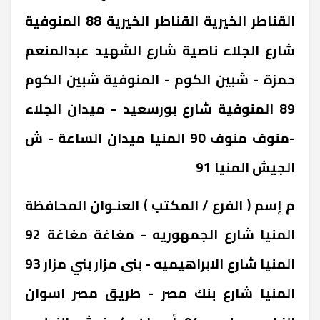
القناطر الخيرية ‎القناطر الخيرية 88 ‎المنوفية
‎شارع الجلاء ناصية شارع الشهيد عبدالمنعم
حمزة - شبين الكوم - المنوفية ‎شبين الكوم
89 ‎المنوفية ‎شارع بورسعيد - ميدان الجلاء
-منوف ‎منوف 90 ‎المنيا ‎ميدان الساعة - ش
الجيش ‎المنيا 91
‎م إسم ( الفرع / المكتب ) العنـوان المحافظة
‎المنيا ‎شارع الجمهوريه - مغاغة ‎مغاغة 92
‎المنيا ‎شارع الابراهيميه - بنى مزار ‎بني مزار 93
‎المنيا ‎شارع بنك مصر - طريق مصر اسوان