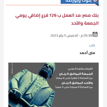
بنوك وبورصة
بنك مصر: مد العمل ب 126 فرع إضافي يومي
الجمعة والأحد
05:38 م - الخميس 5 يناير 2023
كتب
منى أحمد