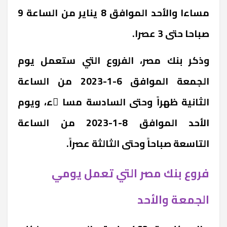
مساءا والأحد الموافق 8 يناير من الساعة 9
صباحا حتى 3 عصرا.
‎وذكر بنك مصر، الفروع التي ستعمل ‎يوم
الجمعة الموافق 6-1-2023 من الساعة
الثانية ظهراً وحتى السادسة مسا ًء، ويوم
الأحد الموافق 8-1-2023 من الساعة
التاسعة صباحاً وحتى الثالثة عصراً.
فروع بنك مصر التي تعمل يومي
الجمعة والأحد