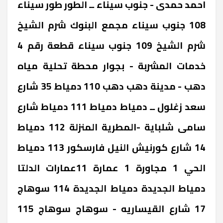
احمد حمدى - جنوب سيناء ــ الطور ‎طور سيناء
108 ‎جنوب سيناء ‎مجمع البنوك شرم الشيخ
‎شرم الشيخ 109 ‎جنوب سيناء ‎قطعة رقم 4
خدمات المشربة - بجوار محطة تحلية مياه
دهب - مدينة دهب ‎دهب 110 ‎دمياط ‎35 شارع
سعد زغلول ــ دمياط ‎دمياط 111 ‎دمياط ‎شارع
سامى شلباية -المطرية ‎المنزلة 112 ‎دمياط
‎14 شارع كورنيش النيل ‎فارسكور 113 ‎دمياط
‎الحي 1 مجاورة 1 عمارة 11عمارات الدلتا
دمياط الجديدة ‎دمياط الجديدة 114 ‎سوهاج
‎17 شارع القيساريه - سوهاج ‎سوهاج 115