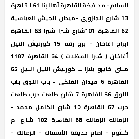
السلام - محافظة القاهرة ‎أهالينا 61 ‎القاهرة
‎13 شارع الجنزورى -ميدان الجيش ‎العباسية
62 ‎القاهرة ‎101شارع شبرا ‎شبرا 63 ‎القاهرة
‎ابراج اغاخان - برج رقم 15 كورنيش النيل
‎أغاخان ( شبرا المظلات ) 64 ‎القاهرة ‎1187
مبنى كايرو بلازا ــ كورنيش النيل ‎النيل 65
‎القاهرة ‎6 ميدان الفلكى - باب اللوق ‎باب
اللوق 66 ‎القاهرة ‎7 شارع طلعت حرب ‎طلعت
حرب 67 ‎القاهرة ‎10 شارع الكامل محمد -
الزمالك ‎الزمالك 68 ‎القاهرة ‎102 شارع ام
كلثوم - امام حديقة الأسماك - الزمالك -