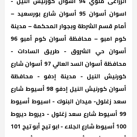
الزراعى ‎ملوي 94 ‎أسوان ‎كورنيش النيل -
اسوان ‎أسوان 95 ‎أسوان ‎شارع بورسعيد –
أمام قسم الشرطة وبجوار المحكمة – مدينة
كوم امبو – محافظة أسوان ‎كوم أمبو 96
‎أسوان ‎حي الشروق - طريق السادات -
محافظة أسوان ‎السد العالي 97 ‎أسوان ‎شارع
كورنيش النيل - مدينة إدفو - محافظة
أسوان ‎كورنيش النيل إدفو 98 ‎أسيوط ‎شارع
سعد زغلول- ميدان البنوك - اسيوط ‎أسيوط
99 ‎أسيوط ‎شارع سعد زغلول - ديروط ‎ديروط
100 ‎أسيوط ‎شارع الجلاء - ابو تيج ‎أبو تيج 101