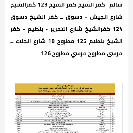
سالم -كفر الشيخ ‎كفر الشيخ 123 ‎كفرالشيخ
‎شارع الجيش - دسوق ــ كفر الشيخ ‎دسوق
124 ‎كفرالشيخ ‎شارع التحرير - بلطيم - كفر
الشيخ ‎بلطيم 125 ‎مطروح ‎18 شارع الجلاء ــ
مرسى مطروح ‎مرسي مطروح 126