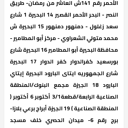
الأحمر ‎رقم 141ش العاشر من رمضان- طريق
النصر - البحر الأحمر ‎القصير 14 ‎البحيرة ‎1 شارع
سعد زغلول - دمنهور ‎دمنهور 15 ‎البحيرة ‎ش
محمد متولي الشعراوي - مركز أبو المطامير -
محافظة البحيرة ‎أبو المطامير 16 ‎البحيرة ‎شارع
بورسعيد كفرالدوار ‎كفر الدوار 17 ‎البحيرة
‎شارع الجمهوريه ايتاى البارود البحيرة ‎إيتاي
البارود 18 ‎الجيزة ‎مجمع البنوك/المنطقة
الصناعية الرابعة/قطعة3/1 أكتوبر ‎6 أكتوبر (
المنطقة الصناعية ) 19 ‎الجيزة ‎أبراج برعي بلازا-
برج رقم 6- ميدان الحصري خلف مسجد