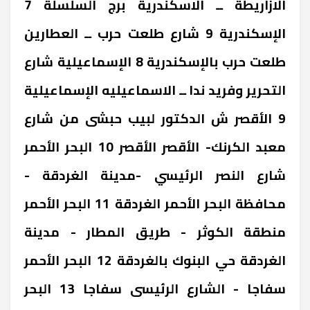
الازاريطة ــ الاسكندرية ‎برج السلسلة 7
‎الإسكندرية ‎9 شارع طلعت حرب ــ العطارين
‎طلعت حرب بالإسكندرية 8 ‎الإسماعيلية ‎شارع
التحرير وفريد ندا ــ الاسماعيليه ‎الإسماعيلية
9 ‎الأقصر ‎ش الدكتور لبيب حبشى من شارع
معبد الكرنك- الأقصر ‎الأقصر 10 ‎البحر الأحمر
‎شارع النصر الرئيسي -مدينة الغردقة -
محافظة البحر الأحمر ‎الغردقة 11 ‎البحر الأحمر
‎منطقة الكوثر - طريق المطار - مدينة
الغردقة ‎حي البنوك بالغردقة 12 ‎البحر الأحمر
‎سفاجا - الشارع الرئيسى ‎سفاجا 13 ‎البحر