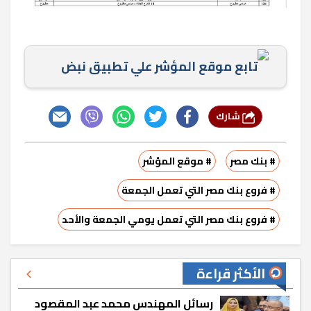
تابع موقع المؤشر علي تطبيق نبض
شارك
# بنك مصر
# موقع المؤشر
# فروع بنك مصر التي تعمل الجمعة
# فروع بنك مصر التي تعمل يومي الجمعة والأحد
الأكثر قراءة
رسائل المهندس محمد عبد المقصود