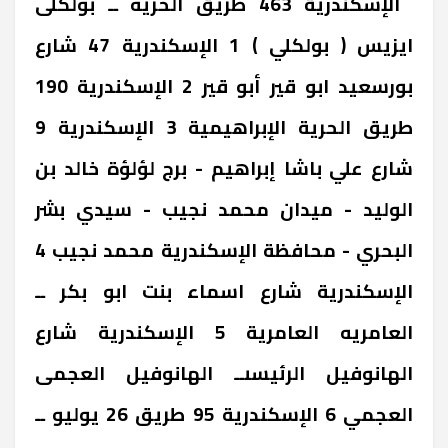
‎الإسكندرية ‎463 طريق الحريه ــ بولكلى
‎ايزيس ( بولكلي ) 1 ‎الإسكندرية ‎47 شارع
بورسعيد ابو قير ‎أبو قير 2 ‎الإسكندرية ‎190
طريق الحرية ‎الإبراهيمية 3 ‎الإسكندرية ‎9
شارع علي باشا إبراهيم - برج لؤلؤة خالد بن
الوليد - ميدان محمد نجيب - سيدي بشر
البحري - محافظة الإسكندرية ‎محمد نجيب 4
‎الإسكندرية ‎شارع اسماء بنت ابو بكر ــ
العامريه ‎العامرية 5 ‎الإسكندرية ‎شارع
الهانوفيل الرئيسىــ الهانوفيل العجمى
‎العجمي 6 ‎الإسكندرية ‎95 طريق 26 يوليو ــ