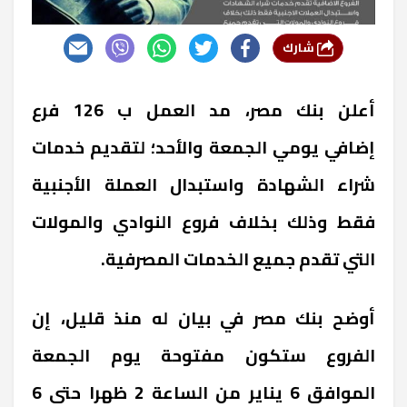
شارك
أعلن بنك مصر، مد العمل ب 126 فرع
إضافي يومي الجمعة والأحد؛ لتقديم خدمات
شراء الشهادة واستبدال العملة الأجنبية
فقط وذلك بخلاف فروع النوادي والمولات
التي تقدم جميع الخدمات المصرفية.
أوضح بنك مصر في بيان له منذ قليل، إن
الفروع ستكون مفتوحة يوم الجمعة
الموافق 6 يناير من الساعة 2 ظهرا حتى 6