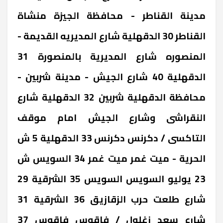
مدينة القناطر - محافظة الجيزة ‎منشاة
القناطر 30 ‎الدقهلية ‎شارع المديريه القديمة -
المنصوره ‎شارع المديرية بالمنصورة 31
‎الدقهلية ‎40 شارع الجيش - مدينة شربين -
محافظة الدقهلية ‎شربين 32 ‎الدقهلية ‎شارع
النقراشى وشارع الجيش امام موقف
التاكسى / دكرنس ‎دكرنس 33 ‎الدقهلية ‎5 ش
الحرية - ميت غمر ‎ميت غمر 34 ‎السويس ‎ش
23 يوليو السويس ‎السويس 35 ‎الشرقية ‎29
شارع طلعت حرب ‎الزقازيق 36 ‎الشرقية ‎31
شارع سعد زغلول / فاقوس ‎فاقوس 37