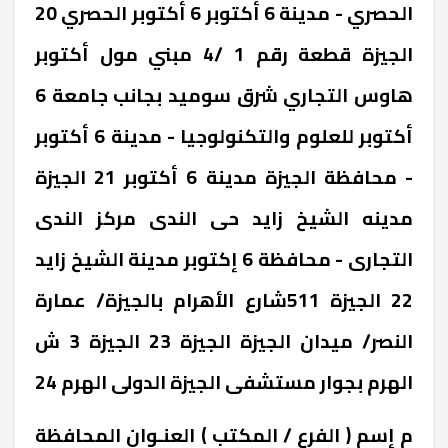
الحصري - مدينة 6 أكتوبر ‎6 أكتوبر الحصري 20
‎الجيزة ‎قطعة رقم 1 /4 مبني مول أكتوبر
هاوس التجاري شرق سوميد بجانب جامعة 6
أكتوبر للعلوم والتكنولوجيا - مدينة 6 أكتوبر
- محافظة الجيزة ‎مدينة 6 أكتوبر 21 ‎الجيزة
‎مدينه الشيخ زايد حى الندى مركز الندى
التجارى - محافظة 6 إكتوبر ‎مدينة الشيخ زايد
22 ‎الجيزة ‎511شارع الأهرام بالجيزة/ عمارة
النصر/ ميدان الجيزة ‎الجيزة 23 ‎الجيزة ‎3 ش
الهرم بجوار مستشفى الجيزة الدولى ‎الهرم 24
‎م إسم ( الفرع / المكتب ) العنـوان المحافظة