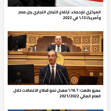
المركزي للإحصاء: ارتفاع التبادل التجاري بين مصر
وأمريكا 13% في 2022
عمرو طلعت: 16.7% معدل نمو قطاع الاتصالات خلال
العام المالي 2021/2022