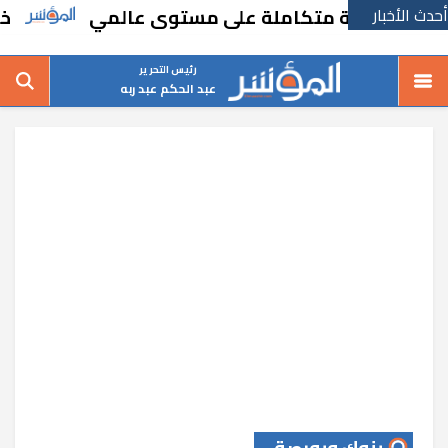
أحدث الأخبار
عمرانية متكاملة على مستوى عالمي
خطة حكومي
رئيس التحرير
عبد الحكم عبد ربه