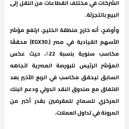
الشركات في مختلف القطاعات من النقل إلى
البيع بالتجزئة.
وأوضح، أنه خارج منطقة الخليج، ارتفع مؤشر
الأسهم القيادية في مصر (.EGX30) محققًا
مكاسب سنوية بنسبة 22٪، حيث عكس
المؤشر الرئيس للبورصة المصرية اتجاهه
السابق ليحقق مكاسب في الربع الأخير بعد
الاتفاق مع صندوق النقد الدولي ودعم البنك
المركزي للسماح للمقرضين بقدر أكبر من
المرونة في تداول العملات.