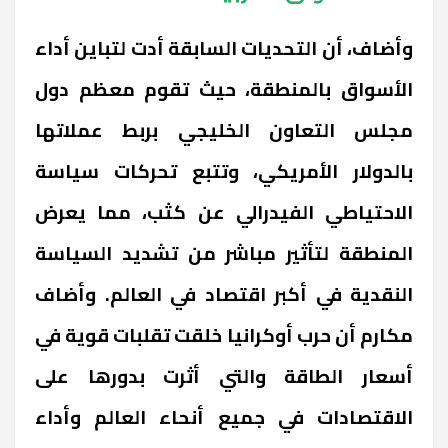
وأضاف، أن التحديات السابقة أدت لتباين أداء
الأسواق بالمنطقة، حيث تقوم معظم دول
مجلس التعاون الخليجي بربط عملاتها
بالدولار الأمريكي، وتتبع تحركات سياسة
الاحتياطي الفيدرالي عن كثب، مما يعرض
المنطقة لتأثير مباشر من تشديد السياسة
النقدية في أكبر اقتصاد في العالم. وأضاف
مكارم أن حرب أوكرانيا خلقت تقلبات قوية في
أسعار الطاقة والتي أثرت بدورها على
الاقتصادات في جميع أنحاء العالم وأداء