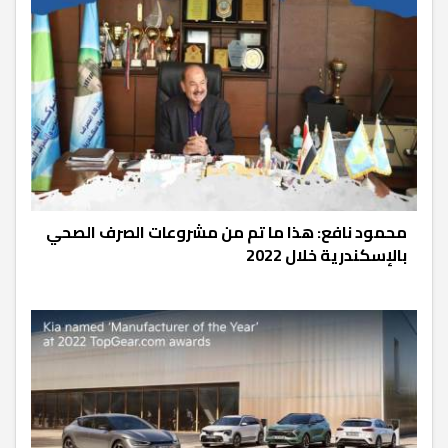
محمود نافع: هذا ما تم من مشروعات الصرف الصحي
بالإسكندرية خلال 2022