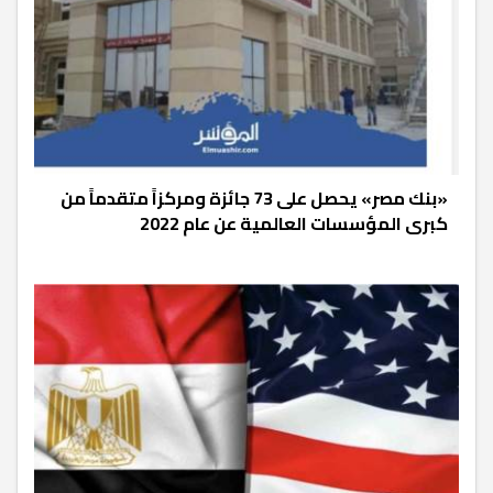
«بنك مصر» يحصل على 73 جائزة ومركزاً متقدماً من
كبرى المؤسسات العالمية عن عام 2022