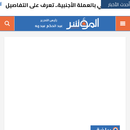
أحدث الأخبار
لي بالعملة الأجنبية.. تعرف على التفاصيل
خطة
رئيس التحرير
عبد الحكم عبد ربه