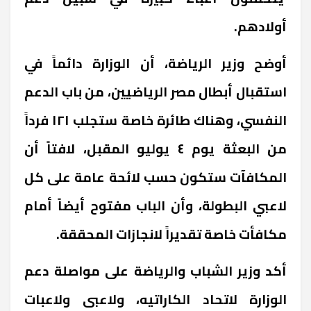
أولادهم.
أوضح وزير الرياضة، أن الوزارة دائماً في
استقبال أبطال مصر الرياضيين، من باب الدعم
النفسي، وهناك طائرة خاصة ستجلب ١٢١ فرداً
من البعثة يوم ٤ يوليو المقبل، لافتاً أن
المكافآت ستكون حسب لائحة عامة على كل
لاعبي البطولة، وأن الباب مفتوح أيضاً أمام
مكافأت خاصة تقديراً لانجازات المحققة.
أكد وزير الشباب والرياضة على مواصلة دعم
الوزارة لاتحاد الكاراتيه، ولاعبى ولاعبات