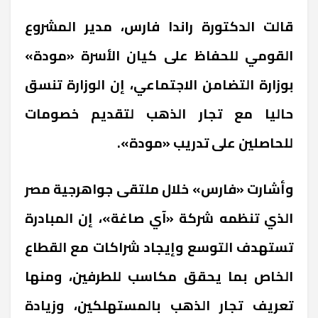
قالت الدكتورة راندا فارس، مدير المشروع
القومي للحفاظ على كيان الأسرة «مودة»
بوزارة التضامن الاجتماعي، إن الوزارة تنسق
حاليا مع تجار الذهب لتقديم خصومات
للحاصلين على تدريب «مودة».
وأشارت «فارس» خلال ملتقى جواهرجية مصر
الذي تنظمه شركة «آي صاغة»، إن المبادرة
تستهدف التوسع وإيجاد شراكات مع القطاع
الخاص بما يحقق مكاسب للطرفين، ومنها
تعريف تجار الذهب بالمستهلكين، وزيادة