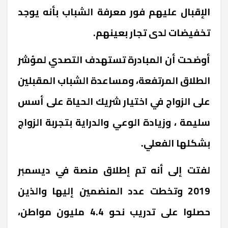
الإقبال عليهم فور معرفة الشباب بأنه يوجد
تخفيضات لدى تجار بعينهم.
أوضحت أن المبادرة تستهدف التصدي لمؤشر
الطلاق المرتفعة، ومساعدة الشباب المقبلين
على الزواج في اختيار شريك الحياة على أسس
سليمة ، وزيادة الوعي والدراية بتجربة الزواج
بشكلها الفعلي.
لفتت إلى أنه تم إطلاق منصة في ديسمبر
2019 وتخطت عدد المنضمين إليها والذين
حصلوا على تدريب نحو 4.4 مليون مواطن،