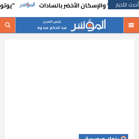
أحدث الأخبار
يارنا” والإسكان الأخضر بالسادات
"يوتوبيا للصنا
رئيس التحرير
عبد الحكم عبد ربه