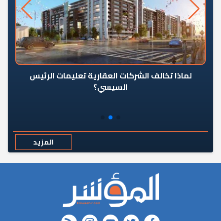
رٍ
لماذا تخالف الشركات العقارية تعليمات الرئيس
السيسي؟
المزيد