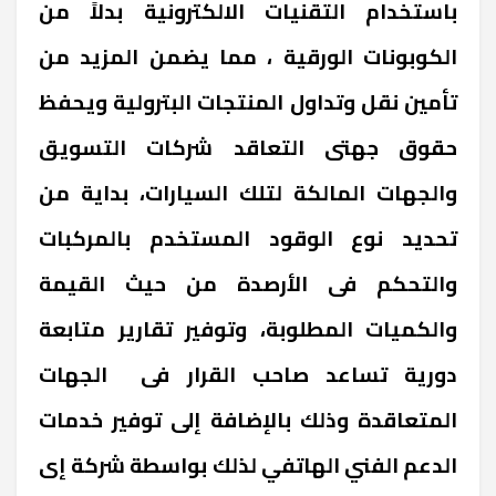
باستخدام التقنيات الالكترونية بدلاً من
الكوبونات الورقية ، مما يضمن المزيد من
تأمين نقل وتداول المنتجات البترولية ويحفظ
حقوق جهتى التعاقد شركات التسويق
والجهات المالكة لتلك السيارات، بداية من
تحديد نوع الوقود المستخدم بالمركبات
والتحكم فى الأرصدة من حيث القيمة
والكميات المطلوبة، وتوفير تقارير متابعة
دورية تساعد صاحب القرار فى الجهات
المتعاقدة وذلك بالإضافة إلى توفير خدمات
الدعم الفني الهاتفي لذلك بواسطة شركة إى