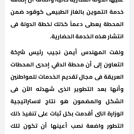
خدمة التموين بالغاز الطبيعى كوقود ضمن
المحطة يعطى دعماً كذلك لخطة الدولة فى
انتشار هذه الخدمة الحضارية.
ولفت المهندس أيمن نجيب رئيس شركة
التعاون إلى أن محطة الدقي إحدى المحطات
العريقة فى مجال تقديم الخدمات للمواطنين
وأنها بعد التطوير الذى شهدته الآن فى
الشكل والمضمون هو نتاج لاستراتيجية
الوزارة التى أقدمت بكل ثبات على تنفيذ ذلك
التطور واضعة نصب أعينها أن تكون تلك