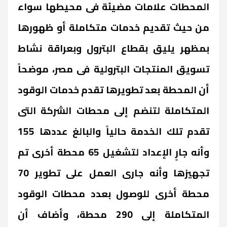
المحطات علامات مضيئة فى محيطها سواء
من حيث تقديم خدمات متكاملة أو ظهورها
بمظهر يليق بقطاع البترول وبعراقة نشاط
تسويق المنتجات البترولية فى مصر، موضحاً
أن المحطة بعد تطويرها تقدم خدمات الوقود
المتكاملة لتنضم إلى محطات الشركة التى
تقدم تلك الخدمة حالياً والبالغ عددها 155
وأنه جارٍ الإعداد لتشغيل 65 محطة أخرى تم
تجهيزها وأنه جارى العمل على تطوير 70
محطة أخرى للوصول بعدد محطات الوقود
المتكاملة إلى 290 محطة، وأضاف أن