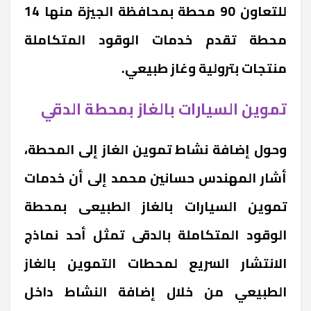
للتعاون 90 محطة بمحافظة الجيزة منها 14
محطة تقدم خدمات الوقود المتكاملة
منتجات بترولية وغاز طبيعي.
تموين السيارات بالغاز بمحطة الدقي
وحول إضافة نشاط تموين الغاز إلى المحطة،
أشار المهندس حسانين محمد إلى أن خدمات
تموين السيارات بالغاز الطبيعى بمحطة
الوقود المتكاملة بالدقى تمثل أحد نماذج
الانتشار السريع لمحطات التموين بالغاز
الطبيعي من خلال إضافة النشاط داخل