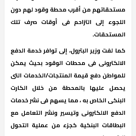
مستحقاتهم من أقرب محطة وقود لهم دون
اللجوء إلى التزاحم فى أوقات صرف تلك
المستحقات.
كما لفت وزير البترول، إلى توافر خدمة الدفع
الالكترونى فى محطات الوقود بحيث يمكن
للمواطن دفع قيمة المنتجات/الخدمات التى
يحصل عليها بالمحطة من خلال الكارت
البنكى الخاص به ، مما يسهم فى نشر خدمات
الدفع الالكترونى وتيسير ونشر التعامل مع
البطاقات البنكية كجزء من عملية التحول