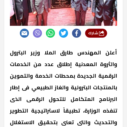
شارك
أعلن المهندس طارق الملا وزير البترول
والثروة المعدنية إطلاق عدد من الخدمات
الرقمية الجديدة بمحطات الخدمة والتموين
بالمنتجات البترولية والغاز الطبيعي فى إطار
البرنامج المتكامل للتحول الرقمى الذى
تنفذه الوزارة، تطبيقاً لاستراتيجية التطوير
والتحديث والتى تعنى بتحقيق الاستغلال