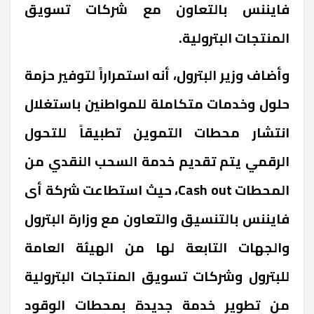
فايننس بالتعاون مع شركات تسويق
المنتجات البترولية.
وأضاف وزير البترول، أنه استمراراً لتوفير حزمة
حلول وخدمات متكاملة للمواطنين باستغلال
انتشار محطات التموين تطبيقاً للتحول
الرقمي يتم تقديم خدمة السحب النقدي من
المحطات Cash out، حيث استطاعت شركة أى
فايننس بالتنسيق والتعاون مع وزارة البترول
والجهات التابعة لها من الهيئة العامة
للبترول وشركات تسويق المنتجات البترولية
من تطوير خدمة جديدة بمحطات الوقود