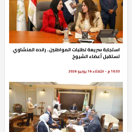
استجابة سريعة لطلبات المواطنين.. رانده المنشاوي
تستقبل أعضاء الشيوخ
10:33 م - الثلاثاء 16 يونيو 2026