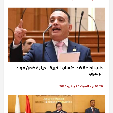
طلب إحاطة ضد احتساب التربية الدينية ضمن مواد
الرسوب
03:26 م - السبت 20 يونيو 2026