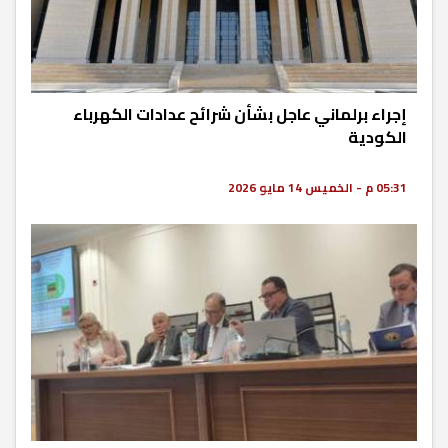
إجراء برلماني عاجل بشأن شرائح عدادات الكهرباء
الكودية
05:31 م - الخميس 14 مايو 2026