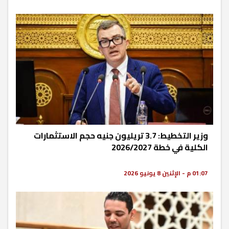
وزير التخطيط: 3.7 تريليون جنيه حجم الاستثمارات
الكلية في خطة 2026/2027
01:07 م - الإثنين 8 يونيو 2026