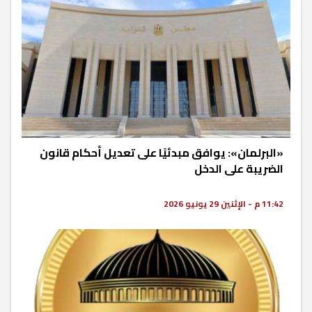
«البرلمان»: يوافق مبدئيًا على تعديل أحكام قانون
الضريبة على الدخل
11:42 م - الإثنين 29 يونيو 2026