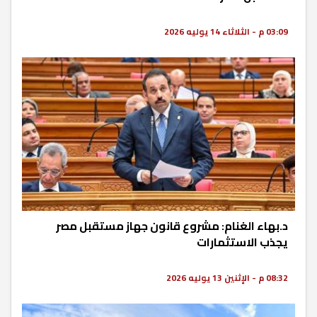
03:09 م - الثلاثاء 14 يوليه 2026
د.بهاء الغنام: مشروع قانون جهاز مستقبل مصر
يجذب الاستثمارات
08:32 م - الإثنين 13 يوليه 2026