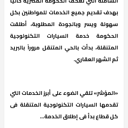
الشاملة التي تعكف الحكومة المصرية حالياً
بهدف تقديم جميع الخدمات للمواطنين بكل
سهولة ويسر وبالجودة المطلوبة، أطلقت
الحكومة خدمة السيارات التكنولوجية
المتنقلة، بدأت بالحي المتنقل مروراً بالبريد
ثم الشهر العقاري.
«المؤشر» تلقي الضوء على أبرز الخدمات التي
تقدمها السيارات التكنولوجية المتنقلة فى
كل قطاع بدأ فى إطلاق الخدمة...