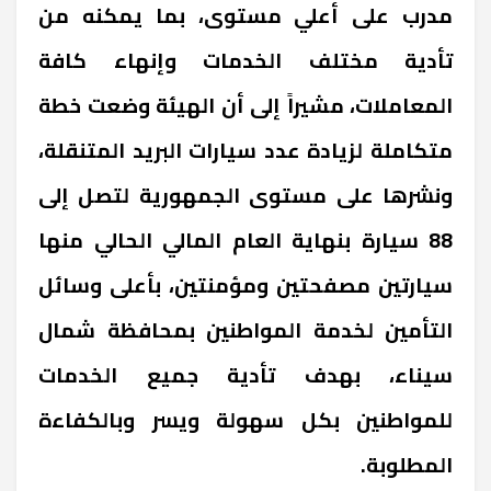
مدرب على أعلي مستوى، بما يمكنه من
تأدية مختلف الخدمات وإنهاء كافة
المعاملات، مشيراً إلى أن الهيئة وضعت خطة
متكاملة لزيادة عدد سيارات البريد المتنقلة،
ونشرها على مستوى الجمهورية لتصل إلى
88 سيارة بنهاية العام المالي الحالي منها
سيارتين مصفحتين ومؤمنتين، بأعلى وسائل
التأمين لخدمة المواطنين بمحافظة شمال
سيناء، بهدف تأدية جميع الخدمات
للمواطنين بكل سهولة ويسر وبالكفاءة
المطلوبة.