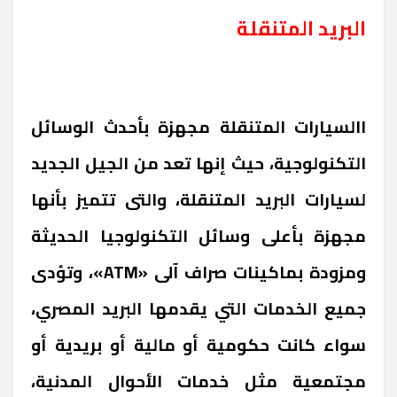
البريد المتنقلة
االسيارات المتنقلة مجهزة بأحدث الوسائل
التكنولوجية، حيث إنها تعد من الجيل الجديد
لسيارات البريد المتنقلة، والتى تتميز بأنها
مجهزة بأعلى وسائل التكنولوجيا الحديثة
ومزودة بماكينات صراف آلى «
ATM
»، وتؤدى
جميع الخدمات التي يقدمها البريد المصري،
سواء كانت حكومية أو مالية أو بريدية أو
مجتمعية مثل خدمات الأحوال المدنية،