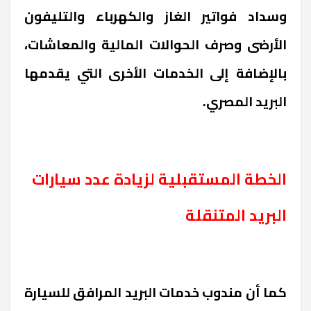
وسداد فواتير الغاز والكهرباء والتليفون
الأرضى وصرف الحوالات المالية والمعاشات،
بالإضافة إلى الخدمات الأخرى التي يقدمها
البريد المصري.
الخطة المستقبلية لزيادة عدد سيارات
البريد المتنقلة
كما أن مندوب خدمات البريد المرافق للسيارة