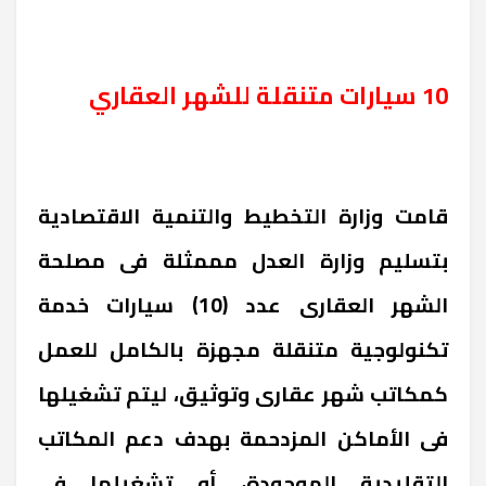
10 سيارات متنقلة للشهر العقاري
قامت وزارة التخطيط والتنمية الاقتصادية
بتسليم وزارة العدل مممثلة فى مصلحة
الشهر العقارى عدد (10) سيارات خدمة
تكنولوجية متنقلة مجهزة بالكامل للعمل
كمكاتب شهر عقارى وتوثيق، ليتم تشغيلها
فى الأماكن المزدحمة بهدف دعم المكاتب
التقليدية الموجودة، أو تشغيلها فى