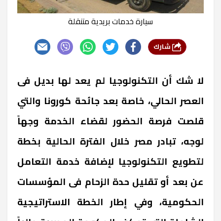
سيارة خدمات بريدية متنقلة
شارك
لا شك أن التكنولوجيا لم يعد لها بديل فى
العصر الحالي، خاصة بعد جائحة كورونا والتي
قلصت فرصة الحضور لقضاء الخدمة وجهاً
لوجه، تبادر مصر خلال الفترة الحالية بخطة
لتطويع التكنولوجيا لإضافة خدمة التعامل
عن بعد أو تقليل حدة الزحام فى المؤسسات
الحكومية، وفي إطار الخطة الاستراتيجية