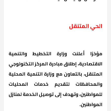
الحي المتنقل
مؤخرًا أعلنت وزارة التخطيط والتنمية
الاقتصادية، إطلاق مبادرة المركز التكنولوجي
المتنقل، بالتعاون مع وزارة التنمية المحلية
والمحافظات لتقديم خدمات المحليات
للمواطنين، وتهدف إلى توصيل الخدمة لمنازل
المواطنين.