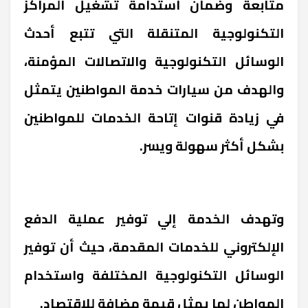
متابعة وضمان استدامة تشغيل المراكز
التكنولوجية المتنقلة التي تتبع أحدث
الوسائل التكنولوجية والاتصالات المؤمنة،
والهدف من سيارات خدمة المواطنين يتمثل
في زيادة قنوات إتاحة الخدمات للمواطنين
بشكل أكثر سهولة ويسر.
وتهدف الخدمة إلي توفير عملية الدفع
الإلكتروني للخدمات المقدمة، حيث أن توفير
الوسائل التكنولوجية المختلفة واستخدام
المواطن لها يمثل قيمة مضافة للاقتصاد.