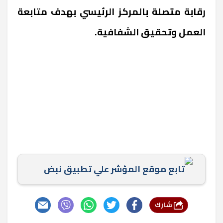
رقابة متصلة بالمركز الرئيسي بهدف متابعة
العمل وتحقيق الشفافية.
تابع موقع المؤشر علي تطبيق نبض
شارك