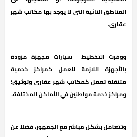
المناطق النائية التى لا يوجد بها مكاتب شهر
عقارى.
ووفرت التخطيط سيارات مجهزة مزودة
بالأجهزة اللازمة للعمل كمراكز خدمية
متنقلة تعمل كمكاتب شهر عقارى وتوثيق؛
ومراكز خدمة مواطنين في الأماكن المختلفة.
وتتعامل بشكل مباشر مع الجمهور، فضلا عن