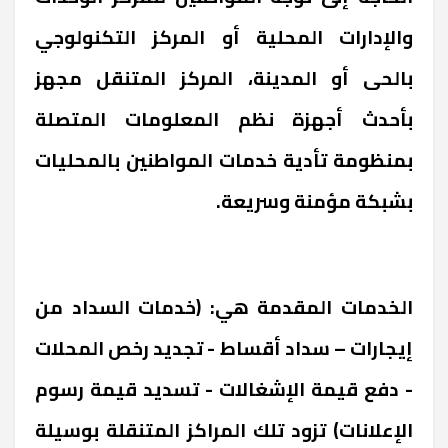
والإدارات المحلية أو المركز التكنولوجي
بالحى أو المدينة، المركز المتنقل مجهز
بأحدث أجهزة نظم المعلومات المتصلة
بمنظومة تأدية خدمات المواطنين بالمحليات
بشبكة مؤمنة وسريعة.
الخدمات المقدمة هي: (خدمات السداد من
إيجارات – سداد أقساط - تجديد رخص المحلات
- دفع قيمة الإشغالات - تسديد قيمة رسوم
الإعلانات) تزود تلك المراكز المتنقلة بوسيلة