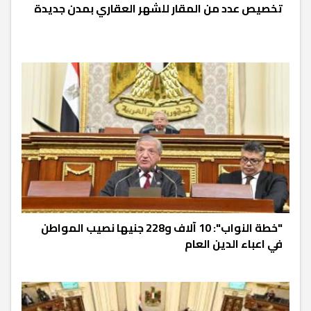
تخصيص عدد من المقار للشهر العقاري بمدن جديدة
"خطة النواب": 10 آلاف و228 جنيها نصيب المواطن
في اعباء الدين العام