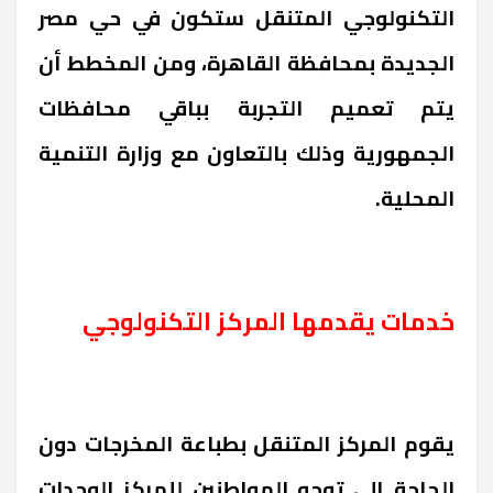
التكنولوجي المتنقل ستكون في حي مصر
الجديدة بمحافظة القاهرة، ومن المخطط أن
يتم تعميم التجربة بباقي محافظات
الجمهورية وذلك بالتعاون مع وزارة التنمية
المحلية.
خدمات يقدمها المركز التكنولوجي
يقوم المركز المتنقل بطباعة المخرجات دون
الحاجة إلى توجه المواطنين للمركز الوحدات