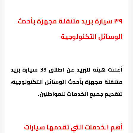
٣٩ سيارة بريد متنقلة مجهزة بأحدث
الوسائل التكنولوجية
أعلنت هيئة للبريد عن اطلاق 39 سيارة بريد
متنقلة مجهزة بأحدث الوسائل التكنولوجية،
لتقديم جميع الخدمات للمواطنين.
أهم الخدمات التي تقدمها سيارات