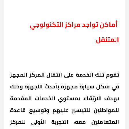
أماكن تواجد مراكز التكنولوجي
المتنقل
تقوم تلك الخدمة على انتقال المركز المجهز
في شكل سيارة مجهزة بأحدث الأجهزة وذلك
بهدف الارتقاء بمستوي الخدمات المقدمة
للمواطنين للتيسير عليهم وتوسيع قاعدة
المتعاملين معه، التجربة الأولى للمركز