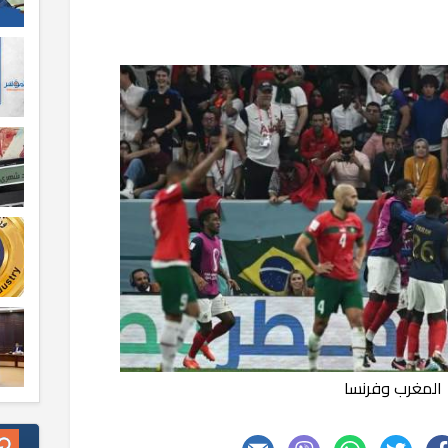
المغرب وفرنسا