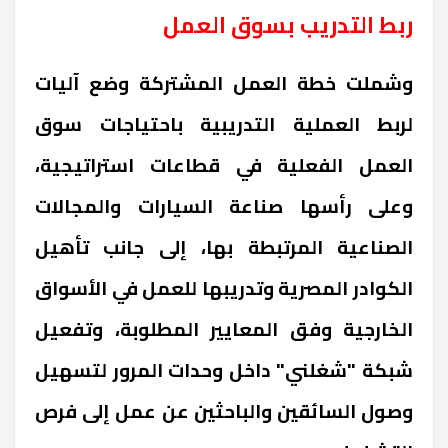
ربط التدريب بسوق العمل
وشملت خطة العمل المشتركة وضع آليات
لربط العملية التدريبية باحتياجات سوق
العمل الفعلية في قطاعات استراتيجية،
وعلى رأسها صناعة السيارات والمجالات
الصناعية المرتبطة بها، إلى جانب تأهيل
الكوادر المصرية وتدريبها للعمل في الأسواق
الخارجية وفق المعايير المطلوبة، وتفعيل
شبكة "شغلني" داخل وحدات المرور لتسهيل
وصول السائقين والباحثين عن عمل إلى فرص