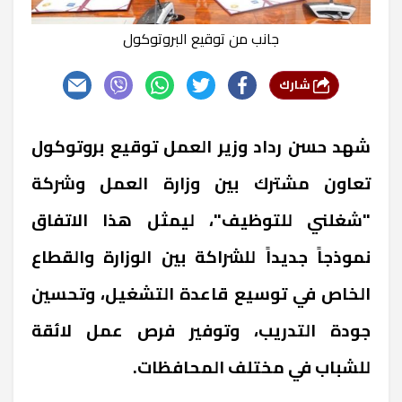
جانب من توقيع البروتوكول
شارك
شهد حسن رداد وزير العمل توقيع بروتوكول
تعاون مشترك بين وزارة العمل وشركة
"شغلني للتوظيف"، ليمثل هذا الاتفاق
نموذجاً جديداً للشراكة بين الوزارة والقطاع
الخاص في توسيع قاعدة التشغيل، وتحسين
جودة التدريب، وتوفير فرص عمل لائقة
للشباب في مختلف المحافظات.