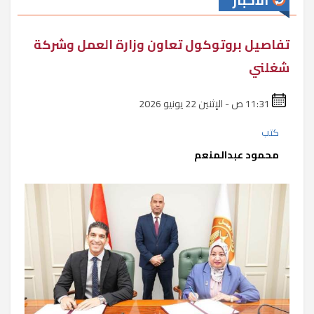
الأخبار
تفاصيل بروتوكول تعاون وزارة العمل وشركة
شغلني
11:31 ص - الإثنين 22 يونيو 2026
كتب
محمود عبدالمنعم