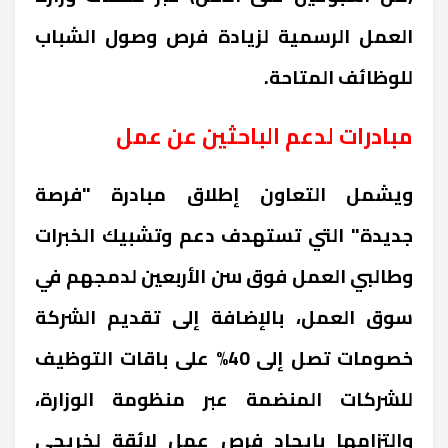
العمل الرسمية لزيادة فرص وصول الشباب
للوظائف المتاحة.
مبادرات لدعم الباحثين عن عمل
ويشمل التعاون إطلاق مبادرة "فرصة
جديدة" التي تستهدف دعم وتشبيك الخبرات
وطالبي العمل فوق سن الأربعين لدمجهم في
سوق العمل، بالإضافة إلى تقديم الشركة
خصومات تصل إلى 40% على باقات التوظيف
للشركات المنضمة عبر منظومة الوزارة،
والتزامها بإيجاد فرص عمل لائقة لخريجي