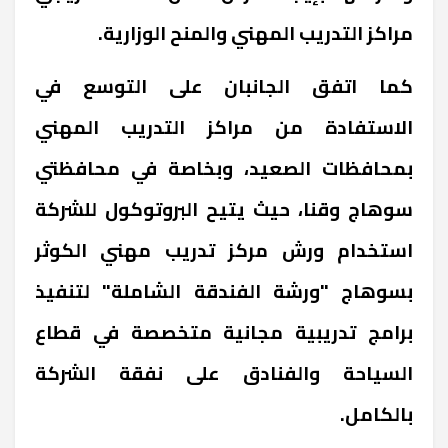
مراكز التدريب المهني والمنح الوزارية.
كما اتفق الجانبان على التوسع في
الاستفادة من مراكز التدريب المهني
بمحافظات الصعيد، وبخاصة في محافظتي
سوهاج وقنا، حيث يتيح البروتوكول للشركة
استخدام ورش مركز تدريب مهني الكوثر
بسوهاج "ورشة الفندقة الشاملة" لتنفيذ
برامج تدريبية مجانية متخصصة في قطاع
السياحة والفنادق على نفقة الشركة
بالكامل.