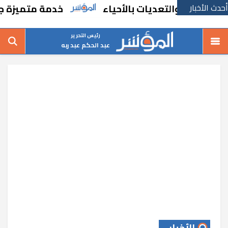
أحدث الأخبار
ات والتعديات بالأحياء
خدمة متميزة جديدة م
رئيس التحرير
عبد الحكم عبد ربه