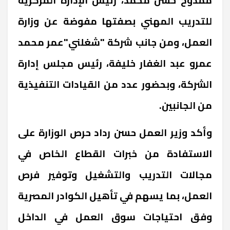
للتدريب المهني بصفتها مفوضة عن وزارة
العمل، ومن جانب شركة "شغلني"عمر محمد
عمرو عبد الغفار خليفة، رئيس مجلس إدارة
الشركة، وبحضور عدد من القيادات التنفيذية
من الجانبين.
وأكد وزير العمل حسن رداد حرص الوزارة على
الاستفادة من خبرات القطاع الخاص في
مجالات التدريب والتشغيل وتوفير فرص
العمل، بما يسهم في تأهيل الكوادر المصرية
وفق احتياجات سوق العمل في الداخل