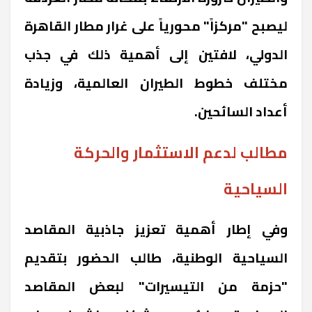
ليصبح "مركزاً" محورياً على غرار مطار القاهرة
الدولي، لافتين إلى أهمية ذلك في جذب
مختلف خطوط الطيران العالمية، وزيادة
أعداد السائحين.
مطالب لدعم الاستثمار والحركة
السياحية
وفي إطار أهمية تعزيز جاذبية المقاصد
السياحية الوطنية، طالب الحضور بتقديم
"حزمة من التيسيرات" لبعض المقاصد