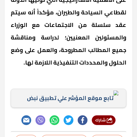
لقطاعي السياحة والطيران، مؤكداً أنه سيتم
عقد سلسلة من الاجتماعات مع الوزراء
والمسئولين المعنيين؛ لدراسة ومناقشة
جميع المطالب المطروحة، والعمل على وضع
الحلول والمحددات التنفيذية اللازمة لها.
تابع موقع المؤشر علي تطبيق نبض
شارك