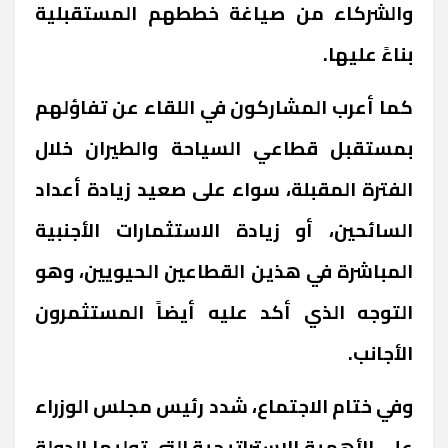
والشركاء من صياغة خططهم المستقبلية
بناءً عليها.
كما أعرب المشاركون في اللقاء عن تفاؤلهم
بمستقبل قطاعي السياحة والطيران خلال
الفترة المقبلة، سواء على صعيد زيادة أعداد
السائحين، أو زيادة الاستثمارات الأجنبية
المباشرة في هذين القطاعين الحيويين، وهو
التوجه الذي أكد عليه أيضاً المستثمرون
الأجانب.
وفي ختام الاجتماع، شدد رئيس مجلس الوزراء
على الأهمية الاستراتيجية التي توليها الدولة