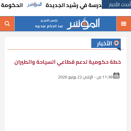
أحدث الأخبار
نشاء مدرسة في رشيد الجديدة
الحكومة تقر مس
رئيس التحرير
عبد الحكم عبد ربه
الأخبار
خطة حكومية لدعم قطاعي السياحة والطيران
11:38 ص - الإثنين 22 يونيو 2026