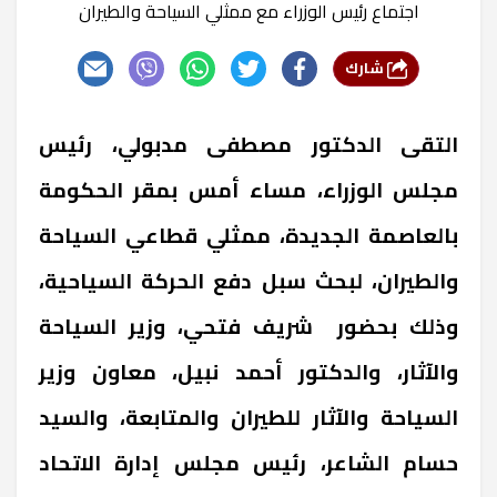
اجتماع رئيس الوزراء مع ممثلي السياحة والطيران
شارك
التقى الدكتور مصطفى مدبولي، رئيس
مجلس الوزراء، مساء أمس بمقر الحكومة
بالعاصمة الجديدة، ممثلي قطاعي السياحة
والطيران، لبحث سبل دفع الحركة السياحية،
وذلك بحضور شريف فتحي، وزير السياحة
والآثار، والدكتور أحمد نبيل، معاون وزير
السياحة والآثار للطيران والمتابعة، والسيد
حسام الشاعر، رئيس مجلس إدارة الاتحاد