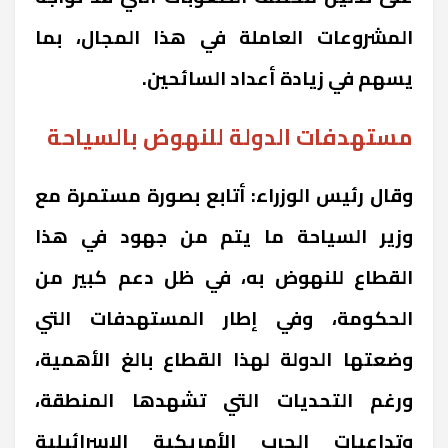
المشروعات العاملة في هذا المجال، بما
يسهم في زيادة أعداد السائحين.
مستهدفات الدولة للنهوض بالسياحة
وقال رئيس الوزراء: أتابع بصورة مستمرة مع
وزير السياحة ما يتم من جهود في هذا
القطاع للنهوض به، في ظل دعم كبير من
الحكومة، وفي إطار المستهدفات التي
وضعتها الدولة لهذا القطاع بالغ الأهمية،
ورغم التحديات التي تشهدها المنطقة،
وتداعيات الحرب الأمريكية الإسرائيلية