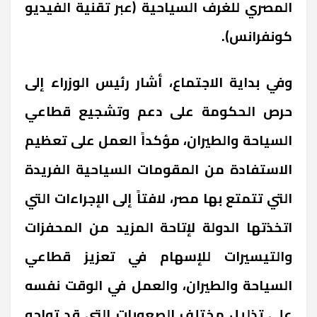
المصري للغرف السياحية (عبر تقنية الفيديو
كونفرانس).
وفي بداية الاجتماع، أشار رئيس الوزراء إلى
حرص الحكومة على دعم وتشجيع قطاعي
السياحة والطيران، مؤكداً العمل على تعظيم
الاستفادة من المقومات السياحية الفريدة
التي تتمتع بها مصر، لافتاً إلى الإجراءات التي
اتخذتها الدولة لإتاحة المزيد من المحفزات
والتيسيرات للإسهام في تعزيز قطاعي
السياحة والطيران، والعمل في الوقت نفسه
على تذليل مختلف الصعوبات التي قد تواجه