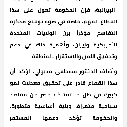
-الإيرانية، فإن الحكومة تُعول على هذا
القطاع المهم، خاصة في ضوء توقيع مذكرة
التفاهم مؤخراً بين الولايات المتحدة
الأمريكية وإيران، وأهمية ذلك في دعم
وتحقيق الأمن والاستقرار بالمنطقة.
وأضاف الدكتور مصطفى مدبولي: أؤكد أن
هذا القطاع قادر على تحقيق معدلات نمو
كبيرة في ظل ما تمتلكه مصر من مقاصد
سياحية متميزة، وبنية أساسية متطورة،
والحكومة تؤكد دعمها المستمر