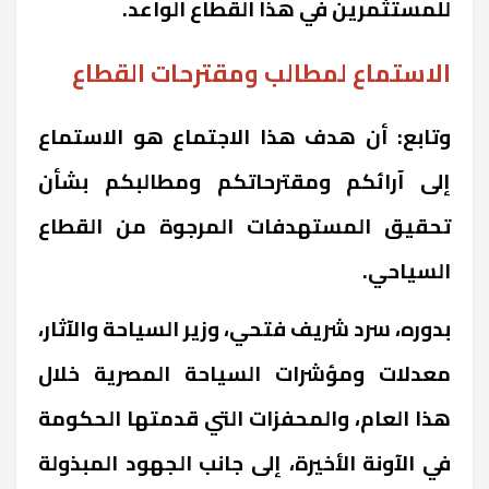
للمستثمرين في هذا القطاع الواعد.
الاستماع لمطالب ومقترحات القطاع
وتابع: أن هدف هذا الاجتماع هو الاستماع
إلى آرائكم ومقترحاتكم ومطالبكم بشأن
تحقيق المستهدفات المرجوة من القطاع
السياحي.
بدوره، سرد شريف فتحي، وزير السياحة والآثار،
معدلات ومؤشرات السياحة المصرية خلال
هذا العام، والمحفزات التي قدمتها الحكومة
في الآونة الأخيرة، إلى جانب الجهود المبذولة