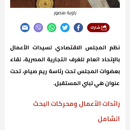
راوية منصور
شارك
نظم المجلس الاقتصادي لسيدات الأعمال
بالإتحاد العام للغرف التجارية المصرية، لقاء
بعضوات المجلس تحت رئاسة ريم صيام، تحت
عنوان هي تبني المستقبل.
رائدات الأعمال ومحركات البحث
الشامل