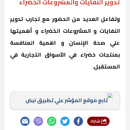
تدوير النفايات والمشروعات الخضراء
وتفاعل العديد من الحضور مع تجارب تدوير
النفايات و المشروعات الخضراء و أهميتها
علي صحة الإنسان و اهمية المنافسة
بمنتجات خضراء في الأسواق التجارية في
المستقبل.
تابع موقع المؤشر علي تطبيق نبض
شارك