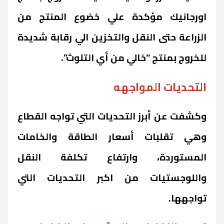
اورجانيك مؤكدة علي خضوع المنتج من
الزراعة حتى النقل والتخزين الي رقابة شديدة
للخروج بمنتج “خالي من أي التلوث”.
التحديات المواجهه
وكشفت عن أبرز التحديات التي تواجه القطاع
وهي تقلبات أسعار الطاقة والخامات
المستوردة، وارتفاع تكلفة النقل
واللوجستيات من اكبر التحديات التي
تواجهها.