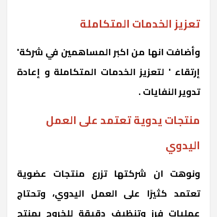
تعزيز الخدمات المتكاملة
وأضافت انها من اكبر المساهمين في شركة'
إرتقاء ' لتعزيز الخدمات المتكاملة و إعادة
تدوير النفايات .
منتجات يدوية تعتمد على العمل
اليدوي
ونوهت ان شركتها تزرع منتجات عضوية
تعتمد كثيرًا على العمل اليدوي، وتحتاج
عمليات فرز وتنظيف دقيقة للخروج بمنتج