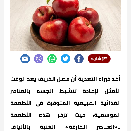
شارك
أكد خبراء التغذية أن فصل الخريف يُعد الوقت
الأمثل لإعادة تنشيط الجسم بالعناصر
الغذائية الطبيعية المتوفرة في الأطعمة
الموسمية، حيث تزخر هذه الأطعمة
بـ«العناصر الخارقة» الغنية بالألياف