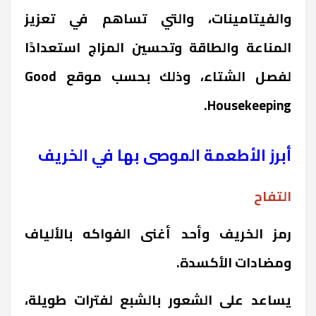
والفيتامينات، والتي تساهم في تعزيز
المناعة والطاقة وتحسين المزاج استعدادًا
لفصل الشتاء، وذلك بحسب موقع Good
Housekeeping.
أبرز الأطعمة الموصى بها في الخريف
التفاح
رمز الخريف وأحد أغنى الفواكه بالألياف
ومضادات الأكسدة.
يساعد على الشعور بالشبع لفترات طويلة،