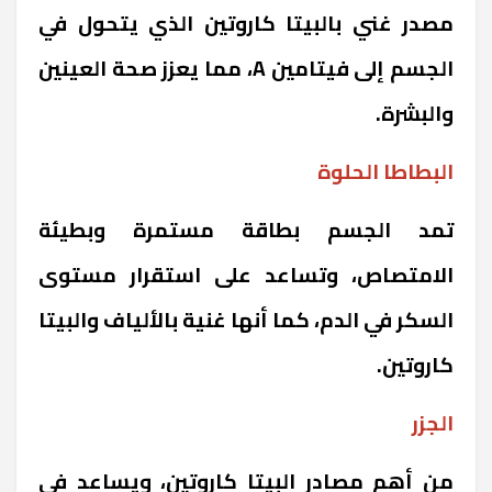
مصدر غني بالبيتا كاروتين الذي يتحول في
الجسم إلى فيتامين A، مما يعزز صحة العينين
والبشرة.
البطاطا الحلوة
تمد الجسم بطاقة مستمرة وبطيئة
الامتصاص، وتساعد على استقرار مستوى
السكر في الدم، كما أنها غنية بالألياف والبيتا
كاروتين.
الجزر
من أهم مصادر البيتا كاروتين، ويساعد في