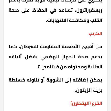
ريسفيراترول، تساعد في الحفاظ على صحة
القلب ومكافحة الالتهابات.
الكرنب
من أقوى الأطعمة المقاومة للسرطان، كما
يدعم صحة الجهاز الهضمي بفضل أليافه
العالية ومحتواه من فيتامين C.
يمكن إضافته إلى الشوربة أو تناوله كسلطة
بزيت الزيتون.
القرع (اليقطين)