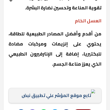
تقوية المناعة وتحسين نضارة البشرة.
العسل الخام
من أقدم وأفضل المصادر الطبيعية للطاقة،
يحتوي على إنزيمات ومركبات مضادة
للبكتيريا، إضافة إلى الإنترفيرون الطبيعي
الذي يعزز مناعة الجسم.
تابع موقع المؤشر علي تطبيق نبض