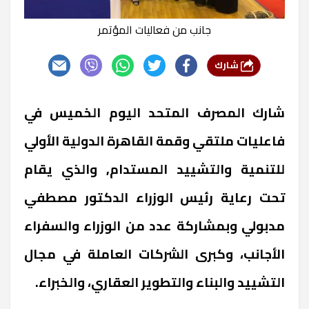
جانب من فعاليات المؤتمر
شارك
شارك المصرف المتحد اليوم الخميس في
فاعليات ملتقي وقمة القاهرة الدولية الأولي
للتنمية والتشييد المستدام, والذي يقام
تحت رعاية رئيس الوزراء الدكتور مصطفي
مدبولي وبمشاركة عدد من الوزراء والسفراء
الأجانب، وكبرى الشركات العاملة في مجال
التشييد والبناء والتطوير العقاري، والخبراء.