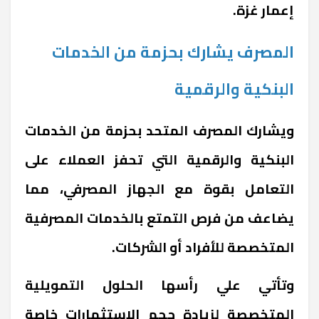
إعمار غزة.
المصرف يشارك بحزمة من الخدمات
البنكية والرقمية
ويشارك المصرف المتحد بحزمة من الخدمات
البنكية والرقمية التي تحفز العملاء على
التعامل بقوة مع الجهاز المصرفي، مما
يضاعف من فرص التمتع بالخدمات المصرفية
المتخصصة للأفراد أو الشركات.
وتأتي علي رأسها الحلول التمويلية
المتخصصة لزيادة حجم الاستثمارات خاصة