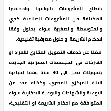
بقطاع المشروعات بانواعها واحجامها
المختلفة من المشروعات الصناعية كبري
والمتوسطة والصغيرة سواء بحلول وفقا
لاحكام الشريعة او حلول مصرفية تقليدية.
فضلاً عن خدمات التمويل العقاري للأفراد أو
الشركات في المجتمعات العمرانية الجديدة
بتمويلات تصل الي 30 سنة وفقا لمبادرة
البنك المركزي المصري، وكذلك عدد من
الاوعية والشهادات والاوعية الادخارية سواء
المتوافقة مع احكام الشريعة او التقليدية،