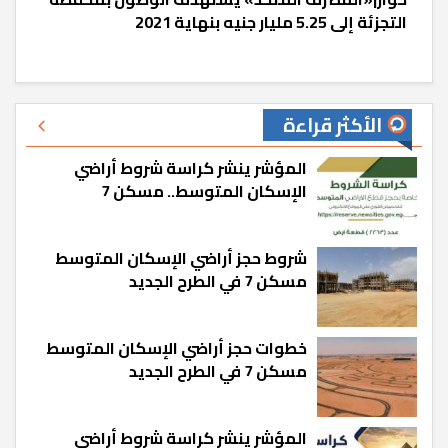
التجزئة إلى 5.25 مليار جنيه بنهاية 2021
الأكثر قراءة
المؤشر ينشر كراسة شروط أراضي
الإسكان المتوسط.. مسكن 7
شروط حجز أراضي الإسكان المتوسط
مسكن 7 في الطرح الجديد
خطوات حجز أراضي الإسكان المتوسط
مسكن 7 في الطرح الجديد
المؤشر ينشر كراسة شروط أراضي