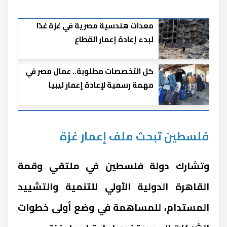
معدات هندسية مصرية في غزة غدًا
لبدء إعادة إعمار القطاع
كل التخصصات مطلوبة.. عمال مصر في
مهمة رسمية لإعادة إعمار ليبيا
فلسطين تبحث ملف إعمار غزة
وتشارك دولة فلسطين في ملتقي وقمة
القاهرة الدولية الأولي للتنمية والتشييد
المستدام، للمساهمة في وضع أولى خطوات