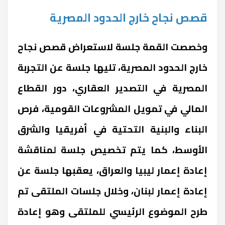
قصص نجاح خارج الحدود المصرية
وخصصت القمة جلسة لاستعراض قصص نجاح
خارج الحدود المصرية، تليها جلسة عن التجربة
المصرية في التصدير العقاري، دور القطاع
المالي في تمويل المشروعات القومية، فرص
البناء والبنية التحتية في أفريقيا والشرق
الأوسط، كما يتم تخصيص جلسة لمناقشة
إعادة إعمار ليبيا والعراق، يعقبها جلسة عن
إعادة إعمار لبنان، وخلال جلسات الملتقى تم
طرح الموضوع الرئيسي للملتقى وهو إعادة