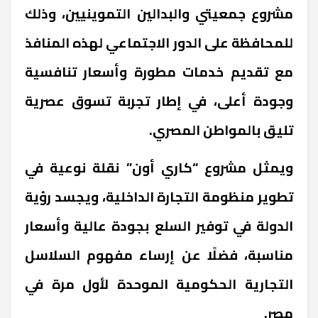
مشروع جمعيتي والبدالين التموينيين، وذلك
للمحافظة على الدور الاجتماعي لهذه المنافذ
مع تقديم خدمات مطورة وأسعار تنافسية
وجودة أعلى، في إطار تجربة تسوق عصرية
تليق بالمواطن المصري.
ويمثل مشروع “كاري أون” نقلة نوعية في
تطوير منظومة التجارة الداخلية، ويجسد رؤية
الدولة في توفير السلع بجودة عالية وأسعار
مناسبة، فضلًا عن إرساء مفهوم السلاسل
التجارية الحكومية الموحدة لأول مرة في
مصر.