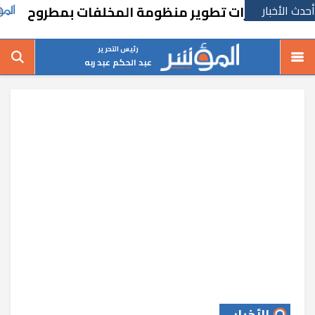
أحدث الأخبار
رئيس التحرير
عبد الحكم عبد ربه