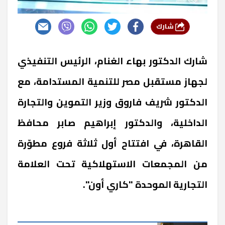
شارك
شارك الدكتور بهاء الغنام، الرئيس التنفيذي
لجهاز مستقبل مصر للتنمية المستدامة، مع
الدكتور شريف فاروق وزير التموين والتجارة
الداخلية، والدكتور إبراهيم صابر محافظ
القاهرة، في افتتاح أول ثلاثة فروع مطوّرة
من المجمعات الاستهلاكية تحت العلامة
التجارية الموحدة "كاري أون".