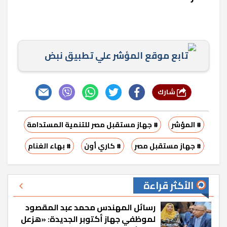
تابع موقع المؤشر علي تطبيق نبض
شارك
# المؤشر
# جهاز مستقبل مصر للتنمية المستدامة
# جهاز مستقبل مصر
# كاري أون
# بهاء الغنام
الأكثر قراءة
رسائل المهندس محمد عبد المقصود
لموظفي جهاز أكتوبر الجديدة: «هزعل