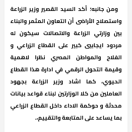
‏ ‏ومن جانبه؛ أكد السيد القصير وزير الزراعة
واستصلاح الأراضى أن التعاون المثمر والبناء
بين وزارتي الزراعة والاتصالات سيكون له
مردود ايجابيي كبير على القطاع الزراعي و
الفلاح والمواطن المصري نظرا لاهمية
وقيمة التحول الرقمي في ادارة هذا القطاع
الحيوي، كما اشاد وزير الزراعة بجهود
العاملين من كلا الوزارتين لبناء قواعد بيانات
محدثة و حوكمة الاداء داخل القطاع الزراعي
بما يساعد على المتابعة والتقييم،.