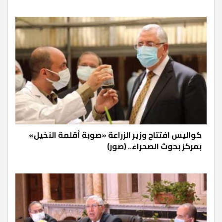
كواليس افتتاح وزير الزراعة «صوبة أقلمة النخيل»
بمركز بحوث الصحراء.. (صور)