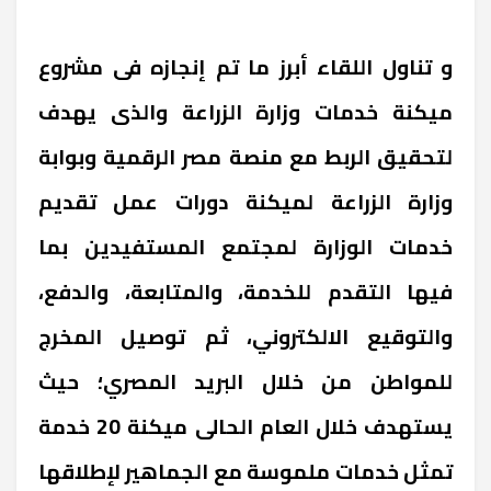
و تناول اللقاء أبرز ما تم إنجازه فى مشروع
ميكنة خدمات وزارة الزراعة والذى يهدف
لتحقيق الربط مع منصة مصر الرقمية وبوابة
وزارة الزراعة لميكنة دورات عمل تقديم
خدمات الوزارة لمجتمع المستفيدين بما
فيها التقدم للخدمة، والمتابعة، والدفع،
والتوقيع الالكتروني، ثم توصيل المخرج
للمواطن من خلال البريد المصري؛ حيث
يستهدف خلال العام الحالى ميكنة 20 خدمة
تمثل خدمات ملموسة مع الجماهير لإطلاقها