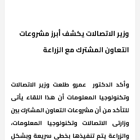
وزير الاتصالات يكشف أبرز مشروعات
التعاون المشترك مع الزراعة
وأكد الدكتور عمرو طلعت وزير الاتصالات
وتكنولوجيا المعلومات أن هذا اللقاء يأتى
للتأكد من أن مشروعات التعاون المشترك بين
وزارتى الاتصالات وتكنولوجيا المعلومات،
والزراعة يتم تنفيذها بخطى سريعة وبشكل