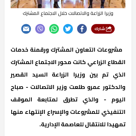
وزيرا الزراعة والاتصالات خلال الاجتماع المشترك
شارك
‏ ‏مشروعات التعاون المشترك ورقمنة خدمات
القطاع الزراعي كانت محور الاجتماع المشترك
الذي تم بين وزيرا الزراعة السيد القصير
والدكتور عمرو طلعت وزير الاتصالات - صباح
اليوم - والذي تطرق لمتابعة الموقف
التنفيذي للمشروعات والإسراع الإنتهاء منها
تمهيدا للانتقال للعاصمة الإدارية.