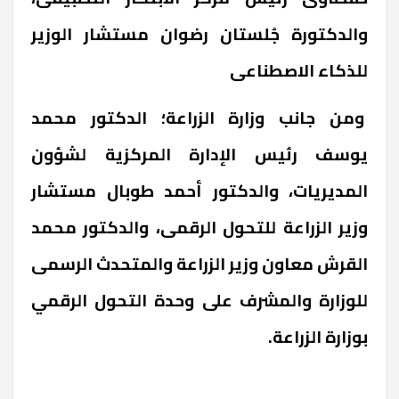
والدكتورة جُلستان رضوان مستشار الوزير
للذكاء الاصطناعى
‏ومن جانب وزارة الزراعة؛ الدكتور محمد
يوسف رئيس الإدارة المركزية لشؤون
المديريات، والدكتور أحمد طوبال مستشار
وزير الزراعة للتحول الرقمى، ‏والدكتور محمد
القرش معاون وزير الزراعة والمتحدث الرسمى
للوزارة والمشرف على وحدة التحول الرقمي
بوزارة الزراعة‏.