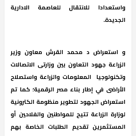
واستعدادا للانتقال للعاصمة الادارية
الجديدة.
و استعراض د محمد القرش معاون وزير
الزراعة جهود التعاون بين وزارتى الاتصالات
وتكنولوجيا المعلومات والزراعة واستصلاح
الأراضى في إطار بناء مصر الرقمية؛ كما تم
استعراض الجهود لتطوير منظومة الكترونية
لوزارة الزراعة تتيح للمواطنين والفلاحين أو
المستثمرين تقديم الطلبات الخاصة بهم