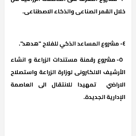
خلال القمر الصناعى والذكاء الاصطناعى.
٤- مشروع المساعد الذكي للفلاح "هدهد".
٥- مشروع رقمنة مستندات الزراعة و انشاء
الأرشيف الالكترونى لوزارة الزراعة واستصلاح
الاراضي تمهيدا للانتقال الى العاصمة
الإدارية الجديدة.