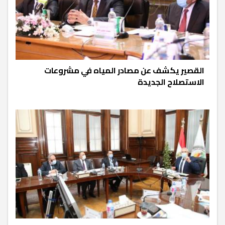
القصير يكشف عن مصادر المياه في مشروعات
الاستصلاح الجديدة