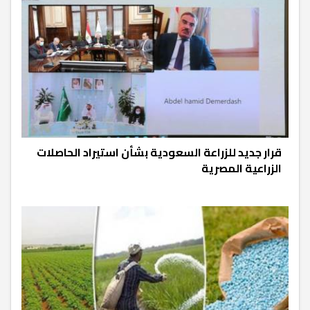
قرار جديد للزراعة السعودية بشأن استيراد الحاصلات
الزراعية المصرية