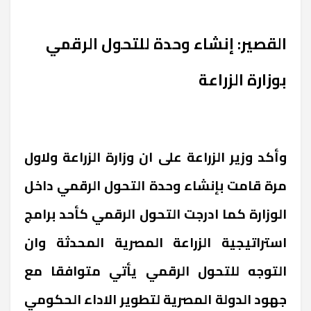
القصير: إنشاء وحدة للتحول الرقمي
بوزارة الزراعة
وأكد وزير الزراعة على ان وزارة الزراعة ولاول
مرة قامت بإنشاء وحدة التحول الرقمي داخل
الوزارة كما ادرجت التحول الرقمي كأحد برامج
استراتيجية الزراعة المصرية المحدثة وان
التوجه للتحول الرقمي يأتي متوافقا مع
جهود الدولة المصرية لتطوير الاداء الحكومي