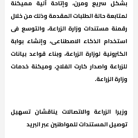
بشكل سريع ومرن، وإتاحة آلية مميكنة
لمتابعة حالة الطلبات المقدمة وذلك من خلال
رقمنة مستندات وزارة الزراعة، والتوسع فى
استخدام الذكاء الاصطناعى، وإنشاء بوابة
الكترونية لوزارة الزراعة، وبناء قواعد بيانات
للزراعة واصدار كارت الفلاح، وميكنة خدمات
وزارة الزراعة.
وزيرا الزراعة والاتصالات يناقشان تسهيل
توصيل المستندات للمواطنين عبر البريد