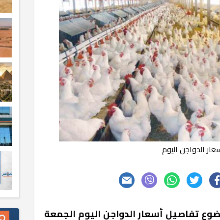
عار الدواجن اليوم
وع تفاصيل أسعار الدواجن اليوم الجمعة