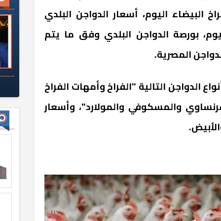
 الفراخ البيضاء اليوم، أسعار الدواجن البلدي
يوم، بورصة الدواجن البلدي وفق ما يتم
دواجن المصرية.
اع الدواجن التالية "الفراخ وأمهات الفراخ
فرنساوي والمسكوفي والمولارد"، وأسعار
الأبيض.