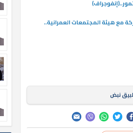
ة مع هيئة المجتمعات العمرانية..
طبيق نبض