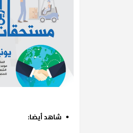
شاهد أيضا: