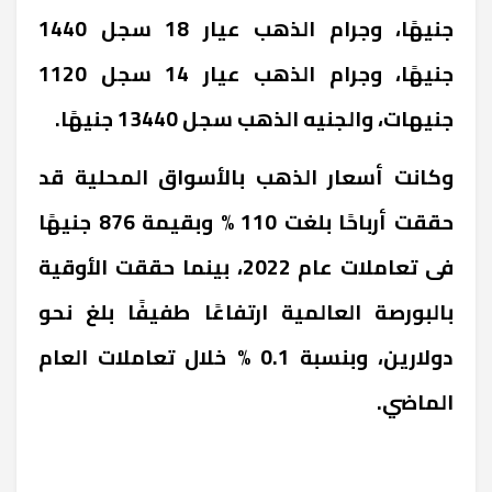
جنيهًا، وجرام الذهب عيار 18 سجل 1440
جنيهًا، وجرام الذهب عيار 14 سجل 1120
جنيهات، والجنيه الذهب سجل 13440 جنيهًا.
وكانت أسعار الذهب بالأسواق المحلية قد
حققت أرباحًا بلغت 110 % وبقيمة 876 جنيهًا
فى تعاملات عام 2022، بينما حققت الأوقية
بالبورصة العالمية ارتفاعًا طفيفًا بلغ نحو
دولارين، وبنسبة 0.1 % خلال تعاملات العام
الماضي.