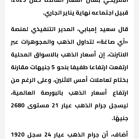
قبيل اجتماعه نهاية يناير الجاري.
قال سعيد إمبابي، المدير التنفيذي لمنصة
«آي صاغة» لتداول الذهب والمجوهرات عبر
الانترنت، إن أسعار الذهب بالاسواق المحلية
ارتفعت ارتفاعا طفيفا بنحو 5 جنيهات مقارنة
بختام تعاملات أمس الاثنين، وعلى الرغم من
ارتفاع أسعار الذهب بالبورصة العالمية،
ليسجل جرام الذهب عيار 21 مستوى 2680
جنيهًا.
أضاف، أن جرام الذهب عيار 24 سجل 1920