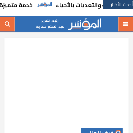
أحدث الأخبار
غالات والتعديات بالأحياء
خدمة متميزة جديد
رئيس التحرير
عبد الحكم عبد ربه