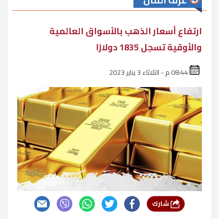
غرف المال
ارتفاع أسعار الذهب بالأسواق العالمية
والأوقية تسجل 1835 دولارًا
08:44 م - الثلاثاء 3 يناير 2023
شارك