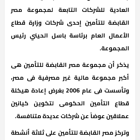
العادية للشركات التابعة لمجموعة مصر
القابضة للتأمين إحدى شركات وزارة قطاع
الأعمال العام برئاسة باسل الحيني رئيس
المجموعة.
يذكر أن مجموعة مصر القابضة للتأمين هى
أكبر مجموعة مالية غير مصرفية فى مصر،
وتأسست فى عام 2006 بغرض إعادة هيكلة
قطاع التأمين الحكومى لتكوين كيانين
عملاقين عوضاً عن شركات عديدة متنافسة.
وتركز مصر القابضة للتأمين على ثلاثة أنشطة