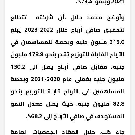
2021 وبنمو 73.4%.
وأوضح محمد جلال ،أن شركته تتطلع
لتحقيق صافي أرباح خلال 2022-2023 يبلغ
219.0 مليون جنيه وبحصة للمساهمين في
الأرباح القابلة للتوزيع تقدر بنحو 178.8 مليون
جنيه، مقابل صافي أرباح يصل الى 130.2
مليون جنيه بفعلى عام 2020-2021 وبحصة
للمساهمين في الأرباح قابلة للتوزيع بنحو
82.8 مليون جنيه، حيث يصل معدل النمو
المستهدف في صافي الأرباح إلى 68.2%.
جاء ذلك، خلال انعقاد الجمعيات العامة