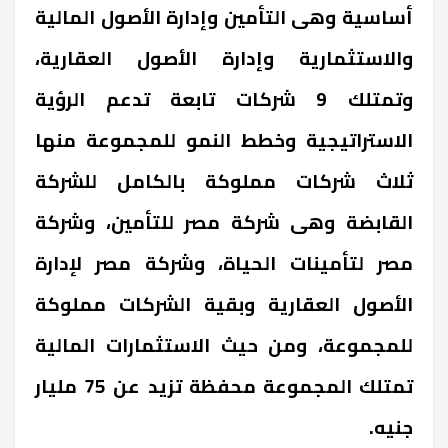
أساسية وهى التأمين وإدارة الأصول المالية
والاستثمارية وإدارة الأصول العقارية،
وتمتلك 9 شركات تابعة تدعم الرؤية
الاستراتيجية وخطط النمو للمجموعة منها
ثلاث شركات مملوكة بالكامل للشركة
القابضة وهى شركة مصر للتأمين، وشركة
مصر لتأمينات الحياة، وشركة مصر لإدارة
الأصول العقارية وبقية الشركات مملوكة
للمجموعة، ومن حيث الاستثمارات المالية
تمتلك المجموعة محفظة تزيد عن 75 مليار
جنيه.