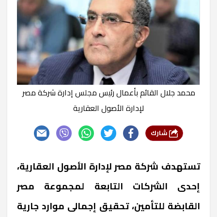
محمد جلال القائم بأعمال رئيس مجلس إدارة شركة مصر
لإدارة الأصول العقارية
شارك
تستهدف شركة مصر لإدارة الأصول العقارية،
إحدى الشركات التابعة لمجموعة مصر
القابضة للتأمين، تحقيق إجمالى موارد جارية