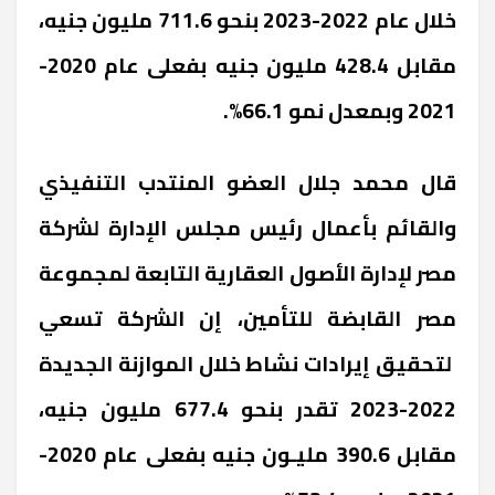
خلال عام 2022-2023 بنحو 711.6 مليون جنيه،
مقابل 428.4 مليون جنيه بفعلى عام 2020-
2021 وبمعدل نمو 66.1%.
قال محمد جلال العضو المنتدب التنفيذي
والقائم بأعمال رئيس مجلس الإدارة لشركة
مصر لإدارة الأصول العقارية التابعة لمجموعة
مصر القابضة للتأمين، إن الشركة تسعي
لتحقيق إيرادات نشاط خلال الموازنة الجديدة
2022-2023 تقدر بنحو 677.4 مليون جنيه،
مقابل 390.6 مليـون جنيه بفعلى عام 2020-