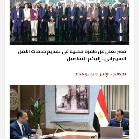
مصر تعلن عن طفرة محلية في تقديم خدمات الأمن
السيبراني.. إليكم التفاصيل
05:33 م - الإثنين 8 يونيو 2026