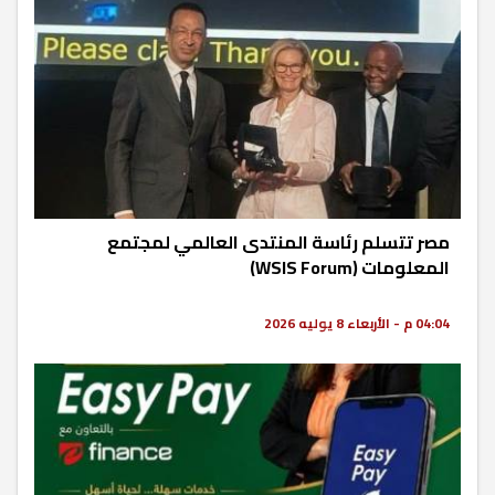
مصر تتسلم رئاسة المنتدى العالمي لمجتمع
المعلومات (WSIS Forum)
04:04 م - الأربعاء 8 يوليه 2026