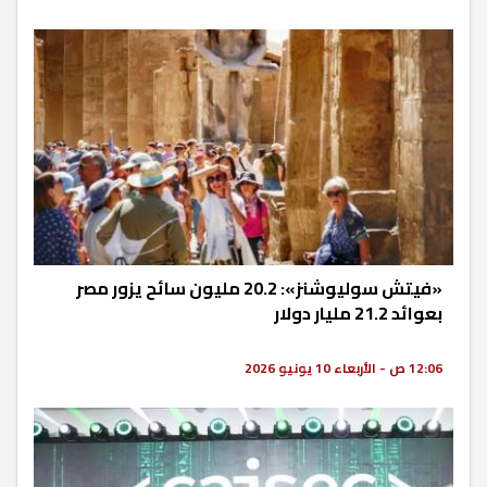
«فيتش سوليوشنز»: 20.2 مليون سائح يزور مصر
بعوائد 21.2 مليار دولار
12:06 ص - الأربعاء 10 يونيو 2026