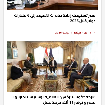
مصر تستهدف زيادة صادرات التعهيد إلى 6 مليارات
دولار خلال 2026
11:14 ص - الإثنين 1 يونيو 2026
شركة "كونسنتركس" العالمية توسع استثماراتها
بمصر و توفير 11 ألف فرصة عمل