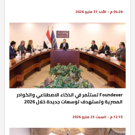
04:26 م - الأحد 31 مايو 2026
Foundever تستثمر في الذكاء الاصطناعي والكوادر
المصرية وتستهدف توسعات جديدة خلال 2026
12:15 م - السبت 23 مايو 2026