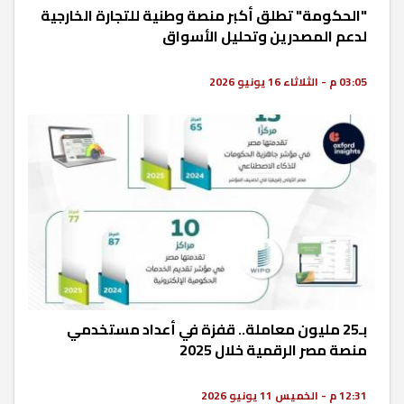
"الحكومة" تطلق أكبر منصة وطنية للتجارة الخارجية
لدعم المصدرين وتحليل الأسواق
03:05 م - الثلاثاء 16 يونيو 2026
بـ25 مليون معاملة.. قفزة في أعداد مستخدمي
منصة مصر الرقمية خلال 2025
12:31 م - الخميس 11 يونيو 2026