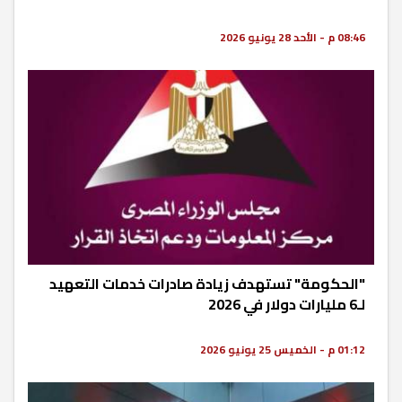
08:46 م - الأحد 28 يونيو 2026
"الحكومة" تستهدف زيادة صادرات خدمات التعهيد
لـ6 مليارات دولار في 2026
01:12 م - الخميس 25 يونيو 2026