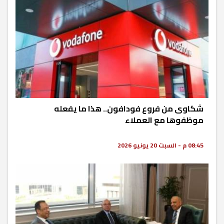
شكاوى من فروع فودافون.. هذا ما يفعله
موظفوها مع العملاء
08:45 م - السبت 20 يونيو 2026