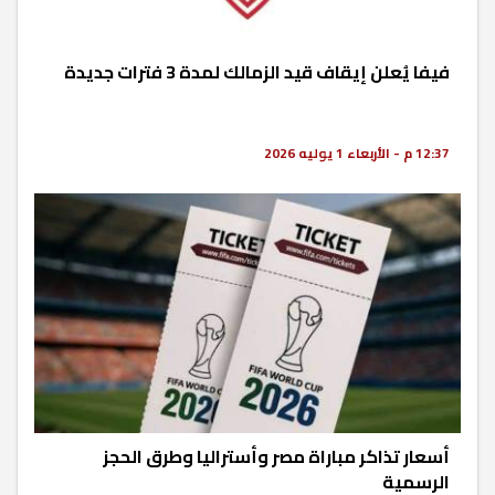
فيفا يُعلن إيقاف قيد الزمالك لمدة 3 فترات جديدة
12:37 م - الأربعاء 1 يوليه 2026
أسعار تذاكر مباراة مصر وأستراليا وطرق الحجز
الرسمية