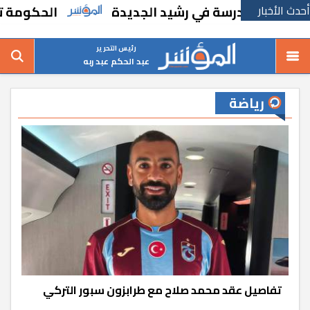
أحدث الأخبار
درسة في رشيد الجديدة
الحكومة تقر مسانده 
رئيس التحرير
عبد الحكم عبد ربه
رياضة
تفاصيل عقد محمد صلاح مع طرابزون سبور التركي