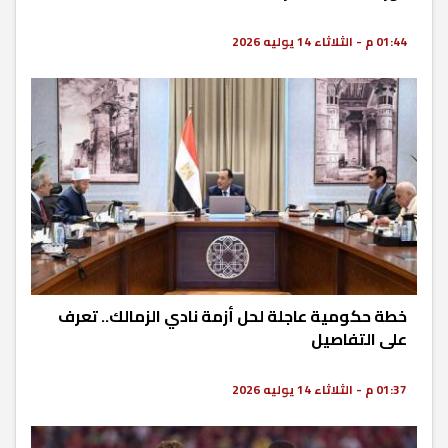
01:44 م - الثلاثاء 14 يوليه 2026
خطة حكومية عاجلة لحل أزمة نادي الزمالك.. تعرف
على التفاصيل
01:37 م - الثلاثاء 14 يوليه 2026