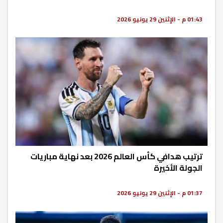
01:43 م - الإثنين 29 يونيو 2026
ترتيب هدافي كأس العالم 2026 بعد نهاية مباريات
الجولة الأخيرة
01:37 م - الإثنين 29 يونيو 2026