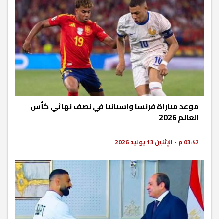
موعد مباراة فرنسا واسبانيا في نصف نهائي كأس
العالم 2026
03:42 م - الإثنين 13 يوليه 2026