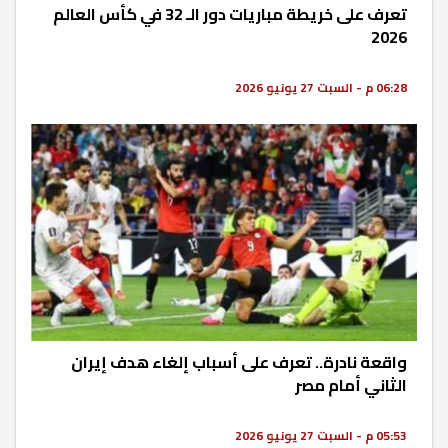
تعرف على خريطة مباريات دور الـ 32 في كأس العالم
2026
06:28 م - السبت 27 يونيو 2026
واقعة نادرة.. تعرف على أسباب إلغاء هدف إيران
الثاني أمام مصر
05:53 م - السبت 27 يونيو 2026