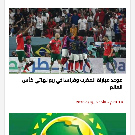
موعد مباراة المغرب وفرنسا في ربع نهائي كأس
العالم
01:19 م - الأحد 5 يوليه 2026