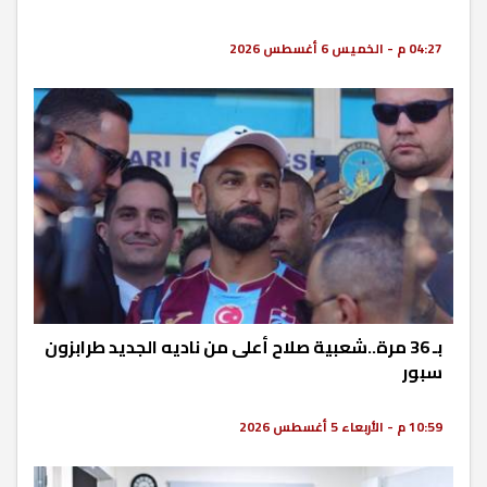
04:27 م - الخميس 6 أغسطس 2026
بـ 36 مرة..شعبية صلاح أعلى من ناديه الجديد طرابزون
سبور
10:59 م - الأربعاء 5 أغسطس 2026