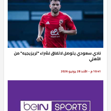
نادي سعودي يتوصل لاتفاق لشراء "تريزيجيه" من
الأهلي
10:41 م - الأحد 28 يونيو 2026