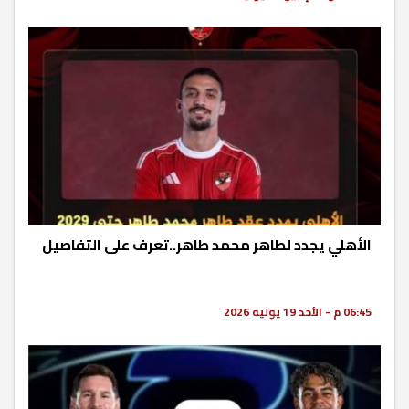
الأهلي يجدد لطاهر محمد طاهر..تعرف على التفاصيل
06:45 م - الأحد 19 يوليه 2026