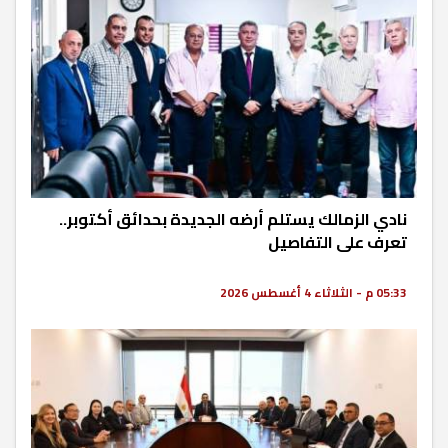
نادي الزمالك يستلم أرضه الجديدة بحدائق أكتوبر..
تعرف على التفاصيل
05:33 م - الثلاثاء 4 أغسطس 2026