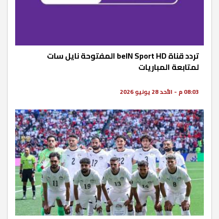
تردد قناة beIN Sport HD المفتوحة نايل سات
لمتابعة المباريات
08:03 م - الأحد 28 يونيو 2026