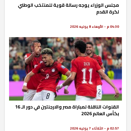
مجلس الوزراء يوجه رسالة قوية للمنتخب الوطني
لكرة القدم
04:30 م - الأربعاء 8 يوليه 2026
القنوات الناقلة لمباراة مصر والارجنتين في دور الـ 16
بكأس العالم 2026
02:57 م - الثلاثاء 7 يوليه 2026