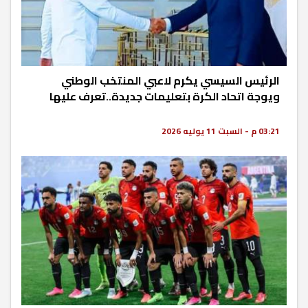
الرئيس السيسي يكرم لاعبي المنتخب الوطني
ويوجة اتحاد الكرة بتعليمات جديدة..تعرف عليها
03:21 م - السبت 11 يوليه 2026