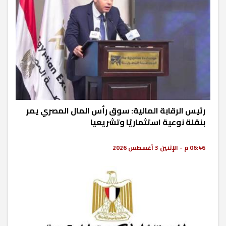
رئيس الرقابة المالية: سوق رأس المال المصري يمر
بنقلة نوعية استثماريًا وتشريعيا
06:46 م - الإثنين 3 أغسطس 2026