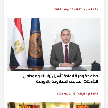
11:34 ص - الثلاثاء 14 يوليه 2026
خطة حكومية لإعادة تأهيل رؤساء وموظفي
الشركات الجديدة المطروحة بالبورصة
12:43 م - الإثنين 13 يوليه 2026