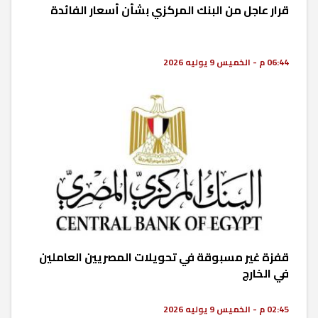
قرار عاجل من البنك المركزي بشأن أسعار الفائدة
06:44 م - الخميس 9 يوليه 2026
قفزة غير مسبوقة في تحويلات المصريين العاملين
في الخارج
02:45 م - الخميس 9 يوليه 2026