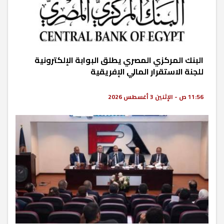
البنك المركزي المصري يطلق البوابة الإلكترونية
للجنة الاستقرار المالي الإفريقية
11:56 ص - الإثنين 3 أغسطس 2026