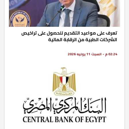
تعرف على مواعيد التقديم للحصول على تراخيص
الشركات الطبية من الرقابة المالية
02:24 م - السبت 11 يوليه 2026