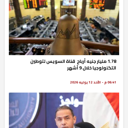
1.78 مليار جنيه أرباح قناة السويس لتوطين
التكنولوجيا خلال 9 أشهر
06:41 م - الأحد 12 يوليه 2026