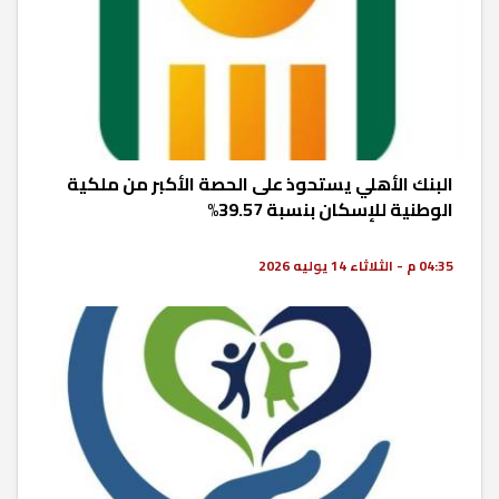
البنك الأهلي يستحوذ على الحصة الأكبر من ملكية
الوطنية للإسكان بنسبة 39.57%
04:35 م - الثلاثاء 14 يوليه 2026