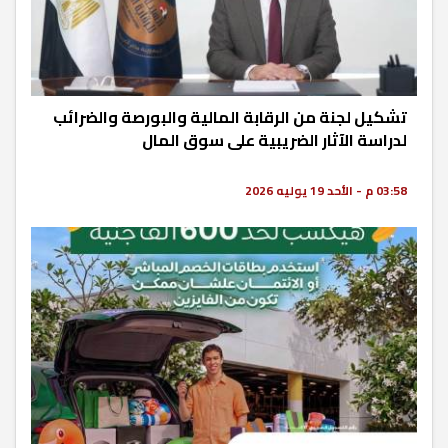
تشكيل لجنة من الرقابة المالية والبورصة والضرائب
لدراسة الآثار الضريبية على سوق المال
03:58 م - الأحد 19 يوليه 2026