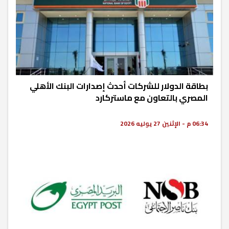
بطاقة الدولار للشركات أحدث إصدارات البنك الأهلي
المصري بالتعاون مع ماستركارد
06:34 م - الإثنين 27 يوليه 2026