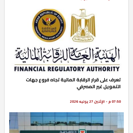
تعرف على قرار الرقابة المالية تجاه فروع جهات
التمويل غير المصرفي
07:50 م - الإثنين 27 يوليه 2026