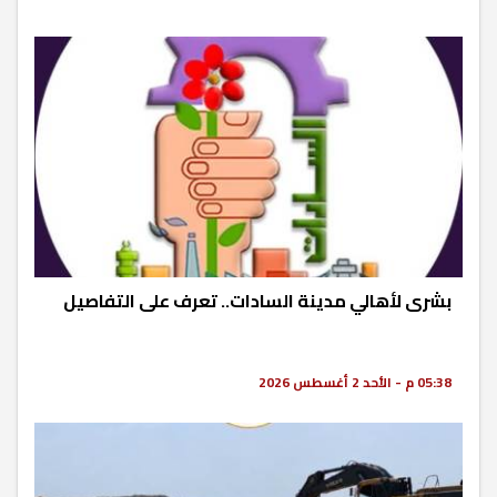
بشرى لأهالي مدينة السادات.. تعرف على التفاصيل
05:38 م - الأحد 2 أغسطس 2026