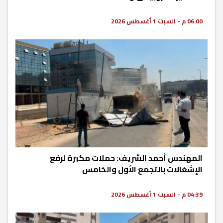
06:00 م - السبت 1 أغسطس 2026
المهندس أحمد الشريف: حملات مكبرة لرفع
الإشغالات بالتجمع الأول والخامس
04:39 م - السبت 1 أغسطس 2026