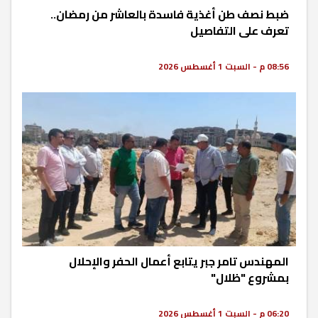
ضبط نصف طن أغذية فاسدة بالعاشر من رمضان..
تعرف على التفاصيل
08:56 م - السبت 1 أغسطس 2026
المهندس تامر جبر يتابع أعمال الحفر والإحلال
بمشروع "ظلال"
06:20 م - السبت 1 أغسطس 2026