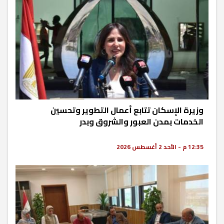
وزيرة الإسكان تتابع أعمال التطوير وتحسين
الخدمات بمدن العبور والشروق وبدر
12:35 م - الأحد 2 أغسطس 2026