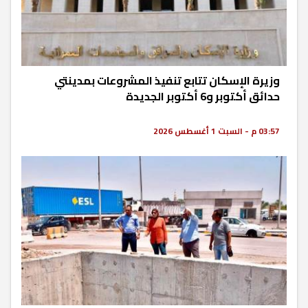
وزيرة الإسكان تتابع تنفيذ المشروعات بمدينتي
حدائق أكتوبر و6 أكتوبر الجديدة
03:57 م - السبت 1 أغسطس 2026