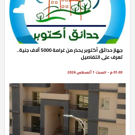
جهاز حدائق أكتوبر يحذر من غرامة 5000 آلاف جنية..
تعرف على التفاصيل
01:03 م - السبت 1 أغسطس 2026