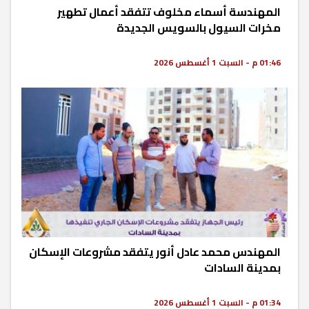
المهندسة أسماء مخلوف تتفقد أعمال تطهير
مخرات السيول بالسويس الجديدة
01:46 م - السبت 1 أغسطس 2026
المهندس محمد عادل أنور يتفقد مشروعات الإسكان
بمدينة السادات
01:34 م - السبت 1 أغسطس 2026