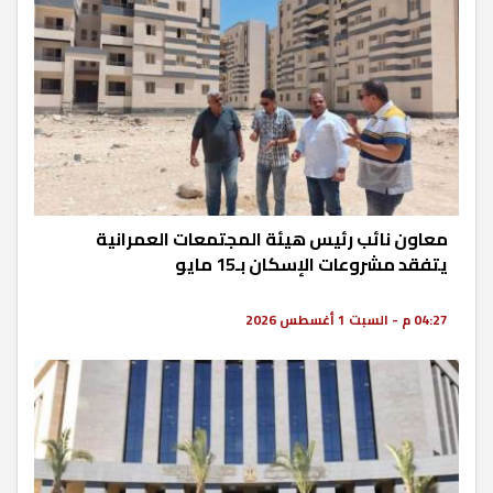
معاون نائب رئيس هيئة المجتمعات العمرانية
يتفقد مشروعات الإسكان بـ15 مايو
04:27 م - السبت 1 أغسطس 2026