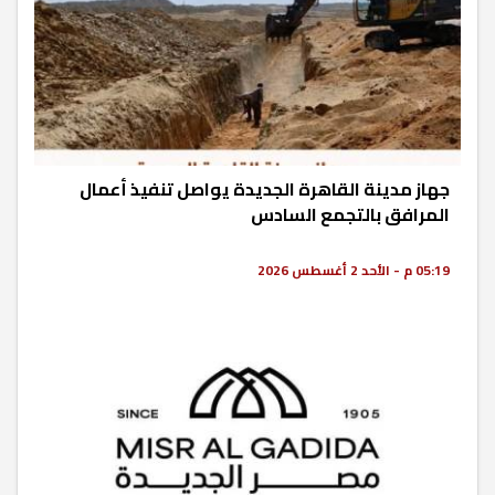
جهاز مدينة القاهرة الجديدة يواصل تنفيذ أعمال
المرافق بالتجمع السادس
05:19 م - الأحد 2 أغسطس 2026