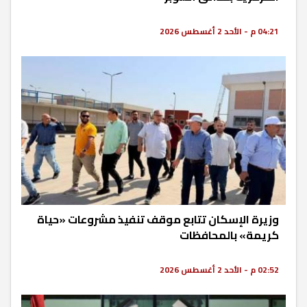
04:21 م - الأحد 2 أغسطس 2026
وزيرة الإسكان تتابع موقف تنفيذ مشروعات «حياة
كريمة» بالمحافظات
02:52 م - الأحد 2 أغسطس 2026