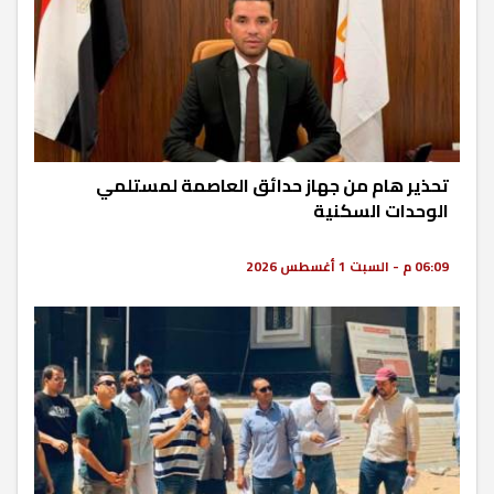
تحذير هام من جهاز حدائق العاصمة لمستلمي
الوحدات السكنية
06:09 م - السبت 1 أغسطس 2026