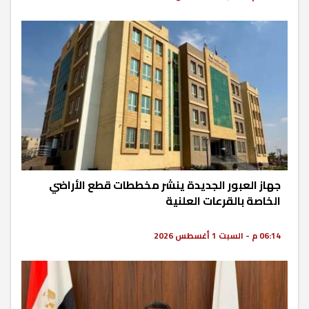
جهاز العبور الجديدة ينشر مخططات قطع الأراضي
الخاصة بالقرعات العلنية
06:14 م - السبت 1 أغسطس 2026