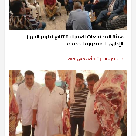
هيئة المجتمعات العمرانية تتابع تطوير الجهاز
الإداري بالمنصورة الجديدة
09:03 م - السبت 1 أغسطس 2026