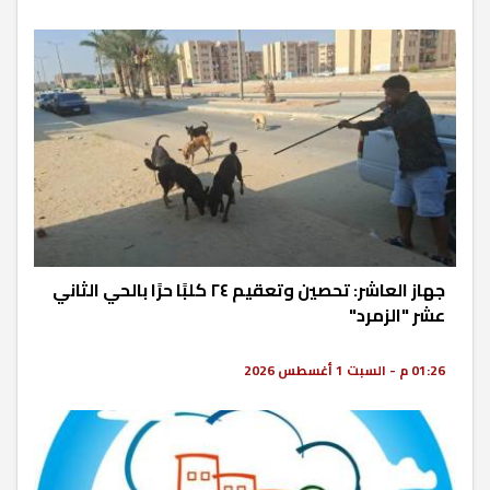
جهاز العاشر: تحصين وتعقيم ٢٤ كلبًا حرًا بالحي الثاني
عشر "الزمرد"
01:26 م - السبت 1 أغسطس 2026