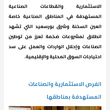
الاستثمارية والقطاعات الصناعية
المستهدفة في المناطق الصناعية خاصة
العين السخنة وشرق بورسعيد التي تشهد
انطلاق لمشروعات ضخمة تعزز من توطين
الصناعات وإحلال الواردات والعمل على سد
احتياجات السوق المحلية والإقليمية.
الفرص الاستثمارية والصناعات
المستهدفة بمناطقها