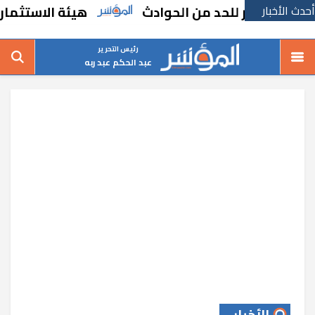
أحدث الأخبار
هيئة الاستثمار تبحث فرص 
رئيس التحرير
عبد الحكم عبد ربه