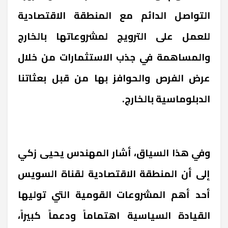
التواصل الدائم مع المنطقة الاقتصادية
للعمل على الترويج لمشروعاتها بالخارج
والمساهمة في جذب الاستثمارات من خلال
عرض الفرص والحوافز بها من قبل بعثاتنا
الدبلوماسية بالخارج.
وفي هذا السياق، أشار المهندس يحيى زكي
إلى أن المنطقة الاقتصادية لقناة السويس
أحد أهم المشروعات القومية التي توليها
القيادة السياسية اهتماماً ودعماً كبيراً،