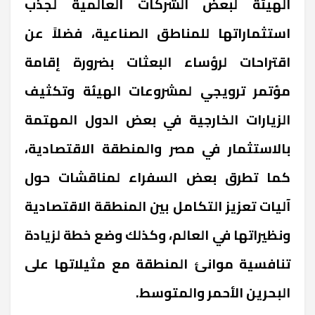
الهيئة لبعض الشركات العالمية لجذب
استثماراتها للمناطق الصناعية، فضلاً عن
اقتراحات لرؤساء البعثات بضرورة إقامة
مؤتمر ترويجي لمشروعات الهيئة وتكثيف
الزيارات الخارجية في بعض الدول المهتمة
بالاستثمار في مصر والمنطقة الاقتصادية،
كما تطرق بعض السفراء لمناقشات حول
آليات تعزيز التكامل بين المنطقة الاقتصادية
ونظيراتها في العالم، وكذلك وضع خطة لزيادة
تنافسية موانئ المنطقة مع مثيلاتها على
البحرين الأحمر والمتوسط.