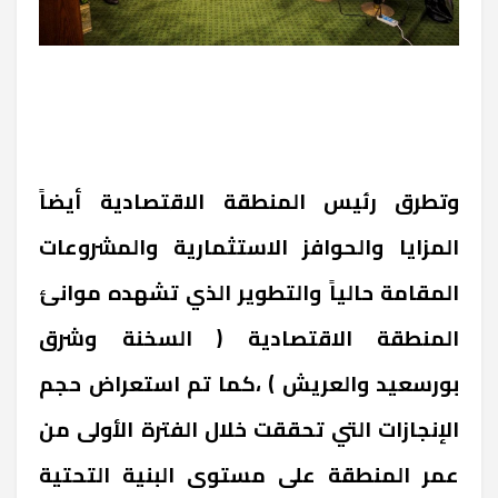
وتطرق رئيس المنطقة الاقتصادية أيضاً
المزايا والحوافز الاستثمارية والمشروعات
المقامة حالياً والتطوير الذي تشهده موانئ
المنطقة الاقتصادية ( السخنة وشرق
بورسعيد والعريش ) ،كما تم استعراض حجم
الإنجازات التي تحققت خلال الفترة الأولى من
عمر المنطقة على مستوى البنية التحتية