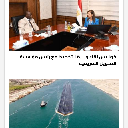
كواليس لقاء وزيرة التخطيط مع رئيس مؤسسة
التمويل الأفريقية