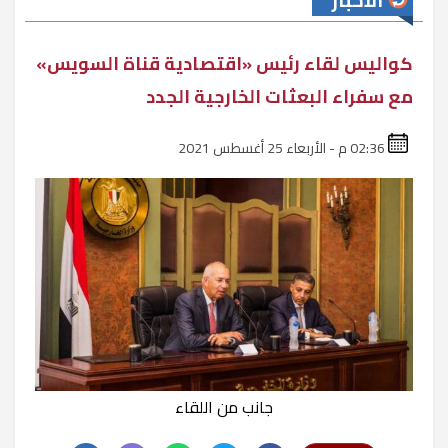
الأخبار
كواليس لقاء رئيس «اقتصادية قناة السويس»
مع سفراء البعثات الخارجية الجدد
02:36 م - الأربعاء 25 أغسطس 2021
جانب من اللقاء