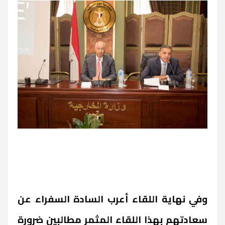
وفي نهاية اللقاء أعرب السادة السفراء عن
سعادتهم بهذا اللقاء المثمر مطالبين ضرورة