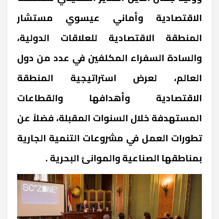
الاقتصادية وأماني عيسوي مستشار
المنطقة الاقتصادية للعلاقات الدولية،
والسادة السفراء المكلفين في عدد من دول
العالم، لعرض استراتيجية المنطقة
الاقتصادية وأهدافها والقطاعات
المستهدفة خلال السنوات المقبلة، فضلاً عن
تطورات العمل في مشروعات التنمية الجارية
بمناطقها الصناعية والموانئ البحرية .