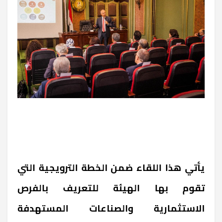
يأتي هذا اللقاء ضمن الخطة الترويجية التي
تقوم بها الهيئة للتعريف بالفرص
الاستثمارية والصناعات المستهدفة