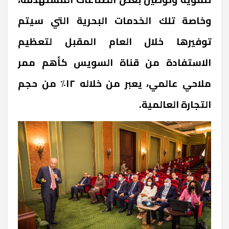
وخاصة تلك الخدمات البحرية التي سيتم
توفيرها خلال العام المقبل لتعظيم
الاستفادة من قناة السويس كأهم ممر
ملاحي عالمي، يعبر من خلاله ١٢٪ من حجم
التجارة العالمية.