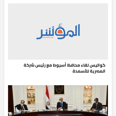
كواليس لقاء محافظ أسيوط مع رئيس شركة
المصرية للأسمدة