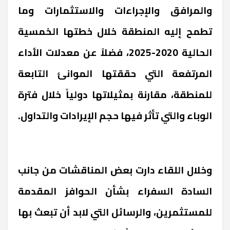
والمرافق والإجراءات والاستثمارات وما
تطمح إليه المنطقة خلال خطتها الخمسية
الحالية 2020-2025، فضلاً عن معدلات الأداء
المرتفعة التي حققتها الموانئ التابعة
للمنطقة، مقارنة بمثيلاتها دولياً خلال فترة
الوباء والتي تأثر فيها حجم الإيرادات والتداول.
وخلال اللقاء دارت بعض المناقشات من جانب
السادة السفراء بشأن الحوافز المقدمة
للمستثمرين، والرسائل التي لابد أن تبعث بها