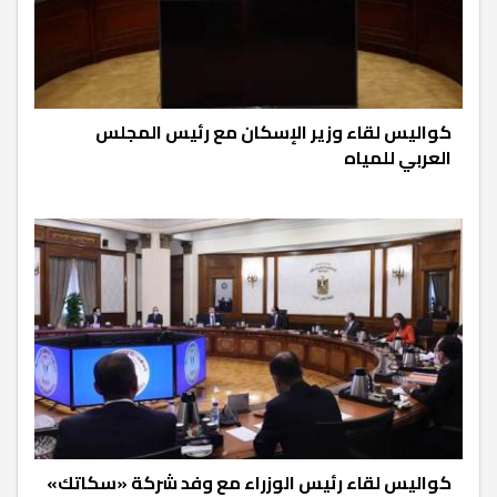
كواليس لقاء وزير الإسكان مع رئيس المجلس
العربي للمياه
كواليس لقاء رئيس الوزراء مع وفد شركة «سكاتك»