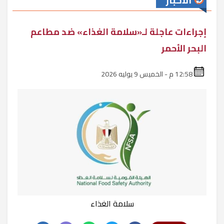
الأخبار
إجراءات عاجلة لـ«سلامة الغذاء» ضد مطاعم
البحر الأحمر
12:58 م - الخميس 9 يوليه 2026
سلامة الغذاء