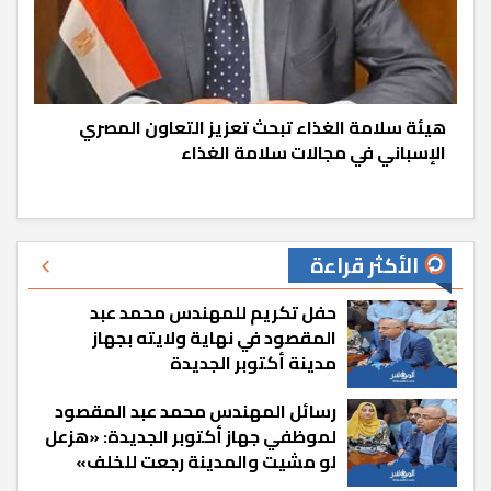
هيئة سلامة الغذاء تبحث تعزيز التعاون المصري
الإسباني في مجالات سلامة الغذاء
الأكثر قراءة
حفل تكريم للمهندس محمد عبد
المقصود في نهاية ولايته بجهاز
مدينة أكتوبر الجديدة
رسائل المهندس محمد عبد المقصود
لموظفي جهاز أكتوبر الجديدة: «هزعل
لو مشيت والمدينة رجعت للخلف»