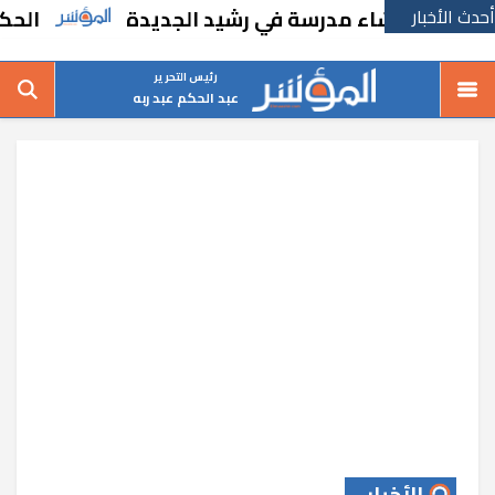
أحدث الأخبار
رًا بإنشاء مدرسة في رشيد الجديدة
الحكومة ت
رئيس التحرير
عبد الحكم عبد ربه