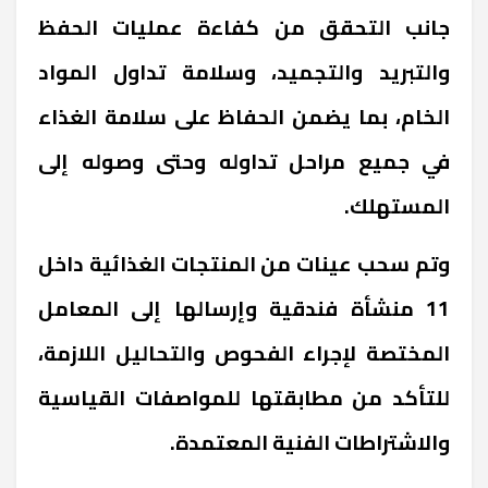
جانب التحقق من كفاءة عمليات الحفظ
والتبريد والتجميد، وسلامة تداول المواد
الخام، بما يضمن الحفاظ على سلامة الغذاء
في جميع مراحل تداوله وحتى وصوله إلى
المستهلك
.
وتم سحب عينات من المنتجات الغذائية داخل
11 منشأة فندقية وإرسالها إلى المعامل
المختصة لإجراء الفحوص والتحاليل اللازمة،
للتأكد من مطابقتها للمواصفات القياسية
والاشتراطات الفنية المعتمدة.