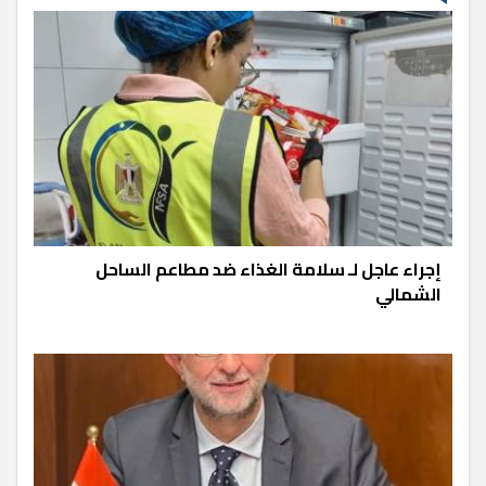
إجراء عاجل لـ سلامة الغذاء ضد مطاعم الساحل
الشمالي