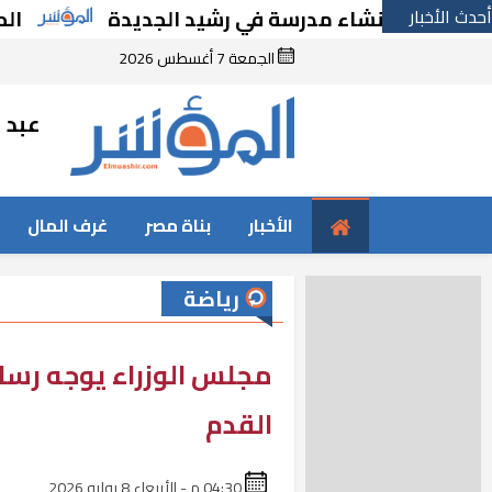
أحدث الأخبار
ارًا بإنشاء مدرسة في رشيد الجديدة
الحكومة ت
الجمعة 7 أغسطس 2026
عبد ا
الأخبار
بناة مصر
غرف المال
رياضة
مجلس الوزراء يوجه رسا
القدم
04:30 م - الأربعاء 8 يوليه 2026