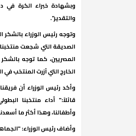
وبشهادة خبراء الكرة في دو
والتقدير".
وتوجه رئيس الوزراء بالشكر 
الصديقة التي شجعت منتخبنا
المصريين، كما توجه بالشكر 
الخارج التي آزرت المنتخب في ا
وأكد رئيس الوزراء أن فريقنا
قائلاً:" أداء منتخبنا البطو
وأطفالنا، وهذا أكثر ما أسعدن
وأضاف رئيس الوزراء: "الجماهي