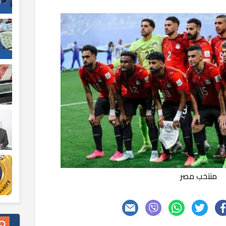
منتخب مصر