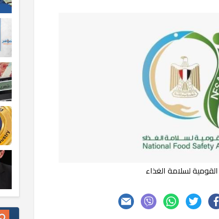
 القومية لسلامة الغذاء