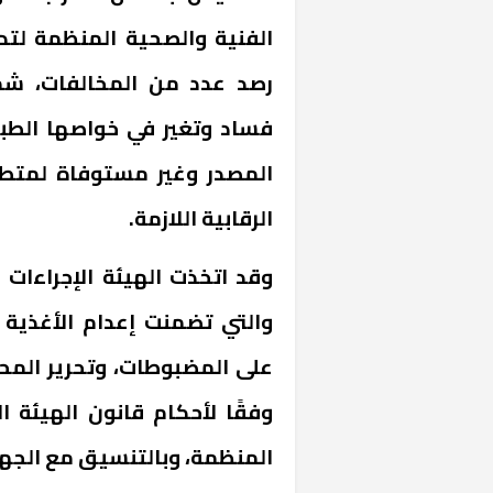
الفنية والصحية المنظمة لت
رصد عدد من المخالفات، شم
فساد وتغير في خواصها الطب
المصدر وغير مستوفاة لمتطلب
الرقابية اللازمة
.
وقد اتخذت الهيئة الإجراءات ا
والتي تضمنت إعدام الأغذية 
على المضبوطات، وتحرير المحا
وفقًا لأحكام قانون الهيئة ال
المنظمة، وبالتنسيق مع الجه