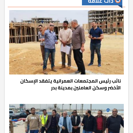
ذات علاقة
نائب رئيس المجتمعات العمرانية يتفقد الإسكان
الأخضر وسكن العاملين بمدينة بدر