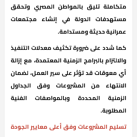
متكاملة تليق بالمواطن المصري وتحقق
مستهدفات الدولة في إنشاء مجتمعات
عمرانية حديثة ومستدامة.
كما شدد على ضرورة تكثيف معدلات التنفيذ
والالتزام بالبرامج الزمنية المعتمدة، مع إزالة
أي معوقات قد تؤثر على سير العمل، لضمان
الانتهاء من المشروعات وفق الجداول
الزمنية المحددة وبالمواصفات الفنية
المطلوبة.
تسليم المشروعات وفق أعلى معايير الجودة