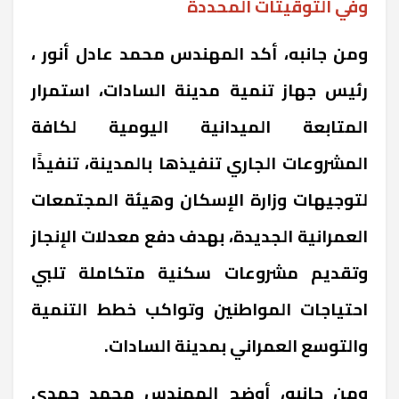
وفي التوقيتات المحددة
ومن جانبه، أكد المهندس محمد عادل أنور ،
رئيس جهاز تنمية مدينة السادات، استمرار
المتابعة الميدانية اليومية لكافة
المشروعات الجاري تنفيذها بالمدينة، تنفيذًا
لتوجيهات وزارة الإسكان وهيئة المجتمعات
العمرانية الجديدة، بهدف دفع معدلات الإنجاز
وتقديم مشروعات سكنية متكاملة تلبي
احتياجات المواطنين وتواكب خطط التنمية
والتوسع العمراني بمدينة السادات.
ومن جانبه، أوضح المهندس محمد حمدي