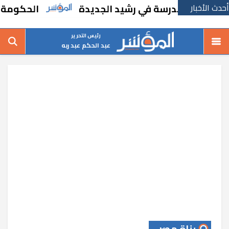
أحدث الأخبار
شاء مدرسة في رشيد الجديدة
الحكومة تقر مسا
رئيس التحرير
عبد الحكم عبد ربه