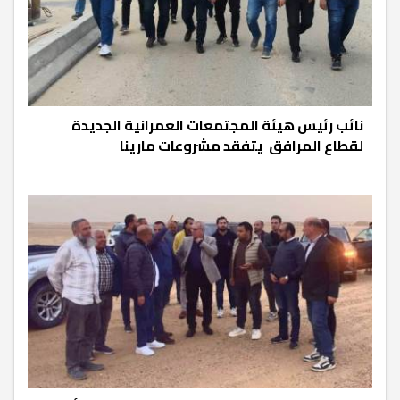
نائب رئيس هيئة المجتمعات العمرانية الجديدة
لقطاع المرافق يتفقد مشروعات مارينا