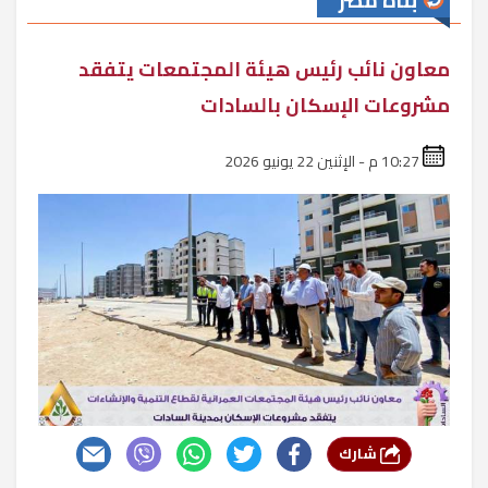
بناة مصر
معاون نائب رئيس هيئة المجتمعات يتفقد
مشروعات الإسكان بالسادات
10:27 م - الإثنين 22 يونيو 2026
شارك