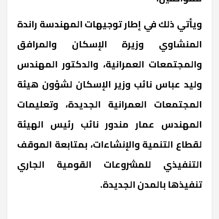
ويأتي ذلك في إطار توجيهات المهندسة راندة
المنشاوي وزيرة الإسكان والمرافق
والمجتمعات العمرانية، والدكتور المهندس
وليد عباس نائب وزير الإسكان لشؤون هيئة
المجتمعات العمرانية الجديدة، وتعليمات
المهندس عمار مندور نائب رئيس الهيئة
لقطاع التنمية والإنشاءات، بمتابعة الموقف
التنفيذي للمشروعات القومية الجاري
تنفيذها بالمدن الجديدة.