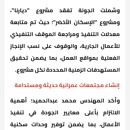
وشملت الجولة تفقد مشروع "ديارنا"،
ومشروع "الإسكان الأخضر"؛
حيث تم متابعة
معدلات التنفيذ ومراجعة الموقف التنفيذي
للأعمال الجارية، والوقوف على نسب الإنجاز
الفعلية بمواقع العمل، بما يضمن تحقيق
المستهدفات الزمنية المحددة لكل مشروع.
إنشاء مجتمعات عمرانية حديثة ومستدامة
وأكد المهندس محمد عبدالحميد؛ أهمية
الالتزام بأعلى معايير الجودة في تنفيذ
الأعمال، بما يضمن توفير وحدات سكنية