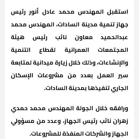
استقبل المهندس محمد عادل أنور رئيس
جهاز تنمية مدينة السادات، المهندس محمد
عبدالحميد معاون نائب رئيس هيئة
المجتمعات العمرانية لقطاع التنمية
والإنشاءات، وذلك خلال زيارة ميدانية لمتابعة
سير العمل بعدد من مشروعات الإسكان
الجاري تنفيذها بمدينة السادات.
ورافقه خلال الجولة المهندس محمد حمدي
زهران نائب رئيس الجهاز، وعدد من مسؤولي
الجهاز والشركات المنفذة للمشروعات.