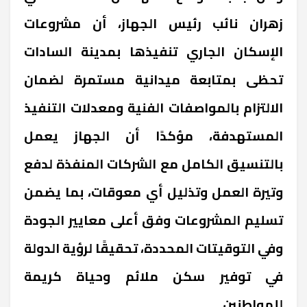
زهران نائب رئيس الجهاز، أن مشروعات
الإسكان الجاري تنفيذها بمدينة السادات
تحظى بمتابعة ميدانية مستمرة لضمان
الالتزام بالمواصفات الفنية ومعدلات التنفيذ
المستهدفة، مؤكدًا أن الجهاز يعمل
بالتنسيق الكامل مع الشركات المنفذة لدفع
وتيرة العمل وتذليل أي معوقات، بما يضمن
تسليم المشروعات وفق أعلى معايير الجودة
وفي التوقيتات المحددة، تحقيقًا لرؤية الدولة
في توفير سكن ملائم وحياة كريمة
للمواطنين.