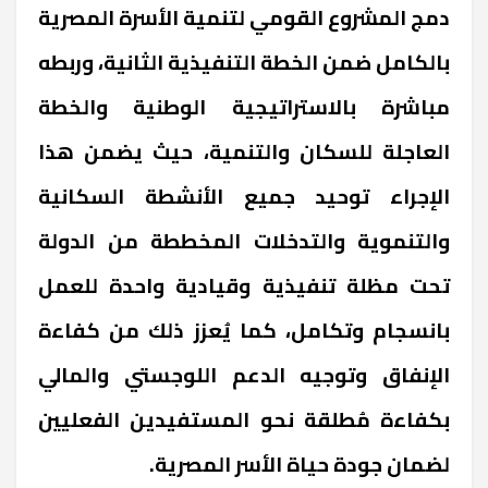
دمج المشروع القومي لتنمية الأسرة المصرية
بالكامل ضمن الخطة التنفيذية الثانية، وربطه
مباشرة بالاستراتيجية الوطنية والخطة
العاجلة للسكان والتنمية، حيث يضمن هذا
الإجراء توحيد جميع الأنشطة السكانية
والتنموية والتدخلات المخططة من الدولة
تحت مظلة تنفيذية وقيادية واحدة للعمل
بانسجام وتكامل، كما يُعزز ذلك من كفاءة
الإنفاق وتوجيه الدعم اللوجستي والمالي
بكفاءة مُطلقة نحو المستفيدين الفعليين
لضمان جودة حياة الأسر المصرية
.