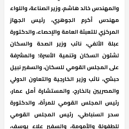
والمهندس خالد هاشم، وزير الصناعة، واللواء
مهندس أكرم الجوهري، رئيس الجهاز
المركزي للتعبئة العامة والإحصاء، والدكتورة
عبلة الألفي، نائب وزير الصحة والسكان
لشئون السكان وتنمية الأسرة؛ والمشرفة
على المجلس القومي للسكان، والسفير نبيل
حبشي، نائب وزير الخارجية والتعاون الدولي
والمصريين بالخارج، والمستشارة أمل عمار،
رئيس المجلس القومي للمرأة، والدكتورة
سحر السنباطي، رئيس المجلس القومي
للطفولة والأمومة، والسفير علاء يوسف،