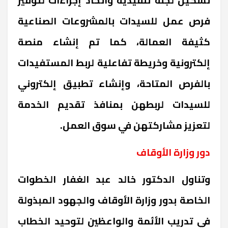
فرص عمل للسيدات بالمشروعات الصناعية
كثيفة العمالة، كما تم إنشاء منصة
إلكترونية وخريطة تفاعلية لربط المستفيدات
بالفرص المتاحة، وإنشاء تطبيق إلكتروني
للسيدات لربطهن بمنافذ تقديم الخدمة
لتعزيز مشاركتهن في سوق العمل
.
دور وزارة الأوقاف
وتناول الدكتور خالد عبد الغفار الخطوات
الخاصة بدور وزارة الأوقاف والجهود المبذولة
في تدريب الأئمة والواعظين لتوحيد الخطاب