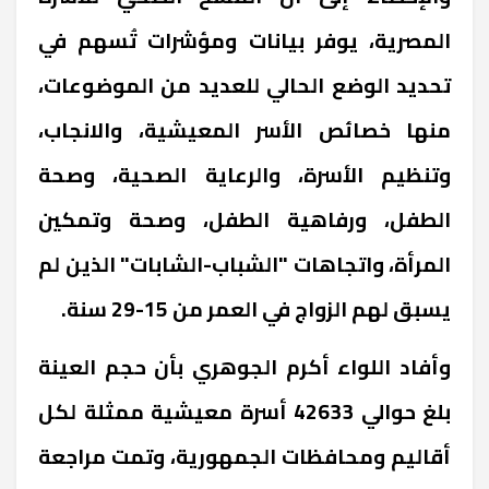
المصرية، يوفر بيانات ومؤشرات تُسهم في
تحديد الوضع الحالي للعديد من الموضوعات،
منها خصائص الأسر المعيشية، والانجاب،
وتنظيم الأسرة، والرعاية الصحية، وصحة
الطفل، ورفاهية الطفل، وصحة وتمكين
المرأة، واتجاهات "الشباب-الشابات" الذين لم
يسبق لهم الزواج في العمر من 15-29 سنة
.
وأفاد اللواء أكرم الجوهري بأن حجم العينة
بلغ حوالي 42633 أسرة معيشية ممثلة لكل
أقاليم ومحافظات الجمهورية، وتمت مراجعة