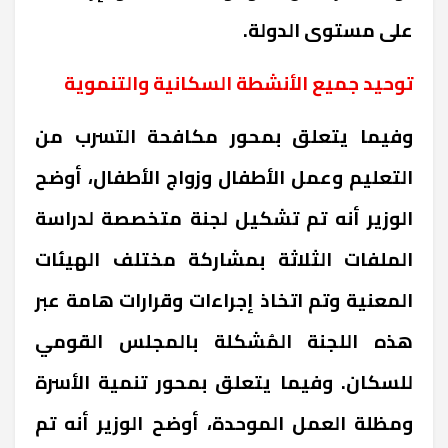
على مستوى الدولة
.
توحيد جميع الأنشطة السكانية والتنموية
وفيما يتعلق بمحور مكافحة التسرب من
التعليم وعمل الأطفال وزواج الأطفال، أوضح
الوزير أنه تم تشكيل لجنة متخصصة لدراسة
الملفات الثلاثة بمشاركة مختلف الهيئات
المعنية وتم اتخاذ إجراءات وقرارات هامة عبر
هذه اللجنة المُشكلة بالمجلس القومي
للسكان. وفيما يتعلق بمحور تنمية الأسرة
ومظلة العمل الموحدة، أوضح الوزير أنه تم