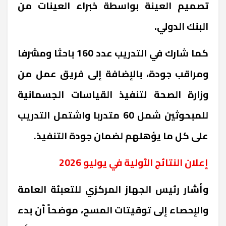
تصميم العينة بواسطة خبراء العينات من
البنك الدولي.
كما شارك في التدريب عدد 160 باحثا ومشرفا
ومراقب جودة، بالإضافة إلى فريق عمل من
وزارة الصحة لتنفيذ القياسات الجسمانية
للمبحوثين شمل 60 متدربا واشتمل التدريب
على كل ما يؤهلهم لضمان جودة التنفيذ
.
إعلان النتائج الأولية في يوليو 2026
وأشار رئيس الجهاز المركزي للتعبئة العامة
والإحصاء إلى توقيتات المسح، موضحاً أن بدء