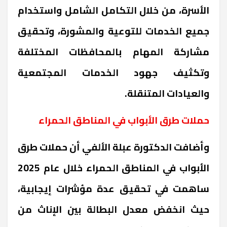
الأسرة، من خلال التكامل الشامل واستخدام
جميع الخدمات للتوعية والمشورة، وتحقيق
مشاركة المهام بالمحافظات المختلفة
وتكثيف جهود الخدمات المجتمعية
والعيادات المتنقلة
.
حملات طرق الأبواب في المناطق الحمراء
وأضافت الدكتورة عبلة الألفي أن حملات طرق
الأبواب في المناطق الحمراء خلال عام 2025
ساهمت في تحقيق عدة مؤشرات إيجابية،
حيث انخفض معدل البطالة بين الإناث من