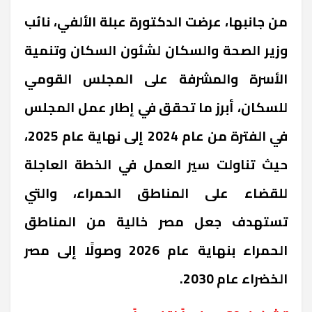
من جانبها، عرضت الدكتورة عبلة الألفي، نائب
وزير الصحة والسكان لشئون السكان وتنمية
الأسرة والمشرفة على المجلس القومي
للسكان، أبرز ما تحقق في إطار عمل المجلس
في الفترة من عام 2024 إلى نهاية عام 2025،
حيث تناولت سير العمل في الخطة العاجلة
للقضاء على المناطق الحمراء، والتي
تستهدف جعل مصر خالية من المناطق
الحمراء بنهاية عام 2026 وصولًا إلى مصر
الخضراء عام 2030
.