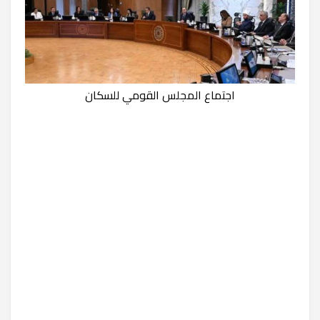
اجتماع المجلس القومي للسكان