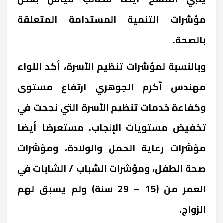
مؤشرات التنمية المستدامة المتعلقة
بالصحة
.
وبالنسبة لمؤشرات تنظيم الأسرة، أكد اللواء
مهندس أكرم الجوهري ارتفاع مستوى
وكفاءة خدمات تنظيم الأسرة التي نجحت في
تخفيض مستويات الإنجاب. مستعرضا أيضا
مؤشرات رعاية الحمل والولادة، ومؤشرات
صحة الطفل، ومؤشرات الشباب / الشابات في
العمر من (15 – 29 سنة) ولم يسبق لهم
الزواج
.