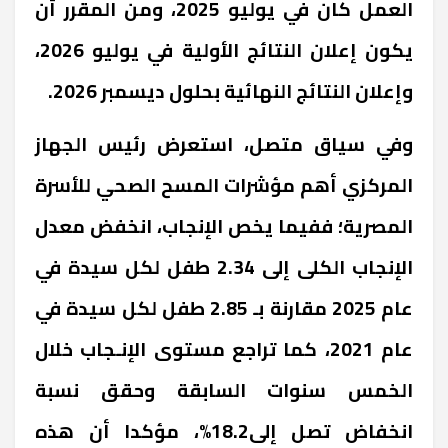
العمل كان في يوليو 2025، ومن المقرر أن
يكون إعلان النتائج الأولية في يوليو 2026،
وإعلان النتائج النهائية بحلول ديسمبر 2026
.
وفي سياق متصل، استعرض رئيس الجهاز
المركزي أهم مؤشرات المسح الصحي للأسرة
المصرية؛ ففيما يخص الإنجاب، انخفض معدل
الإنجاب الكلى إلى 2.34 طفل لكل سيدة في
عام 2025 مقارنة بـ 2.85 طفل لكل سيدة في
عام 2021، كما تراجع مستوى الإنـجاب خلال
الخمس سنوات السابقة وحقق نسبة
انخفاض تصل إلى18.2%، مؤكدا أن هذه