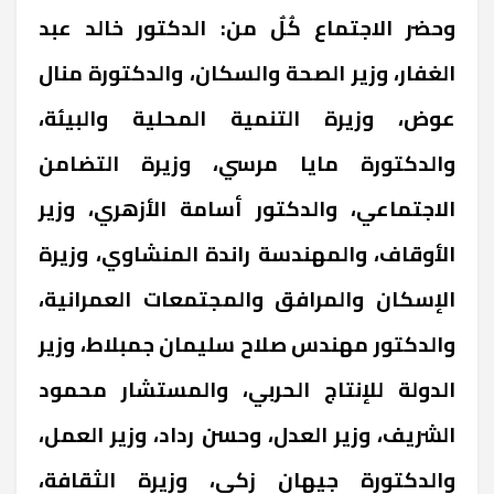
وحضر الاجتماع كُلٌ من: الدكتور خالد عبد
الغفار، وزير الصحة والسكان، والدكتورة منال
عوض، وزيرة التنمية المحلية والبيئة،
والدكتورة مايا مرسي، وزيرة التضامن
الاجتماعي، والدكتور أسامة الأزهري، وزير
الأوقاف، والمهندسة راندة المنشاوي، وزيرة
الإسكان والمرافق والمجتمعات العمرانية،
والدكتور مهندس صلاح سليمان جمبلاط، وزير
الدولة للإنتاج الحربي، والمستشار محمود
الشريف، وزير العدل، وحسن رداد، وزير العمل،
والدكتورة جيهان زكي، وزيرة الثقافة،