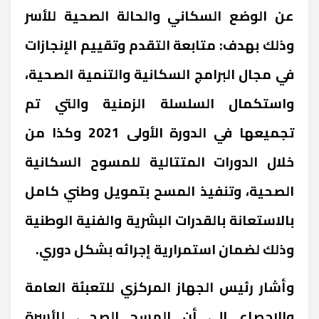
عن الوضع السكاني والحالة الصحية للأسر
وذلك بهدف: متابعة التقدم وتقييم الإنجازات
في مجال البرامج السكانية والتنمية الصحية،
واستكمال السلسلة الزمنية والتي تم
تجميعها في الدورة الأولى 2021 وكذا من
خلال الدورات المتتالية للمسوح السكانية
الصحية، وتنفيذ المسح بتمويل وطني كامل
بالاستعانة بالقدرات البشرية والفنية الوطنية
وذلك لضمان استمرارية إجرائه بشكل دوري
.
وأشار رئيس الجهاز المركزي للتعبئة العامة
والإحصاء إلى أن المسح الصحي للأسرة