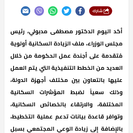
شارك
أكد اليوم الدكتور مصطفى مدبولي، رئيس
مجلس الوزراء، ملف الزيادة السكانية أولوية
مُتقدمة على أجندة عمل الحكومة من خلال
العديد من الخطط التنفيذية التي يتم العمل
عليها بالتعاون بين مختلف أجهزة الدولة،
وذلك سعياً لضبط المؤشرات السكانية
المختلفة، والارتقاء بالخصائص السكانية،
وتوافر قاعدة بيانات تدعم عملية التخطيط،
بالإضافة إلى زيادة الوعي المجتمعي بسبل