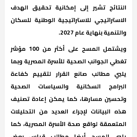
النتائج تشير إلى إمكانية تحقيق الهدف
الاستراتيجي للاستراتيجية الوطنية للسكان
والتنمية بنهاية عام 2027
.
ويشتمل المسح على أكثر من 100 مؤشر
تغطي الجوانب الصحية للأسرة المصرية وبما
يلبي مطالب صانع القرار لتقييم كفاءة
البرامج السكانية والسياسات الصحية
وتحسين مسارها، كما يمكن إعادة تصنيف
هذه البيانات لإجراء العديد من التحليلات
المتعمقة لواقع صحة الأسرة المصرية، كما
يلبي المسح أيضا مطالب قياس بعض