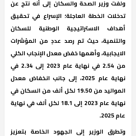
ولفت وزير الصحة والسكان إلى أنه نتج عن
تدخلات الخطة العاجلة؛ الإسراع في تحقيق
أهداف الاستراتيجية الوطنية للسكان
والتنمية، حيث تم رصد عددٍ من المؤشرات
الايجابية، وأهمها خفض معدل الإنجاب الكلي
من 2.54 في نهاية عام 2023 إلى 2.34 في
نهاية عام 2025، إلى جانب انخفاض معدل
المواليد من 19.50 لكل ألف من السكان في
نهاية عام 2023 إلى 18.1 لكل ألف في نهاية
عام 2025
.
وتطرق الوزير إلى الجهود الخاصة بتعزيز