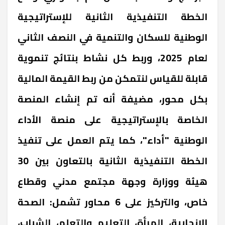
الخطة التنفيذية الثانية للإستراتيجية
الوطنية للسكان والتنمية في النصف الثاني
لعام 2025، وربط كل نشاط بنتائج تنموية
قابلة للقياس لنتمكن من ربط القيمة المالية
بكل محور، مضيفة أنه تم إنشاء المنصة
الخاصة بالإستراتيجية على منصة الأداء
الوطنية "أداء"، كما يتم العمل على تنفيذ
الخطة التنفيذية الثانية بالتعاون بين 30
هيئة ووزارة وجهة مجتمع مدني وقطاع
خاص، والتركيز على 6 محاور تشمل: الصحة
الإنجابية، المرأة، التعليم والتعلم، الشباب،