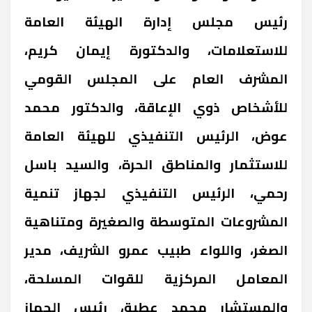
رئيس مجلس إدارة الهيئة العامة
للاستعلامات، والدكتورة إيمان كريم،
المشرف العام على المجلس القومي
للأشخاص ذوي الإعاقة، والدكتور محمد
عوض، الرئيس التنفيذي للهيئة العامة
للاستثمار والمناطق الحرة، والسيد باسل
رحمي، الرئيس التنفيذي لجهاز تنمية
المشروعات المتوسطة والصغيرة ومتناهية
الصغر، واللواء طبيب عمرو الشريف، مدير
المعامل المركزية للقوات المسلحة،
والمستشار محمد عطية، رئيس الجهاز