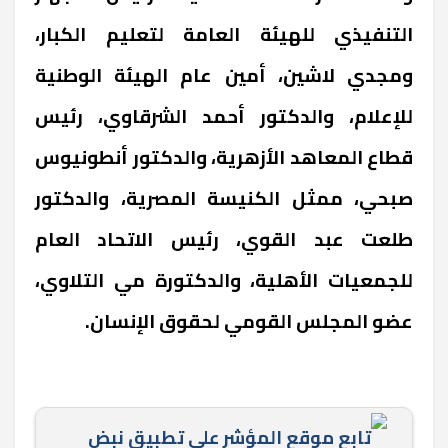
التنفيذي للهيئة العامة لتعليم الكبار،
ومجدي لاشين، أمين عام الهيئة الوطنية
للإعلام، والدكتور أحمد الشرقاوي، رئيس
قطاع المعاهد الأزهرية، والدكتور أنطونيوس
صبحي، ممثل الكنيسة المصرية، والدكتور
طلعت عبد القوي، رئيس الاتحاد العام
للجمعيات الأهلية، والدكتورة مي التلاوي،
عضو المجلس القومي لحقوق الإنسان
.
تابع موقع المؤشر علي تطبيق نبض