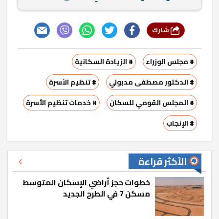
شارك
# مجلس الوزراء
# الزيادة السكانية
# الدكتور مصطفى مدبولي
# تنظيم الأسرة
# المجلس القومي للسكان
# خدمات تنظيم الأسرة
# الإنجاب
الأكثر قراءة
خطوات حجز أراضي الإسكان المتوسط
مسكن 7 في الطرح الجديد