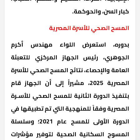
كبار السن، والحوكمة
.
المسح الصحي للأسرة المصرية
بدوره، استعرض اللواء مهندس أكرم
الجوهري، رئيس الجهاز المركزي للتعبئة
العامة والإحصاء، نتائج المسح الصحي للأسرة
المصرية 2025، مشيراُ إلى أن الجهاز قام
بتنفيذ الدورة الثانية للمسح الصحي للأسـرة
المصرية وفقاً للمنهجية التي تم تطبيقها في
الدورة الأولى للمسح عام 2021؛ وسلسلة
المسوح السكانية الصحية لتوفير مؤشرات