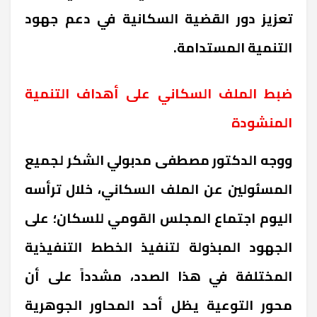
تعزيز دور القضية السكانية في دعم جهود
التنمية المستدامة
.
ضبط الملف السكاني على أهداف التنمية
المنشودة
ووجه الدكتور مصطفى مدبولي الشكر لجميع
المسئولين عن الملف السكاني، خلال ترأسه
اليوم اجتماع المجلس القومي للسكان؛ على
الجهود المبذولة لتنفيذ الخطط التنفيذية
المختلفة في هذا الصدد، مشدداً على أن
محور التوعية يظل أحد المحاور الجوهرية