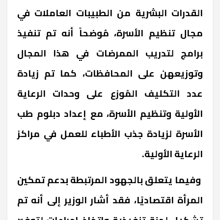
القدرات البشرية من الطبيبات العاملات في
مجال تنظيم الأسرة، مُوضحاً أنه تم تنفيذ
برامج لتدريب الممرضات في هذا المجال
وتوزيعهن على المحافظات، كما تم زيادة
عدد التكليف المُوزع على وحدات الرعاية
الأولية وتنظيم الأسرة، مع إعداد دبلوم طب
الأسرة لزيادة جذب الأطباء للعمل في مراكز
الرعاية الأولية.
وفيما يتعلق بالجهود المرتبطة بدعم تمكين
المرأة اقتصاديًا، فقد أشار الوزير إلى أنه تم
تشكيل لجنة تنفيذية واتخاذ إجراءات لتوفير