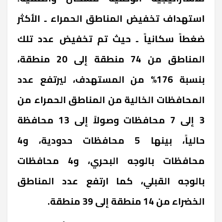
استهداف تخفيض المناطق الحمراء ـ الأكثر
ضغطاً سكانياً ـ حيث تم تخفيض عدد تلك
المناطق من 74 منطقة إلى 20 منطقة،
بنسبة 176% من المستهدف، ليرتفع عدد
المحافظات الخالية من المناطق الحمراء من
3 إلى 7 محافظات وصولاً إلى 13 محافظة
حالياً، بينها 5 محافظات حدودية، و4
محافظات بالوجه البحري، و4 محافظات
بالوجه القبلي، كما ارتفع عدد المناطق
الخضراء من 14 منطقة إلى 39 منطقة
.