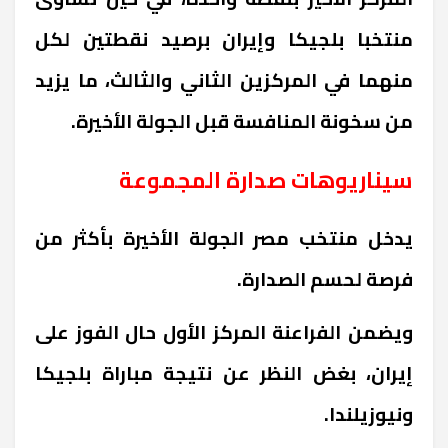
منتخبا بلجيكا وإيران برصيد نقطتين لكل
منهما في المركزين الثاني والثالث، ما يزيد
من سخونة المنافسة قبل الجولة الأخيرة.
سيناريوهات صدارة المجموعة
يدخل منتخب مصر الجولة الأخيرة بأكثر من
فرصة لحسم الصدارة.
ويضمن الفراعنة المركز الأول حال الفوز على
إيران، بغض النظر عن نتيجة مباراة بلجيكا
ونيوزيلندا.