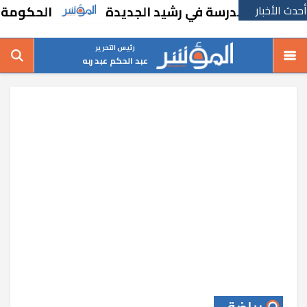
أحدث الأخبار
بإنشاء مدرسة في رشيد الجديدة
الحكومة تقر 
رئيس التحرير
عبد الحكم عبد ربه