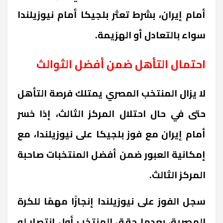
أمام إيران، بشرط تعثر بلجيكا أمام نيوزيلندا
سواء بالتعادل أو الهزيمة.
احتمال التأهل ضمن أفضل الثوالث
لا يزال المنتخب المصري يمتلك فرصة التأهل
حتى في حال احتلال المركز الثالث، إذا خسر
أمام إيران مع فوز بلجيكا على نيوزيلندا، مع
إمكانية العبور ضمن أفضل المنتخبات صاحبة
المركز الثالث.
سجل الفوز على نيوزيلندا إنجازًا مهمًا للكرة
المصرية، بعدما حقق المنتخب أول انتصار له