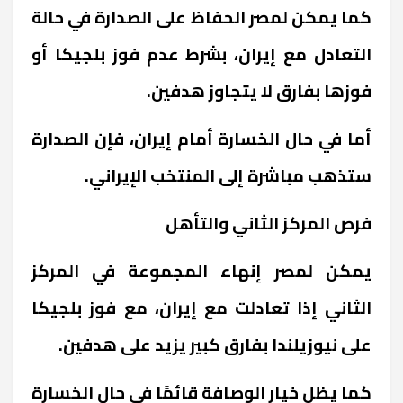
كما يمكن لمصر الحفاظ على الصدارة في حالة
التعادل مع إيران، بشرط عدم فوز بلجيكا أو
فوزها بفارق لا يتجاوز هدفين.
أما في حال الخسارة أمام إيران، فإن الصدارة
ستذهب مباشرة إلى المنتخب الإيراني.
فرص المركز الثاني والتأهل
يمكن لمصر إنهاء المجموعة في المركز
الثاني إذا تعادلت مع إيران، مع فوز بلجيكا
على نيوزيلندا بفارق كبير يزيد على هدفين.
كما يظل خيار الوصافة قائمًا في حال الخسارة