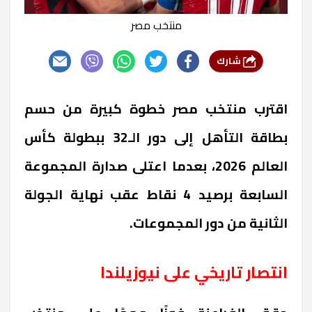
منتخب مصر
شارك
اقترب منتخب مصر خطوة كبيرة من حسم
بطاقة التأهل إلى دور الـ32 ببطولة كأس
العالم 2026، بعدما اعتلى صدارة المجموعة
السابعة برصيد 4 نقاط عقب نهاية الجولة
الثانية من دور المجموعات.
انتصار تاريخي على نيوزيلندا