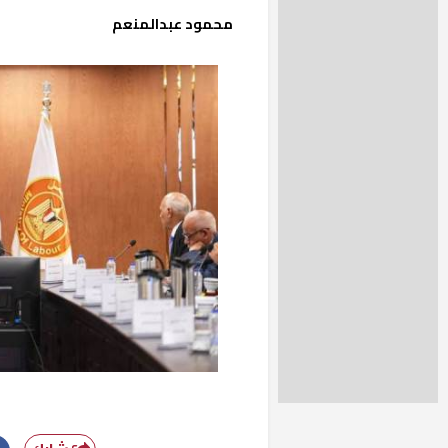
محمود عبدالمنعم