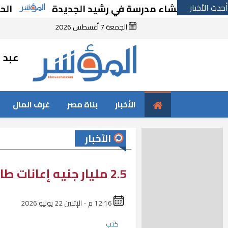
أحدث الأخبار
ارًا بإنشاء مدرسة في رشيد الجديدة
الحكومة ت
الجمعة 7 أغسطس 2026
عبد ا
الأخبار
بناة مصر
غرف المال
الأخبار
2.5 مليار جنيه إعانات طارئة لدعم العمال
12:16 م - الإثنين 22 يونيو 2026
كتب