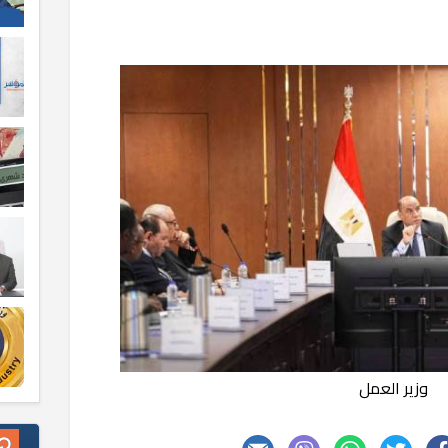
وزير العمل