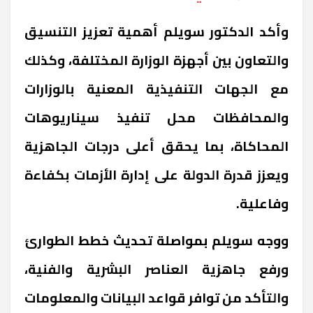
وأكد الدكتور سويلم أهمية تعزيز التنسيق
والتعاون بين أجهزة الوزارة المختلفة، وكذلك
مع الجهات التنفيذية المعنية بالوزارات
والمحافظات محل تنفيذ سيناريوهات
المحاكاة، بما يحقق أعلى درجات الجاهزية
ويعزز قدرة الدولة على إدارة الأزمات بكفاءة
وفاعلية.
ووجه سويلم بمواصلة تحديث خطط الطوارئ
ورفع جاهزية العناصر البشرية والفنية،
والتأكد من توافر قواعد البيانات والمعلومات