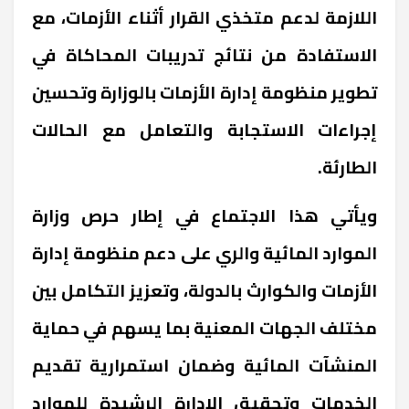
اللازمة لدعم متخذي القرار أثناء الأزمات، مع
الاستفادة من نتائج تدريبات المحاكاة في
تطوير منظومة إدارة الأزمات بالوزارة وتحسين
إجراءات الاستجابة والتعامل مع الحالات
الطارئة.
ويأتي هذا الاجتماع في إطار حرص وزارة
الموارد المائية والري على دعم منظومة إدارة
الأزمات والكوارث بالدولة، وتعزيز التكامل بين
مختلف الجهات المعنية بما يسهم في حماية
المنشآت المائية وضمان استمرارية تقديم
الخدمات وتحقيق الإدارة الرشيدة للموارد