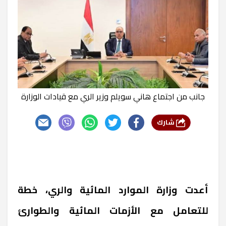
جانب من اجتماع هاني سويلم وزير الري مع قيادات الوزارة
شارك
أعدت وزارة الموارد المائية والري، خطة
للتعامل مع الأزمات المائية والطوارئ