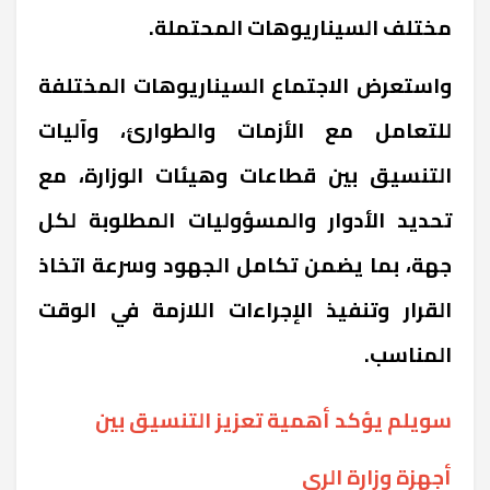
مختلف السيناريوهات المحتملة.
واستعرض الاجتماع السيناريوهات المختلفة
للتعامل مع الأزمات والطوارئ، وآليات
التنسيق بين قطاعات وهيئات الوزارة، مع
تحديد الأدوار والمسؤوليات المطلوبة لكل
جهة، بما يضمن تكامل الجهود وسرعة اتخاذ
القرار وتنفيذ الإجراءات اللازمة في الوقت
المناسب.
سويلم يؤكد أهمية تعزيز التنسيق بين
أجهزة وزارة الري