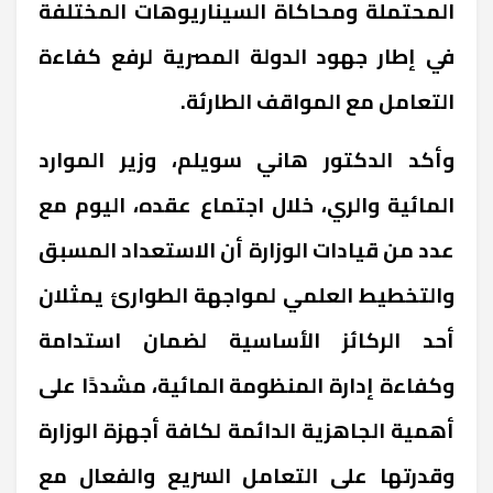
المحتملة ومحاكاة السيناريوهات المختلفة
في إطار جهود الدولة المصرية لرفع كفاءة
التعامل مع المواقف الطارئة.
وأكد الدكتور هاني سويلم، وزير الموارد
المائية والري، خلال اجتماع عقده، اليوم مع
عدد من قيادات الوزارة أن الاستعداد المسبق
والتخطيط العلمي لمواجهة الطوارئ يمثلان
أحد الركائز الأساسية لضمان استدامة
وكفاءة إدارة المنظومة المائية، مشددًا على
أهمية الجاهزية الدائمة لكافة أجهزة الوزارة
وقدرتها على التعامل السريع والفعال مع