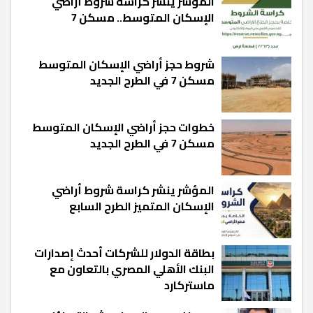
المؤشر ينشر كراسة شروط أراضي
الإسكان المتوسط.. مسكن 7
شروط حجز أراضي الإسكان المتوسط
مسكن 7 في الطرح الجديد
خطوات حجز أراضي الإسكان المتوسط
مسكن 7 في الطرح الجديد
المؤشر ينشر كراسة شروط أراضي
الإسكان المتميز الطرح السابع
بطاقة الدولار للشركات أحدث إصدارات
البنك الأهلي المصري بالتعاون مع
ماستركارد