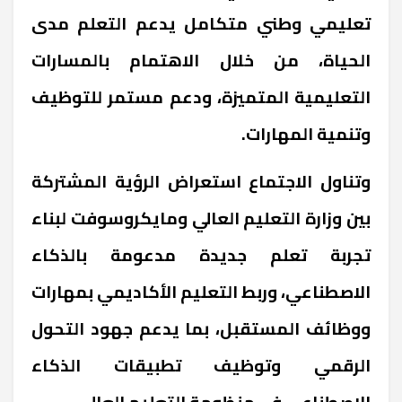
تعليمي وطني متكامل يدعم التعلم مدى
الحياة، من خلال الاهتمام بالمسارات
التعليمية المتميزة، ودعم مستمر للتوظيف
وتنمية المهارات.
وتناول الاجتماع استعراض الرؤية المشتركة
بين وزارة التعليم العالي ومايكروسوفت لبناء
تجربة تعلم جديدة مدعومة بالذكاء
الاصطناعي، وربط التعليم الأكاديمي بمهارات
ووظائف المستقبل، بما يدعم جهود التحول
الرقمي وتوظيف تطبيقات الذكاء
الاصطناعي في منظومة التعليم العالي.