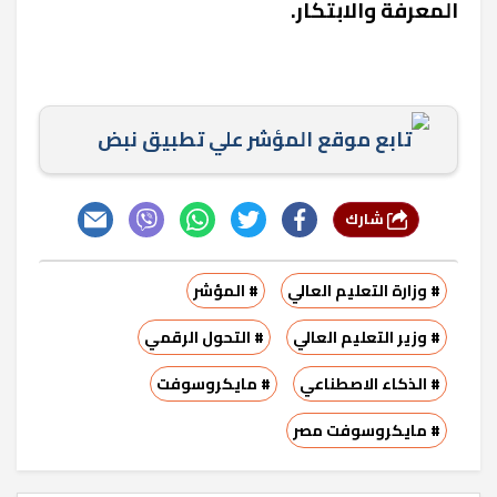
المعرفة والابتكار.
تابع موقع المؤشر علي تطبيق نبض
شارك
# وزارة التعليم العالي
# المؤشر
# وزير التعليم العالي
# التحول الرقمي
# الذكاء الاصطناعي
# مايكروسوفت
# مايكروسوفت مصر