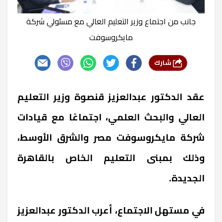
جانب من اجتماع وزير التعليم العالي مع مسئولي شركة
مايكروسوفت
شارك
عقد الدكتور عبدالعزيز قنصوة وزير التعليم
العالي والبحث العلمي، اجتماعًا مع قيادات
شركة مايكروسوفت مصر والشرق الأوسط،
وذلك بمبنى التعليم الخاص بالقاهرة
الجديدة.
في مستهل الاجتماع، أعرب الدكتور عبدالعزيز