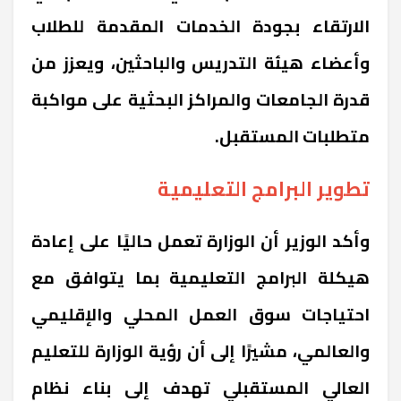
الارتقاء بجودة الخدمات المقدمة للطلاب
وأعضاء هيئة التدريس والباحثين، ويعزز من
قدرة الجامعات والمراكز البحثية على مواكبة
متطلبات المستقبل.
تطوير البرامج التعليمية
وأكد الوزير أن الوزارة تعمل حاليًا على إعادة
هيكلة البرامج التعليمية بما يتوافق مع
احتياجات سوق العمل المحلي والإقليمي
والعالمي، مشيرًا إلى أن رؤية الوزارة للتعليم
العالي المستقبلي تهدف إلى بناء نظام