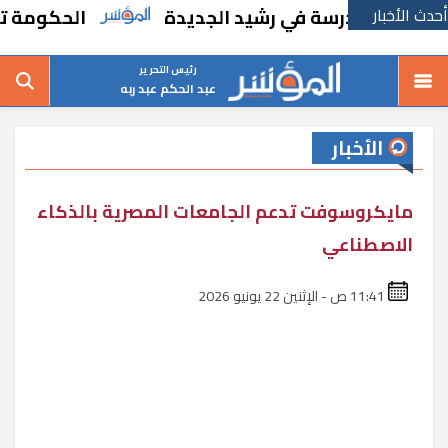
أحدث الأخبار
نشاء مدرسة في رشيد الجديدة
الحكومة تقر مسا
رئيس التحرير
عبد الحكم عبد ربه
الأخبار
مايكروسوفت تدعم الجامعات المصرية بالذكاء
الاصطناعي
11:41 ص - الإثنين 22 يونيو 2026