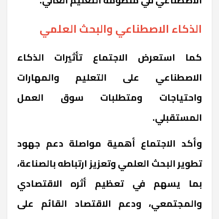
الذكاء الاصطناعي والبحث العلمي
كما استعرض الاجتماع تأثيرات الذكاء
الاصطناعي على التعليم والمهارات
واحتياجات ومتطلبات سوق العمل
المستقبلي.
وأكد الاجتماع أهمية مواصلة دعم جهود
تطوير البحث العلمي وتعزيز ارتباطه بالصناعة،
بما يسهم في تعظيم أثره الاقتصادي
والمجتمعي، ودعم الاقتصاد القائم على