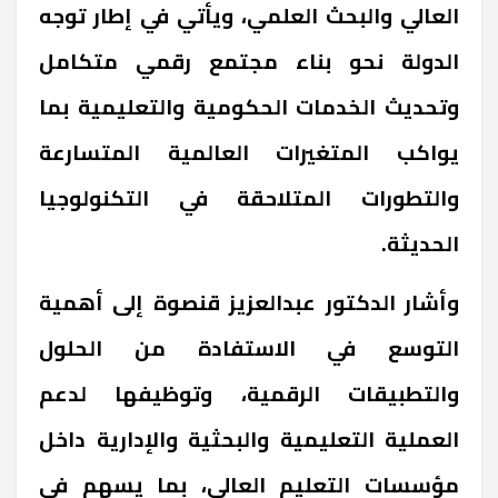
العالي والبحث العلمي، ويأتي في إطار توجه
الدولة نحو بناء مجتمع رقمي متكامل
وتحديث الخدمات الحكومية والتعليمية بما
يواكب المتغيرات العالمية المتسارعة
والتطورات المتلاحقة في التكنولوجيا
الحديثة.
وأشار الدكتور عبدالعزيز قنصوة إلى أهمية
التوسع في الاستفادة من الحلول
والتطبيقات الرقمية، وتوظيفها لدعم
العملية التعليمية والبحثية والإدارية داخل
مؤسسات التعليم العالي، بما يسهم في