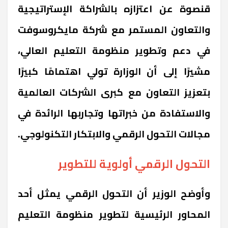
قنصوة عن اعتزازه بالشراكة الإستراتيجية
والتعاون المستمر مع شركة مايكروسوفت
في دعم وتطوير منظومة التعليم العالي،
مشيرًا إلى أن الوزارة تولي اهتمامًا كبيرًا
بتعزيز التعاون مع كبرى الشركات العالمية
والاستفادة من خبراتها وتجاربها الرائدة في
مجالات التحول الرقمي والابتكار التكنولوجي.
التحول الرقمي أولوية للتطوير
وأوضح الوزير أن التحول الرقمي يمثل أحد
المحاور الرئيسية لتطوير منظومة التعليم