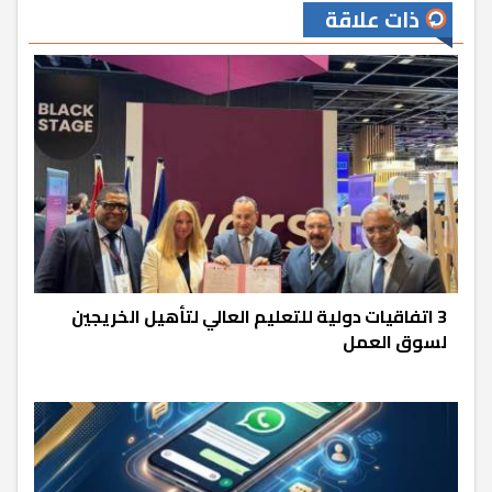
ذات علاقة
3 اتفاقيات دولية للتعليم العالي لتأهيل الخريجين
لسوق العمل