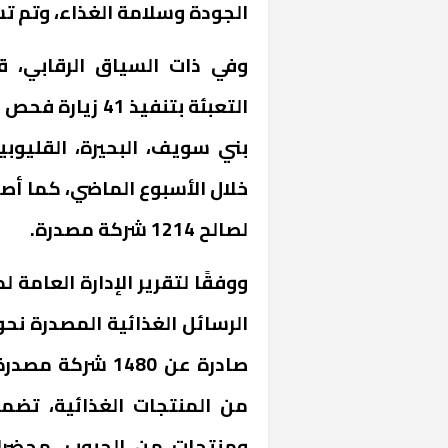
الجودة وسلامة الغذاء، وتم تسجيل 12 منشأة خلال الأسب
وفي ذات السياق الرقابي، ق
التعبئة بتنفيذ 
لصالح 1214 شركة مصدرة.
ووفقًا لتقرير الإدارة العامة ل
من المنتجات الغذائية، تضم
ومنتجات من الحبوب، محضرا