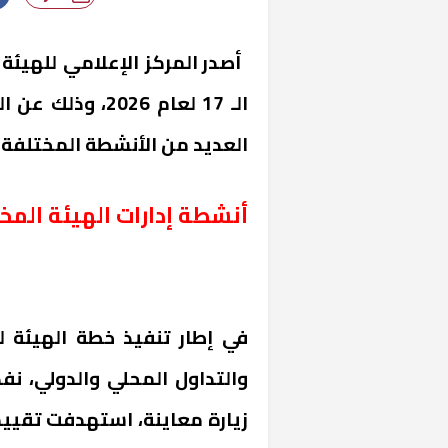
أصدر المركز الإعلامي للهيئة
العديد من الأنشطة المختلفة ع
أنشطة إدارات الهيئة المخ
في إطار تنفيذ خطة الهيئة لت
زيارة معاينة، استهدفت تقييم