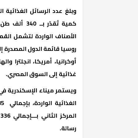
الأصناف الواردة لتشمل الق
روسيا قائمة الدول المصدرة إل
غذائية إلى السوق المصري.
ويستمر ميناء الإسكندرية في 
رسالة.