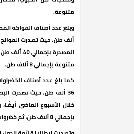
متنوعة.
ألف طن، حيث تصدرت الموالح خ
متنوعة بإجمالي 8 آلاف طن.
خشبية بفناء
36 ألف طن، حيث تصدرت الب
بإجمالي 8 آلاف طن، ثم خضروات مشكلة بإجمالي 5 آلاف طن.
وتصدرت إيطاليا قائمة الدول ا