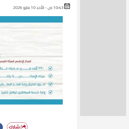
10:43 ص - الأحد 10 مايو 2026
شارك