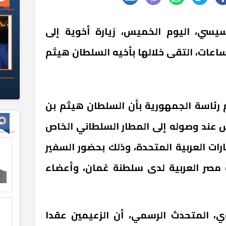
سيسي، اليوم الخميس، زيارة أخوية إلى
عات، التقى خلالها بأخيه السلطان هيثم
رئاسة الجمهورية بأن السلطان هيثم بن
 عند وصوله إلى المطار السلطاني الخاص
رات العربية المتحدة، وذلك بحضور السفير
مصر العربية لدى سلطنة عُمان، وأعضاء
، المتحدث الرسمي، أن الزعيمين عقدا