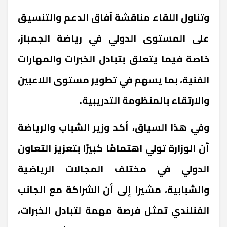
وتناول اللقاء مناقشة آفاق الدعم والتنسيق
على المستوى الدولي في رياضة الجمباز،
خاصة فيما يتعلق بتبادل الخبرات والمهارات
الفنية، بما يسهم في تطوير مستوى اللاعبين
والارتقاء بالمنظومة التدريبية.
وفي هذا السياق، أكد وزير الشباب والرياضة
أن الوزارة تولي اهتمامًا كبيرًا بتعزيز التعاون
الدولي في مختلف المجالات الرياضية
والشبابية، مشيرًا إلى أن الشراكة مع الجانب
الفنلندي تمثل فرصة مهمة لتبادل الخبرات،