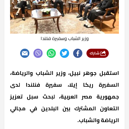
وزير الشباب وسفيرة فنلندا
شارك
استقبل جوهر نبيل، وزير الشباب والرياضة،
السفيرة ريكا إيلا، سفيرة فنلندا لدى
جمهورية مصر العربية، لبحث سبل تعزيز
التعاون المشترك بين البلدين في مجالي
الرياضة والشباب.