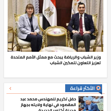
وزير الشباب والرياضة يبحث مع ممثل الأمم المتحدة
تعزيز التعاون لتمكين الشباب
الأكثر قراءة
حفل تكريم للمهندس محمد عبد
المقصود في نهاية ولايته بجهاز
مدينة أكتوبر الجديدة