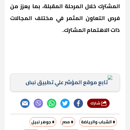
المشترك خلال المرحلة المقبلة، بما يعزز من
فرص التعاون المثمر في مختلف المجالات
ذات الاهتمام المشترك.
تابع موقع المؤشر علي تطبيق نبض
شارك
# الشباب والرياضة
# مصر
# جوهر نبيل