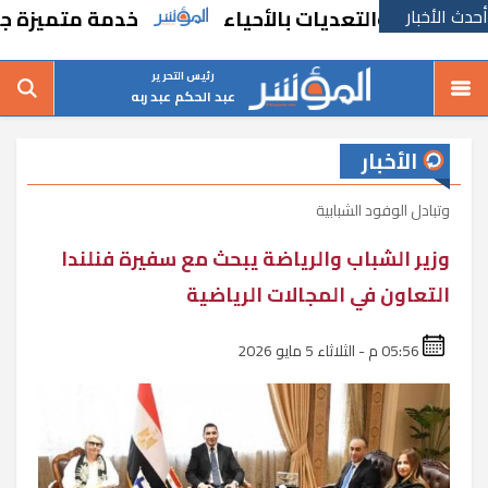
أحدث الأخبار
ات والتعديات بالأحياء
خدمة متميزة جديدة م
رئيس التحرير
عبد الحكم عبد ربه
الأخبار
وتبادل الوفود الشبابية
وزير الشباب والرياضة يبحث مع سفيرة فنلندا
التعاون في المجالات الرياضية
05:56 م - الثلاثاء 5 مايو 2026