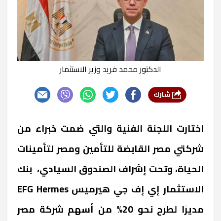
الدكتور محمد فريد وزير الاستثمار
شارك
اختارت اللجنة الفنية والتي ضمت خبراء من
شركتي مصر القابضة للتأمين ومصر لتأمينات
الحياة، وتحت إشراف الصندوق السيادي، بنك
الاستثمار إي إف جي هيرميس
EFG Hermes
مديرًا لطرح نحو 20% من أسهم شركة مصر