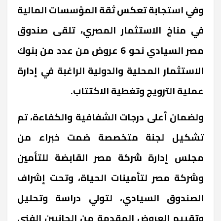
وفي استجابة تعكس ثقة المؤسسات المالية
في مناخ الاستثمار المصري، تلقى صندوق
مصر السيادي نحو 6 عروض من عدد من بنوك
الاستثمار المحلية والدولية الراغبة في إدارة
عملية الترويج وتغطية الاكتتاب.
ولضمان أعلى درجات الشفافية والكفاءة، تم
تشكيل لجنة متخصصة ضمت خبراء من
مجلس إدارة شركة مصر القابضة للتأمين
وشركة مصر لتأمينات الحياة، وتحت إشراف
الصندوق السيادي، لتولي دراسة وتحليل
وتقييم العروض المقدمة من الجانبين الفني