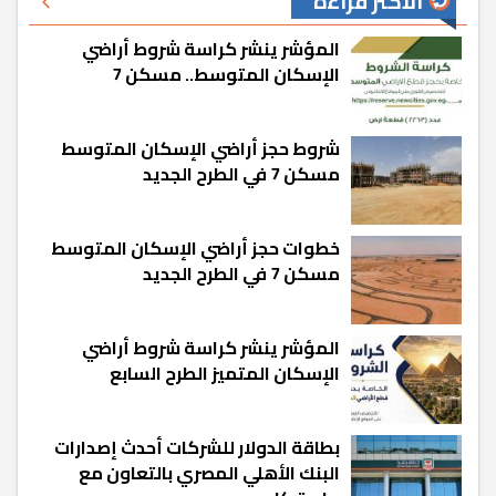
الأكثر قراءة
المؤشر ينشر كراسة شروط أراضي
الإسكان المتوسط.. مسكن 7
شروط حجز أراضي الإسكان المتوسط
مسكن 7 في الطرح الجديد
خطوات حجز أراضي الإسكان المتوسط
مسكن 7 في الطرح الجديد
المؤشر ينشر كراسة شروط أراضي
الإسكان المتميز الطرح السابع
بطاقة الدولار للشركات أحدث إصدارات
البنك الأهلي المصري بالتعاون مع