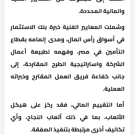
والمالية المحددة.
وشملت المعايير الفنية خبرة بنك الاستثمار
في أسواق رأس المال، ومدى إلمامه بقطاع
التأمين في مصر، وفهمه لطبيعة أعمال
الشركة واستراتيجية الطرح المقترحة، إلى
جانب كفاءة فريق العمل المقترح وخبراته
العملية.
أما التقييم المالي، فقد ركز على هيكل
الأتعاب، بما في ذلك أتعاب النجاح، وأي
تكاليف أخرى مرتبطة بتنفيذ الصفقة.