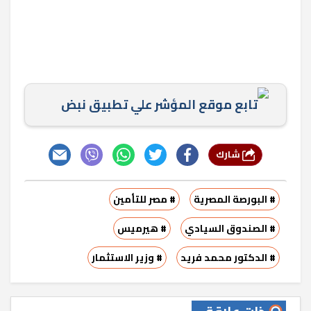
تابع موقع المؤشر علي تطبيق نبض
شارك
# البورصة المصرية
# مصر للتأمين
# الصندوق السيادي
# هيرميس
# الدكتور محمد فريد
# وزير الاستثمار