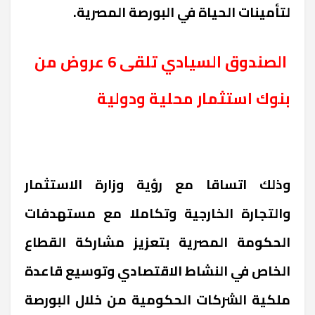
لتأمينات الحياة في البورصة المصرية.
الصندوق السيادي تلقى 6 عروض من
بنوك استثمار محلية ودولية
وذلك اتساقا مع رؤية وزارة الاستثمار
والتجارة الخارجية وتكاملا مع مستهدفات
الحكومة المصرية بتعزيز مشاركة القطاع
الخاص في النشاط الاقتصادي وتوسيع قاعدة
ملكية الشركات الحكومية من خلال البورصة