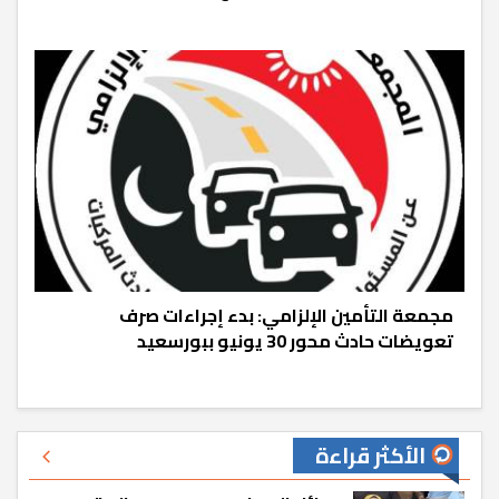
مجمعة التأمين الإلزامي: بدء إجراءات صرف
تعويضات حادث محور 30 يونيو ببورسعيد
الأكثر قراءة