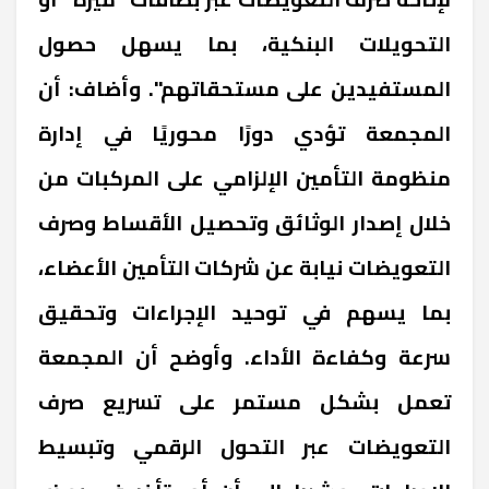
التحويلات البنكية، بما يسهل حصول
المستفيدين على مستحقاتهم". وأضاف: أن
المجمعة تؤدي دورًا محوريًا في إدارة
منظومة التأمين الإلزامي على المركبات من
خلال إصدار الوثائق وتحصيل الأقساط وصرف
التعويضات نيابة عن شركات التأمين الأعضاء،
بما يسهم في توحيد الإجراءات وتحقيق
سرعة وكفاءة الأداء. وأوضح أن المجمعة
تعمل بشكل مستمر على تسريع صرف
التعويضات عبر التحول الرقمي وتبسيط