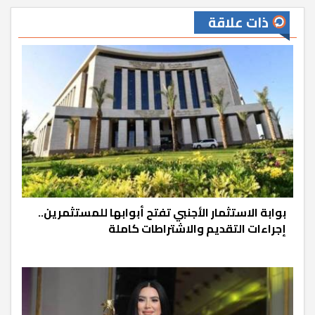
ذات علاقة
بوابة الاستثمار الأجنبي تفتح أبوابها للمستثمرين..
إجراءات التقديم والاشتراطات كاملة