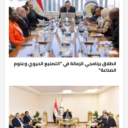
انطلاق برنامجي الزمالة في "التصنيع الحيوي وعلوم
الصناعة"