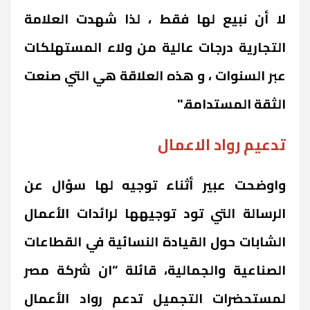
لا أن نبيع لها فقط ، لذا شهدت العلامة
التجارية درجات عالية من ولاء المستهلكات
عبر السنوات ، و هذه العلاقة هي التي صنعت
الثقة المستدامة."
تدعيم رواد الاعمال
واوضحت عبير أثناء توجيه لها سؤال عن
الرسالة التي تود توجيهها لرائدات الأعمال
الشابات حول القيادة النسائية في القطاعات
الصناعية والجمالية، قائلة “ان شركة مصر
لمستحضرات التجميل تدعم رواد الأعمال