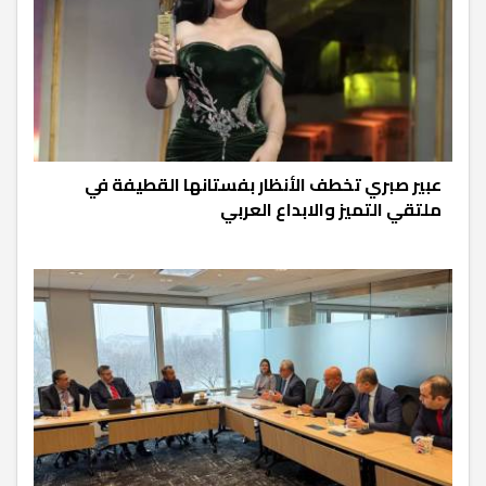
عبير صبري تخطف الأنظار بفستانها القطيفة في
ملتقي التميز والابداع العربي