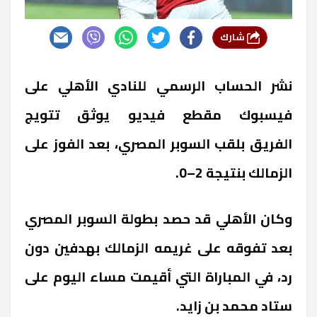
شارك
نشر الحساب الرسمي للنادي الأهلي على
فيسبوك مقطع فيديو يوثق تتويج
الفريق بلقب السوبر المصري، بعد الفوز على
الزمالك بنتيجة 2–0.
وكان الأهلي قد حصد بطولة السوبر المصري
بعد تفوقه على غريمه الزمالك بهدفين دون
رد، في المباراة التي أقيمت مساء اليوم على
ستاد محمد بن زايد.