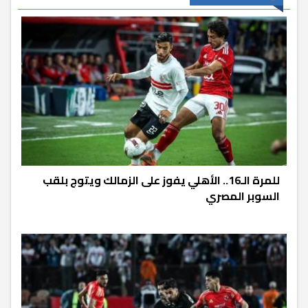
للمرة الـ16.. الأهلي يفوز على الزمالك ويتوج بلقب
السوبر المصري