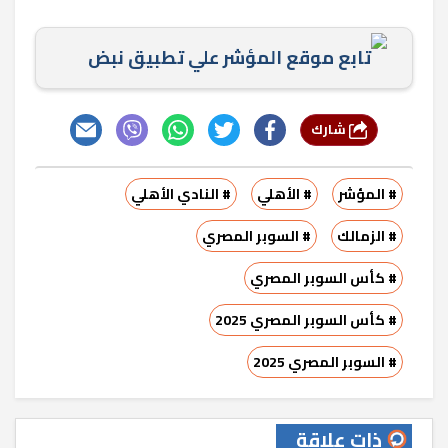
تابع موقع المؤشر علي تطبيق نبض
شارك
# المؤشر
# الأهلي
# النادي الأهلي
# الزمالك
# السوبر المصري
# كأس السوبر المصري
# كأس السوبر المصري 2025
# السوبر المصري 2025
ذات علاقة