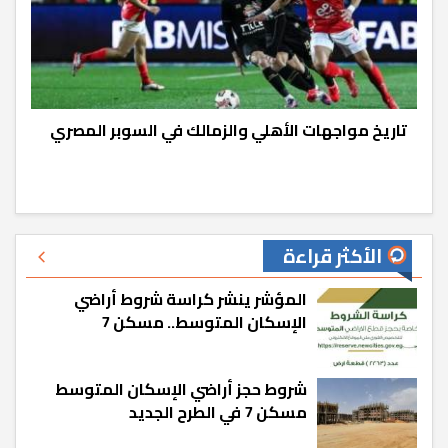
تاريخ مواجهات الأهلي والزمالك في السوبر المصري
الأكثر قراءة
المؤشر ينشر كراسة شروط أراضي
الإسكان المتوسط.. مسكن 7
شروط حجز أراضي الإسكان المتوسط
مسكن 7 في الطرح الجديد