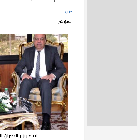
كتب
المؤشر
لقاء وزير الطيران