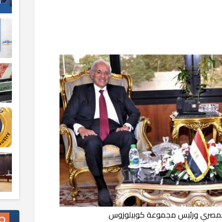
 المصري ورئيس مجموعة كوبيلوزوس