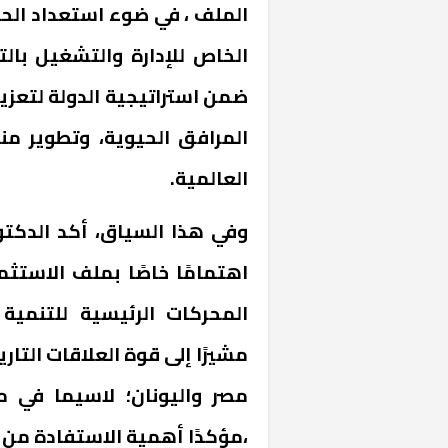
ضمن استراتيجية الدولة لتعزي
المرافق الحيوية، وتطوير من
العالمية.
وفي هذا السياق، أكد الدكتو
اهتمامًا خاصًا بملف الاستثم
المحركات الرئيسية للتنمية 
مشيرًا إلى قوة العلاقات التار
مصر واليونان؛ لاسيما في مج
،مؤكدًا أهمية الاستفادة من ا