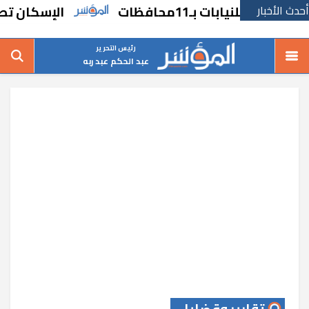
أحدث الأخبار
الإسكان تطرح فر
رئيس التحرير
عبد الحكم عبد ربه