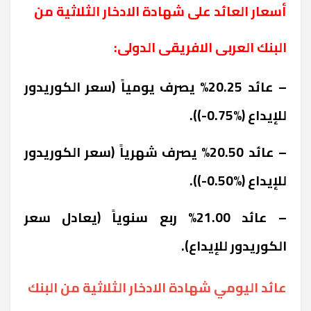
أسعار العائد على شهادة الادخار الثلاثية من
البنك العربى الافريقى الدولى:
– عائد 20.25% يصرف يومياً (سعر الكوريدور
للإيداع (%0.75-)).
– عائد 20.50% يصرف شهرياً (سعر الكوريدور
للإيداع (%0.50-)).
– عائد 21.00% ربع سنوياً (يعادل سعر
الكوريدور للإيداع).
عائد اليومي شهادة الادخار الثلاثية من البنك