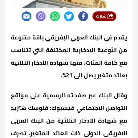
شارك
يقدم
في البنك العربي الإفريقي
باقة متنوعة
من الأوعية الادخارية المختلفة التي تتناسب
مع كافة الفئات، منها
شهادة الادخار الثلاثية
بعائد متغير يصل إلى 21%.
وقال البنك عبر صفحته الرسمية على مواقع
التواصل الاجتماعي فيسبوك:
فلوسك هتزيد
مع شهادة الادخار الثلاثية من البنك العربى
الافريقى الدولى ذات العائد المتغير، تصرف