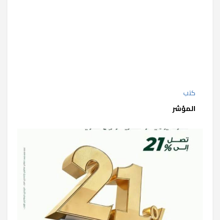
كتب
المؤشر