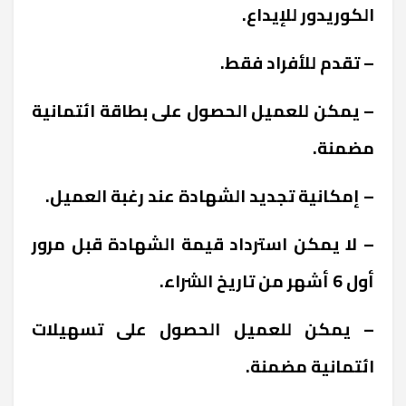
الكوريدور للإيداع.
– تقدم للأفراد فقط.
– يمكن للعميل الحصول على بطاقة ائتمانية
مضمنة.
– إمكانية تجديد الشهادة عند رغبة العميل.
– لا يمكن استرداد قيمة الشهادة قبل مرور
أول 6 أشهر من تاريخ الشراء.
– يمكن للعميل الحصول على تسهيلات
ائتمانية مضمنة.