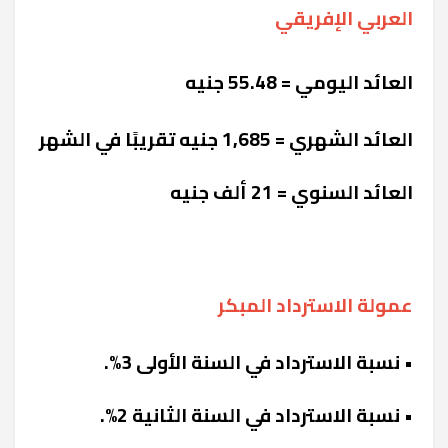
العربي الإفريقي
العائد اليومي =
55.48 جنيه
العائد الشهري =
1,685 جنيه تقريبًا في الشهر
العائد السنوي = 21 ألف جنيه
عمولة الاسترداد المبكر
• نسبة الاسترداد في السنة الأولى 3%.
• نسبة الاسترداد في السنة الثانية 2%.